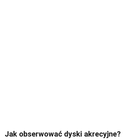
Jak obserwować dyski akrecyjne?