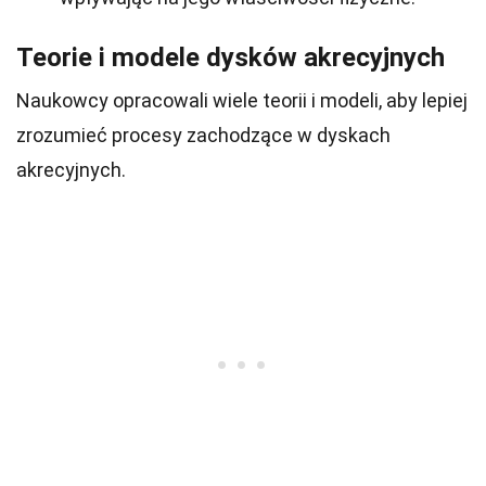
Teorie i modele dysków akrecyjnych
Naukowcy opracowali wiele teorii i modeli, aby lepiej
zrozumieć procesy zachodzące w dyskach
akrecyjnych.