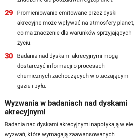
29
Promieniowanie emitowane przez dyski
akrecyjne może wpływać na atmosfery planet,
co ma znaczenie dla warunków sprzyjających
życiu.
30
Badania nad dyskami akrecyjnymi mogą
dostarczyć informacji o procesach
chemicznych zachodzących w otaczającym
gazie i pyłu.
Wyzwania w badaniach nad dyskami
akrecyjnymi
Badania nad dyskami akrecyjnymi napotykają wiele
wyzwań, które wymagają zaawansowanych