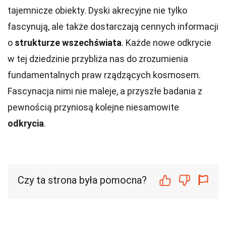
tajemnicze obiekty. Dyski akrecyjne nie tylko
fascynują, ale także dostarczają cennych informacji
o
strukturze wszechświata
. Każde nowe odkrycie
w tej dziedzinie przybliża nas do zrozumienia
fundamentalnych praw rządzących kosmosem.
Fascynacja nimi nie maleje, a przyszłe badania z
pewnością przyniosą kolejne niesamowite
odkrycia
.
Czy ta strona była pomocna?