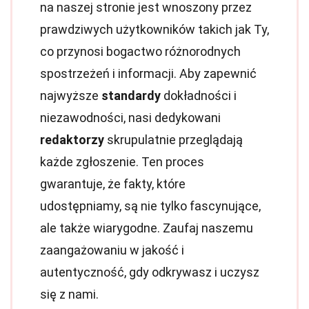
na naszej stronie jest wnoszony przez
prawdziwych użytkowników takich jak Ty,
co przynosi bogactwo różnorodnych
spostrzeżeń i informacji. Aby zapewnić
najwyższe
standardy
dokładności i
niezawodności, nasi dedykowani
redaktorzy
skrupulatnie przeglądają
każde zgłoszenie. Ten proces
gwarantuje, że fakty, które
udostępniamy, są nie tylko fascynujące,
ale także wiarygodne. Zaufaj naszemu
zaangażowaniu w jakość i
autentyczność, gdy odkrywasz i uczysz
się z nami.