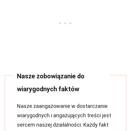
Nasze zobowiązanie do
wiarygodnych faktów
Nasze zaangażowanie w dostarczanie
wiarygodnych i angażujących treści jest
sercem naszej działalności. Każdy fakt