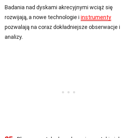
Badania nad dyskami akrecyjnymi wciąż się
rozwijają, a nowe technologie i
instrumenty
pozwalają na coraz dokładniejsze obserwacje i
analizy.