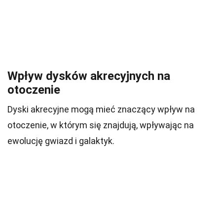
Wpływ dysków akrecyjnych na
otoczenie
Dyski akrecyjne mogą mieć znaczący wpływ na
otoczenie, w którym się znajdują, wpływając na
ewolucję gwiazd i galaktyk.