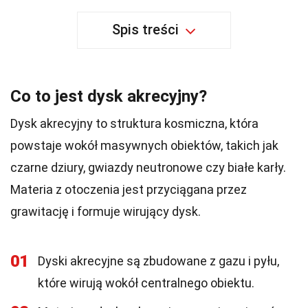
Spis treści
Co to jest dysk akrecyjny?
Dysk akrecyjny to struktura kosmiczna, która
powstaje wokół masywnych obiektów, takich jak
czarne dziury, gwiazdy neutronowe czy białe karły.
Materia z otoczenia jest przyciągana przez
grawitację i formuje wirujący dysk.
01
Dyski akrecyjne są zbudowane z gazu i pyłu,
które wirują wokół centralnego obiektu.