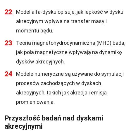
22
Model alfa-dysku opisuje, jak lepkość w dysku
akrecyjnym wpływa na transfer masy i
momentu pędu.
23
Teoria magnetohydrodynamiczna (MHD) bada,
jak pola magnetyczne wpływają na dynamikę
dysków akrecyjnych.
24
Modele numeryczne są używane do symulacji
procesów zachodzących w dyskach
akrecyjnych, takich jak akrecja i emisja
promieniowania.
Przyszłość badań nad dyskami
akrecyjnymi