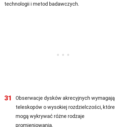
technologii i metod badawczych.
31
Obserwacje dysków akrecyjnych wymagają
teleskopów o wysokiej rozdzielczości, które
mogą wykrywać różne rodzaje
promieniowania.