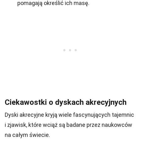
pomagają określić ich masę.
Ciekawostki o dyskach akrecyjnych
Dyski akrecyjne kryją wiele fascynujących tajemnic
i zjawisk, które wciąż są badane przez naukowców
na całym świecie.