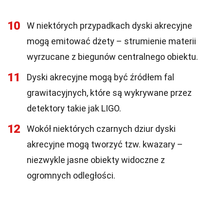
10
W niektórych przypadkach dyski akrecyjne
mogą emitować dżety – strumienie materii
wyrzucane z biegunów centralnego obiektu.
11
Dyski akrecyjne mogą być źródłem fal
grawitacyjnych, które są wykrywane przez
detektory takie jak LIGO.
12
Wokół niektórych czarnych dziur dyski
akrecyjne mogą tworzyć tzw. kwazary –
niezwykle jasne obiekty widoczne z
ogromnych odległości.