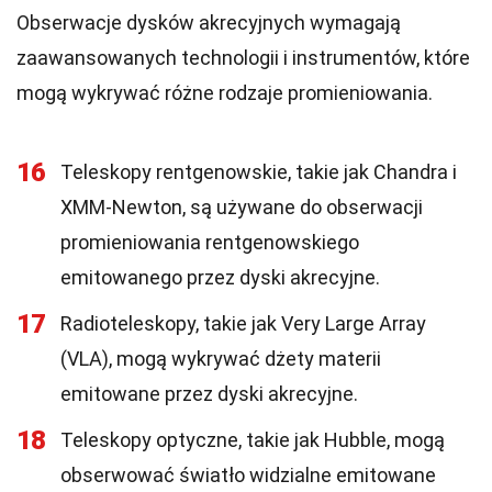
Obserwacje dysków akrecyjnych wymagają
zaawansowanych technologii i instrumentów, które
mogą wykrywać różne rodzaje promieniowania.
16
Teleskopy rentgenowskie, takie jak Chandra i
XMM-Newton, są używane do obserwacji
promieniowania rentgenowskiego
emitowanego przez dyski akrecyjne.
17
Radioteleskopy, takie jak Very Large Array
(VLA), mogą wykrywać dżety materii
emitowane przez dyski akrecyjne.
18
Teleskopy optyczne, takie jak Hubble, mogą
obserwować światło widzialne emitowane