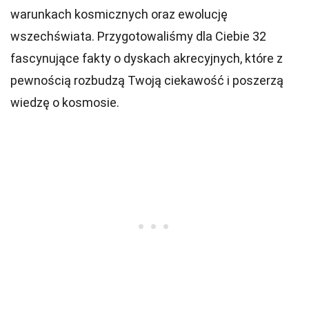
warunkach kosmicznych oraz ewolucję
wszechświata. Przygotowaliśmy dla Ciebie 32
fascynujące fakty o dyskach akrecyjnych, które z
pewnością rozbudzą Twoją ciekawość i poszerzą
wiedzę o kosmosie.