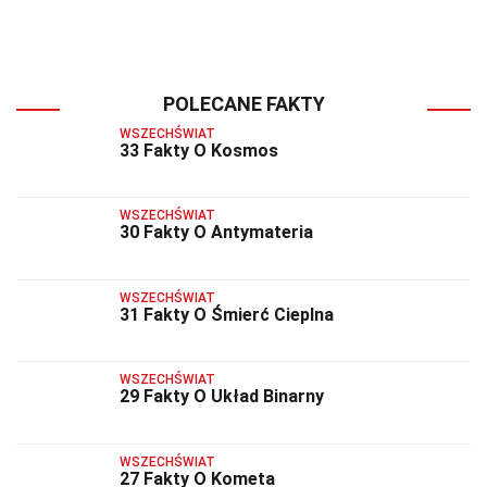
POLECANE FAKTY
WSZECHŚWIAT
33 Fakty O Kosmos
WSZECHŚWIAT
30 Fakty O Antymateria
WSZECHŚWIAT
31 Fakty O Śmierć Cieplna
WSZECHŚWIAT
29 Fakty O Układ Binarny
WSZECHŚWIAT
27 Fakty O Kometa