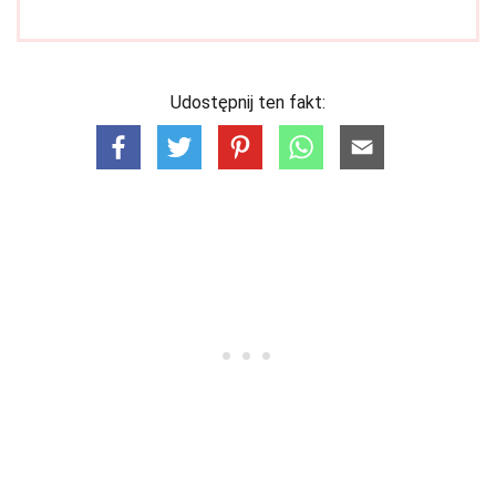
Udostępnij ten fakt: