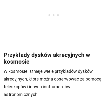
Przykłady dysków akrecyjnych w
kosmosie
W kosmosie istnieje wiele przykładów dysków
akrecyjnych, które można obserwować za pomocą
teleskopów i innych instrumentów
astronomicznych.