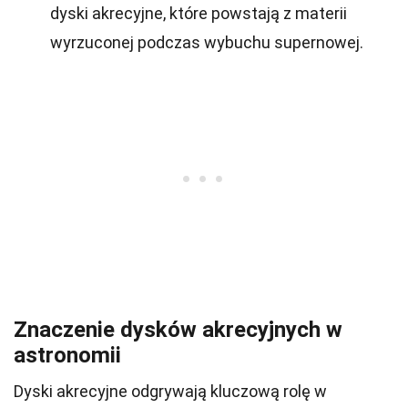
dyski akrecyjne, które powstają z materii
wyrzuconej podczas wybuchu supernowej.
Znaczenie dysków akrecyjnych w
astronomii
Dyski akrecyjne odgrywają kluczową rolę w