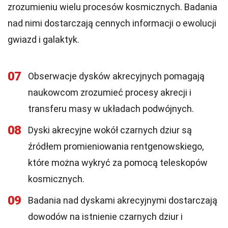
zrozumieniu wielu procesów kosmicznych. Badania
nad nimi dostarczają cennych informacji o ewolucji
gwiazd i galaktyk.
07
Obserwacje dysków akrecyjnych pomagają
naukowcom zrozumieć procesy akrecji i
transferu masy w układach podwójnych.
08
Dyski akrecyjne wokół czarnych dziur są
źródłem promieniowania rentgenowskiego,
które można wykryć za pomocą teleskopów
kosmicznych.
09
Badania nad dyskami akrecyjnymi dostarczają
dowodów na istnienie czarnych dziur i