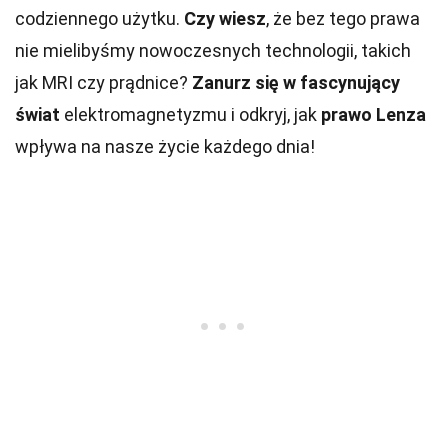
codziennego użytku.
Czy wiesz
, że bez tego prawa
nie mielibyśmy nowoczesnych technologii, takich
jak MRI czy prądnice?
Zanurz się w fascynujący
świat
elektromagnetyzmu i odkryj, jak
prawo Lenza
wpływa na nasze życie każdego dnia!