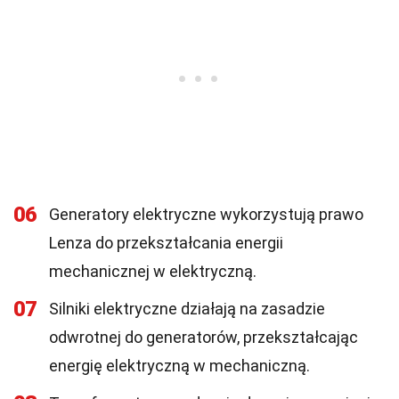
06
Generatory elektryczne wykorzystują prawo
Lenza do przekształcania energii
mechanicznej w elektryczną.
07
Silniki elektryczne działają na zasadzie
odwrotnej do generatorów, przekształcając
energię elektryczną w mechaniczną.