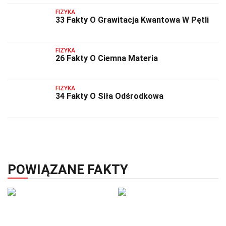
FIZYKA
33 Fakty O Grawitacja Kwantowa W Pętli
FIZYKA
26 Fakty O Ciemna Materia
FIZYKA
34 Fakty O Siła Odśrodkowa
POWIĄZANE FAKTY