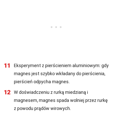
11
Eksperyment z pierścieniem aluminiowym: gdy
magnes jest szybko wkładany do pierścienia,
pierścień odpycha magnes.
12
W doświadczeniu z rurką miedzianą i
magnesem, magnes spada wolniej przez rurkę
z powodu prądów wirowych.