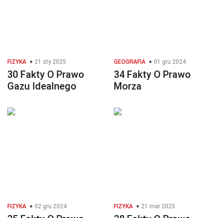
FIZYKA
21 sty 2025
GEOGRAFIA
01 gru 2024
30 Fakty O Prawo
34 Fakty O Prawo
Gazu Idealnego
Morza
FIZYKA
02 gru 2024
FIZYKA
21 mar 2025