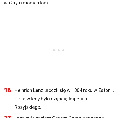
ważnym momentom.
16
Heinrich Lenz urodził się w 1804 roku w Estonii,
która wtedy była częścią Imperium
Rosyjskiego.