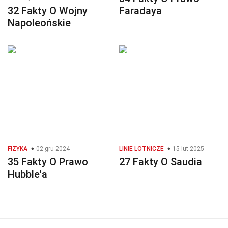
32 Fakty O Wojny
Faradaya
Napoleońskie
FIZYKA
02 gru 2024
LINIE LOTNICZE
15 lut 2025
35 Fakty O Prawo
27 Fakty O Saudia
Hubble'a