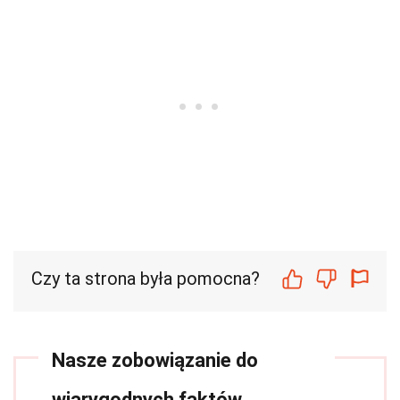
Czy ta strona była pomocna?
Nasze zobowiązanie do
wiarygodnych faktów