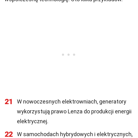
21
W nowoczesnych elektrowniach, generatory
wykorzystują prawo Lenza do produkcji energii
elektrycznej.
22
W samochodach hybrydowych i elektrycznych,