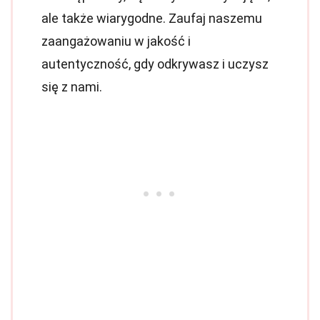
ale także wiarygodne. Zaufaj naszemu
zaangażowaniu w jakość i
autentyczność, gdy odkrywasz i uczysz
się z nami.