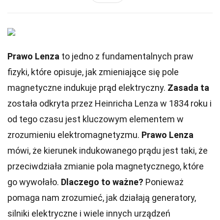
Prawo Lenza
to jedno z fundamentalnych praw
fizyki, które opisuje, jak zmieniające się pole
magnetyczne indukuje prąd elektryczny.
Zasada ta
została odkryta przez Heinricha Lenza w 1834 roku i
od tego czasu jest kluczowym elementem w
zrozumieniu elektromagnetyzmu.
Prawo Lenza
mówi, że kierunek indukowanego prądu jest taki, że
przeciwdziała zmianie pola magnetycznego, które
go wywołało.
Dlaczego to ważne?
Ponieważ
pomaga nam zrozumieć, jak działają generatory,
silniki elektryczne i wiele innych urządzeń