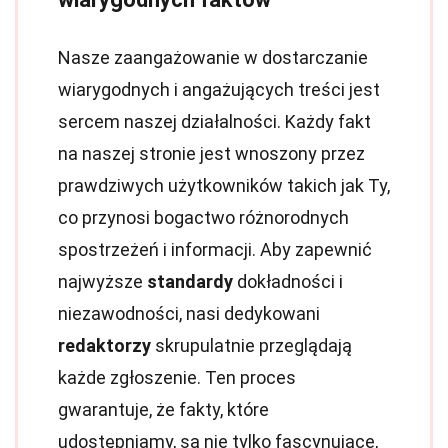
Nasze zaangażowanie w dostarczanie
wiarygodnych i angażujących treści jest
sercem naszej działalności. Każdy fakt
na naszej stronie jest wnoszony przez
prawdziwych użytkowników takich jak Ty,
co przynosi bogactwo różnorodnych
spostrzeżeń i informacji. Aby zapewnić
najwyższe
standardy
dokładności i
niezawodności, nasi dedykowani
redaktorzy
skrupulatnie przeglądają
każde zgłoszenie. Ten proces
gwarantuje, że fakty, które
udostępniamy, są nie tylko fascynujące,