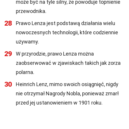
może być na tyle silny, że powoduje topnienie
przewodnika.
28
Prawo Lenza jest podstawą działania wielu
nowoczesnych technologii, które codziennie
używamy.
29
W przyrodzie, prawo Lenza można
zaobserwować w zjawiskach takich jak zorza
polarna.
30
Heinrich Lenz, mimo swoich osiągnięć, nigdy
nie otrzymał Nagrody Nobla, ponieważ zmarł
przed jej ustanowieniem w 1901 roku.