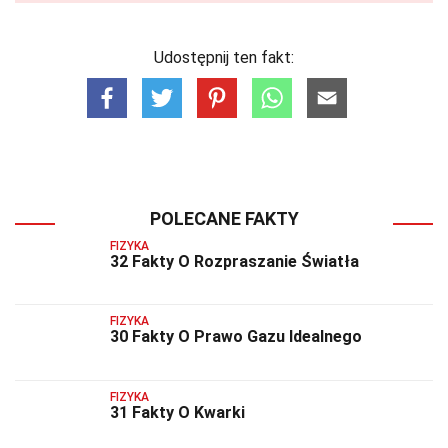
Udostępnij ten fakt:
POLECANE FAKTY
FIZYKA
32 Fakty O Rozpraszanie Światła
FIZYKA
30 Fakty O Prawo Gazu Idealnego
FIZYKA
31 Fakty O Kwarki