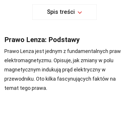
Spis treści
Prawo Lenza: Podstawy
Prawo Lenza jest jednym z fundamentalnych praw
elektromagnetyzmu. Opisuje, jak zmiany w polu
magnetycznym indukują prąd elektryczny w
przewodniku. Oto kilka fascynujących faktów na
temat tego prawa.