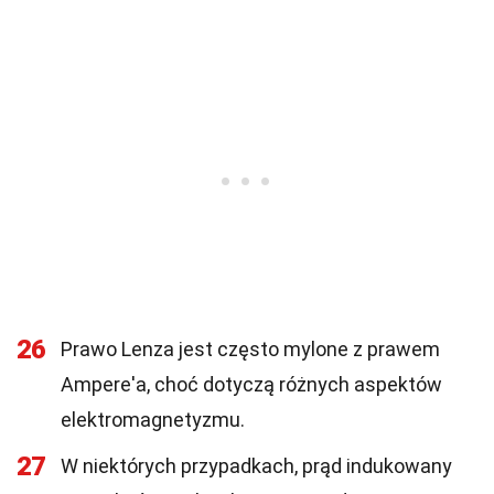
26
Prawo Lenza jest często mylone z prawem
Ampere'a, choć dotyczą różnych aspektów
elektromagnetyzmu.
27
W niektórych przypadkach, prąd indukowany