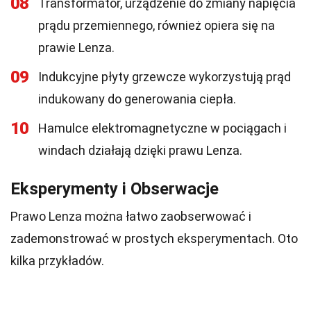
08
Transformator, urządzenie do zmiany napięcia
prądu przemiennego, również opiera się na
prawie Lenza.
09
Indukcyjne płyty grzewcze wykorzystują prąd
indukowany do generowania ciepła.
10
Hamulce elektromagnetyczne w pociągach i
windach działają dzięki prawu Lenza.
Eksperymenty i Obserwacje
Prawo Lenza można łatwo zaobserwować i
zademonstrować w prostych eksperymentach. Oto
kilka przykładów.