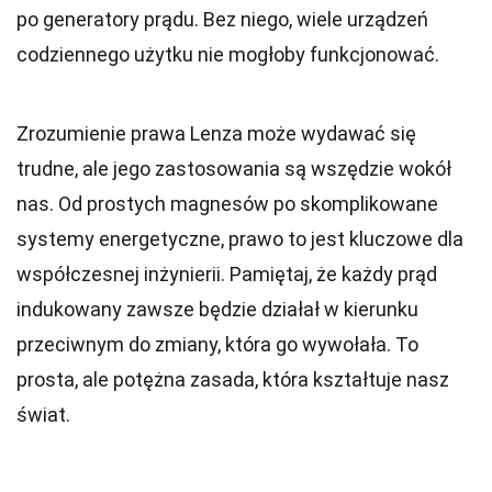
po generatory prądu. Bez niego, wiele urządzeń
codziennego użytku nie mogłoby funkcjonować.
Zrozumienie prawa Lenza może wydawać się
trudne, ale jego zastosowania są wszędzie wokół
nas. Od prostych magnesów po skomplikowane
systemy energetyczne, prawo to jest kluczowe dla
współczesnej inżynierii. Pamiętaj, że każdy prąd
indukowany zawsze będzie działał w kierunku
przeciwnym do zmiany, która go wywołała. To
prosta, ale potężna zasada, która kształtuje nasz
świat.