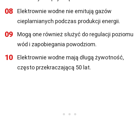
08
Elektrownie wodne nie emitują gazów
cieplarnianych podczas produkcji energii.
09
Mogą one również służyć do regulacji poziomu
wód i zapobiegania powodziom.
10
Elektrownie wodne mają długą żywotność,
często przekraczającą 50 lat.