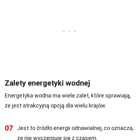
Zalety energetyki wodnej
Energetyka wodna ma wiele zalet, które sprawiają,
że jest atrakcyjną opcją dla wielu krajów.
07
Jest to źródło energii odnawialnej, co oznacza,
że nie wyczerpuje się z czasem.