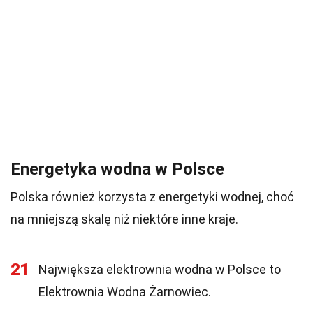
Energetyka wodna w Polsce
Polska również korzysta z energetyki wodnej, choć
na mniejszą skalę niż niektóre inne kraje.
21
Największa elektrownia wodna w Polsce to
Elektrownia Wodna Żarnowiec.