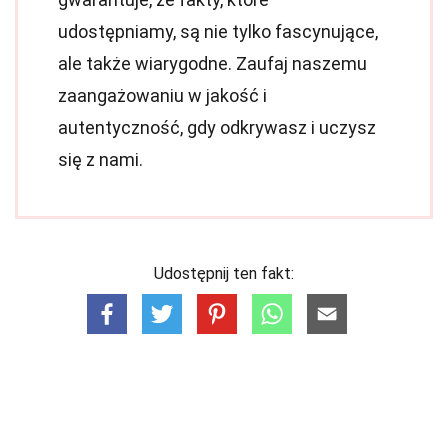
udostępniamy, są nie tylko fascynujące,
ale także wiarygodne. Zaufaj naszemu
zaangażowaniu w jakość i
autentyczność, gdy odkrywasz i uczysz
się z nami.
Udostępnij ten fakt: