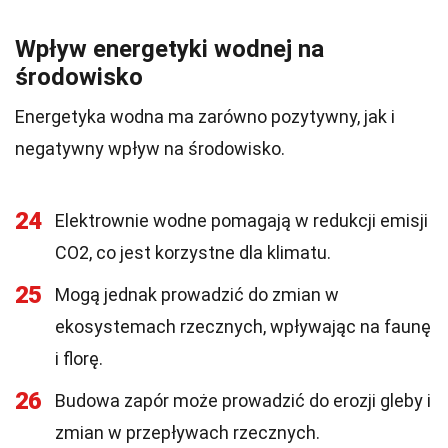
Wpływ energetyki wodnej na
środowisko
Energetyka wodna ma zarówno pozytywny, jak i
negatywny wpływ na środowisko.
24
Elektrownie wodne pomagają w redukcji emisji
CO2, co jest korzystne dla klimatu.
25
Mogą jednak prowadzić do zmian w
ekosystemach rzecznych, wpływając na faunę
i florę.
26
Budowa zapór może prowadzić do erozji gleby i
zmian w przepływach rzecznych.