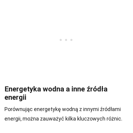
Energetyka wodna a inne źródła
energii
Porównując energetykę wodną z innymi źródłami
energii, można zauważyć kilka kluczowych różnic.