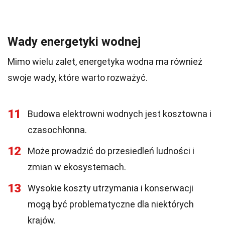
Wady energetyki wodnej
Mimo wielu zalet, energetyka wodna ma również
swoje wady, które warto rozważyć.
11
Budowa elektrowni wodnych jest kosztowna i
czasochłonna.
12
Może prowadzić do przesiedleń ludności i
zmian w ekosystemach.
13
Wysokie koszty utrzymania i konserwacji
mogą być problematyczne dla niektórych
krajów.