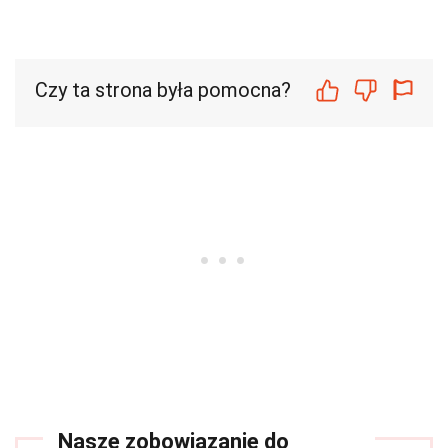
Czy ta strona była pomocna?
Nasze zobowiązanie do