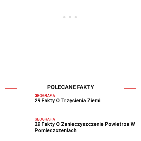
POLECANE FAKTY
GEOGRAFIA
29 Fakty O Trzęsienia Ziemi
GEOGRAFIA
29 Fakty O Zanieczyszczenie Powietrza W
Pomieszczeniach