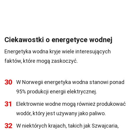
Ciekawostki o energetyce wodnej
Energetyka wodna kryje wiele interesujących
faktów, które mogą zaskoczyć.
30
W Norwegii energetyka wodna stanowi ponad
95% produkcji energii elektrycznej.
31
Elektrownie wodne mogą również produkować
wodór, który jest używany jako paliwo.
32
W niektórych krajach, takich jak Szwajcaria,