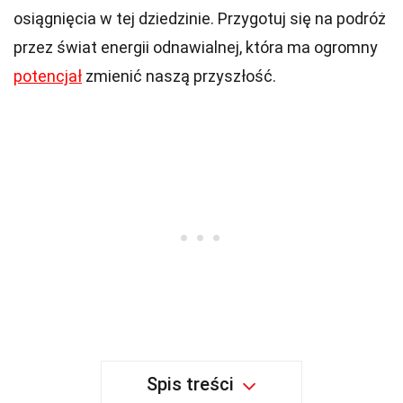
osiągnięcia w tej dziedzinie. Przygotuj się na podróż
przez świat energii odnawialnej, która ma ogromny
potencjał
zmienić naszą przyszłość.
Spis treści