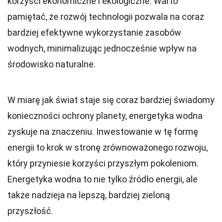
korzyści ekonomiczne i ekologiczne. Warto
pamiętać, że rozwój technologii pozwala na coraz
bardziej efektywne wykorzystanie zasobów
wodnych, minimalizując jednocześnie wpływ na
środowisko naturalne.
W miarę jak świat staje się coraz bardziej świadomy
konieczności ochrony planety, energetyka wodna
zyskuje na znaczeniu. Inwestowanie w tę formę
energii to krok w stronę zrównoważonego rozwoju,
który przyniesie korzyści przyszłym pokoleniom.
Energetyka wodna to nie tylko źródło energii, ale
także nadzieja na lepszą, bardziej zieloną
przyszłość.