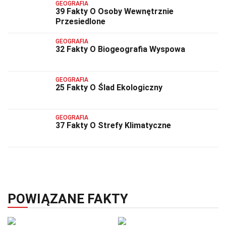
GEOGRAFIA
39 Fakty O Osoby Wewnętrznie
Przesiedlone
GEOGRAFIA
32 Fakty O Biogeografia Wyspowa
GEOGRAFIA
25 Fakty O Ślad Ekologiczny
GEOGRAFIA
37 Fakty O Strefy Klimatyczne
POWIĄZANE FAKTY