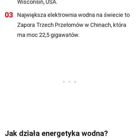
Wisconsin, USA.
03
Największa elektrownia wodna na świecie to
Zapora Trzech Przełomów w Chinach, która
ma moc 22,5 gigawatów.
Jak działa energetyka wodna?