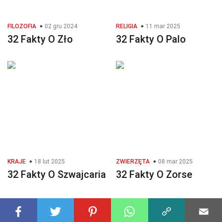
FILOZOFIA
02 gru 2024
RELIGIA
11 mar 2025
32 Fakty O Zło
32 Fakty O Palo
KRAJE
18 lut 2025
ZWIERZĘTA
08 mar 2025
32 Fakty O Szwajcaria
32 Fakty O Zorse