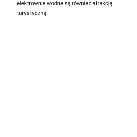
elektrownie wodne są również atrakcją
turystyczną.