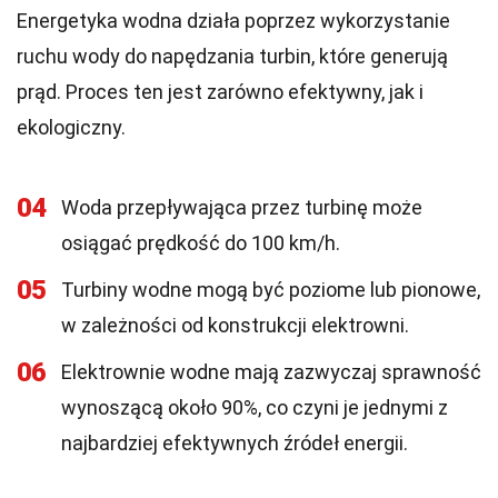
Energetyka wodna działa poprzez wykorzystanie
ruchu wody do napędzania turbin, które generują
prąd. Proces ten jest zarówno efektywny, jak i
ekologiczny.
04
Woda przepływająca przez turbinę może
osiągać prędkość do 100 km/h.
05
Turbiny wodne mogą być poziome lub pionowe,
w zależności od konstrukcji elektrowni.
06
Elektrownie wodne mają zazwyczaj sprawność
wynoszącą około 90%, co czyni je jednymi z
najbardziej efektywnych źródeł energii.