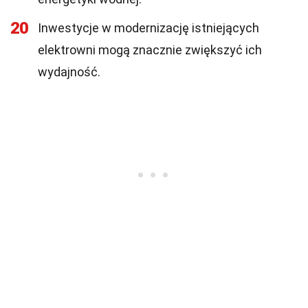
20
Inwestycje w modernizację istniejących
elektrowni mogą znacznie zwiększyć ich
wydajność.