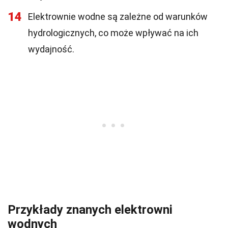
14
Elektrownie wodne są zależne od warunków
hydrologicznych, co może wpływać na ich
wydajność.
Przykłady znanych elektrowni
wodnych