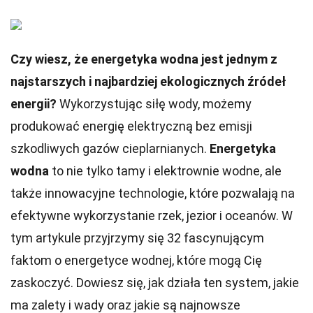
Czy wiesz, że energetyka wodna jest jednym z
najstarszych i najbardziej ekologicznych źródeł
energii?
Wykorzystując siłę wody, możemy
produkować energię elektryczną bez emisji
szkodliwych gazów cieplarnianych.
Energetyka
wodna
to nie tylko tamy i elektrownie wodne, ale
także innowacyjne technologie, które pozwalają na
efektywne wykorzystanie rzek, jezior i oceanów. W
tym artykule przyjrzymy się 32 fascynującym
faktom o energetyce wodnej, które mogą Cię
zaskoczyć. Dowiesz się, jak działa ten system, jakie
ma zalety i wady oraz jakie są najnowsze