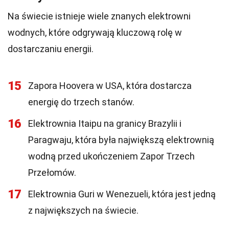
Na świecie istnieje wiele znanych elektrowni
wodnych, które odgrywają kluczową rolę w
dostarczaniu energii.
15
Zapora Hoovera w USA, która dostarcza
energię do trzech stanów.
16
Elektrownia Itaipu na granicy Brazylii i
Paragwaju, która była największą elektrownią
wodną przed ukończeniem Zapor Trzech
Przełomów.
17
Elektrownia Guri w Wenezueli, która jest jedną
z największych na świecie.