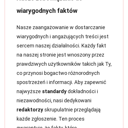
wiarygodnych faktów
Nasze zaangażowanie w dostarczanie
wiarygodnych i angażujących treści jest
sercem naszej działalności. Każdy fakt
na naszej stronie jest wnoszony przez
prawdziwych użytkowników takich jak Ty,
co przynosi bogactwo różnorodnych
spostrzeżeń i informacji. Aby zapewnić
najwyższe
standardy
dokładności i
niezawodności, nasi dedykowani
redaktorzy
skrupulatnie przeglądają
każde zgłoszenie. Ten proces
gwarantuje, że fakty, które