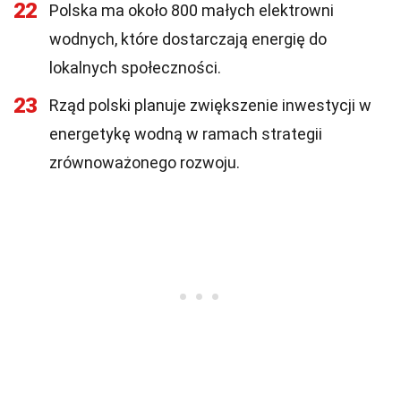
22
Polska ma około 800 małych elektrowni
wodnych, które dostarczają energię do
lokalnych społeczności.
23
Rząd polski planuje zwiększenie inwestycji w
energetykę wodną w ramach strategii
zrównoważonego rozwoju.