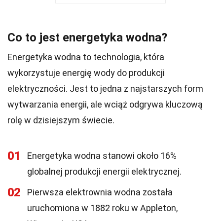
Co to jest energetyka wodna?
Energetyka wodna to technologia, która
wykorzystuje energię wody do produkcji
elektryczności. Jest to jedna z najstarszych form
wytwarzania energii, ale wciąż odgrywa kluczową
rolę w dzisiejszym świecie.
01
Energetyka wodna stanowi około 16%
globalnej produkcji energii elektrycznej.
02
Pierwsza elektrownia wodna została
uruchomiona w 1882 roku w Appleton,