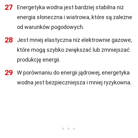
27
Energetyka wodna jest bardziej stabilna niż
energia słoneczna i wiatrowa, które są zależne
od warunków pogodowych.
28
Jest mniej elastyczna niż elektrownie gazowe,
które mogą szybko zwiększać lub zmniejszać
produkcję energii.
29
W porównaniu do energii jądrowej, energetyka
wodna jest bezpieczniejsza i mniej ryzykowna.