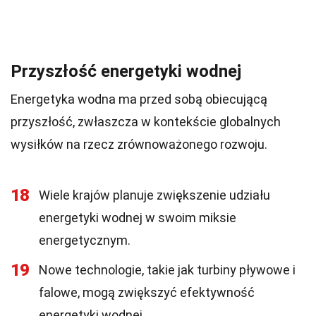
Przyszłość energetyki wodnej
Energetyka wodna ma przed sobą obiecującą
przyszłość, zwłaszcza w kontekście globalnych
wysiłków na rzecz zrównoważonego rozwoju.
18
Wiele krajów planuje zwiększenie udziału
energetyki wodnej w swoim miksie
energetycznym.
19
Nowe technologie, takie jak turbiny pływowe i
falowe, mogą zwiększyć efektywność
energetyki wodnej.