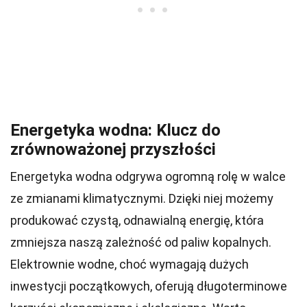
Energetyka wodna: Klucz do
zrównoważonej przyszłości
Energetyka wodna odgrywa ogromną rolę w walce
ze zmianami klimatycznymi. Dzięki niej możemy
produkować czystą, odnawialną energię, która
zmniejsza naszą zależność od paliw kopalnych.
Elektrownie wodne, choć wymagają dużych
inwestycji początkowych, oferują długoterminowe