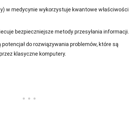
y) w medycynie wykorzystuje kwantowe właściwości
ecuje bezpieczniejsze metody przesyłania informacji.
 potencjał do rozwiązywania problemów, które są
przez klasyczne komputery.