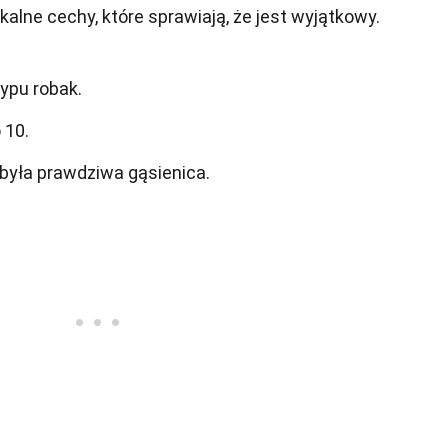
kalne cechy, które sprawiają, że jest wyjątkowy.
ypu robak.
 10.
 była prawdziwa gąsienica.