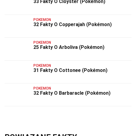
33 Fakty O Cloyster (Pokémon)
POKEMON
32 Fakty O Copperajah (Pokémon)
POKEMON
25 Fakty O Arboliva (Pokémon)
POKEMON
31 Fakty O Cottonee (Pokémon)
POKEMON
32 Fakty O Barbaracle (Pokémon)