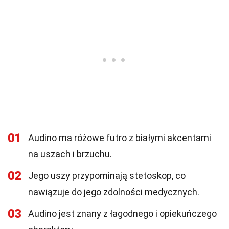
01
Audino ma różowe futro z białymi akcentami
na uszach i brzuchu.
02
Jego uszy przypominają stetoskop, co
nawiązuje do jego zdolności medycznych.
03
Audino jest znany z łagodnego i opiekuńczego