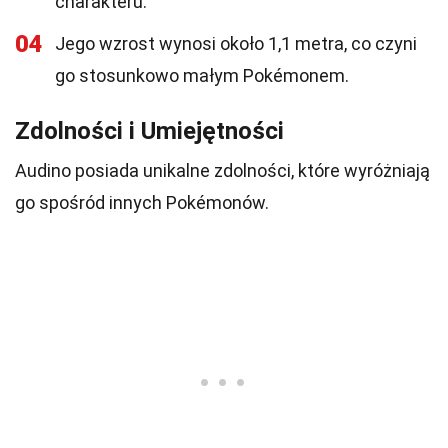
charakteru.
04
Jego wzrost wynosi około 1,1 metra, co czyni
go stosunkowo małym Pokémonem.
Zdolności i Umiejętności
Audino posiada unikalne zdolności, które wyróżniają
go spośród innych Pokémonów.