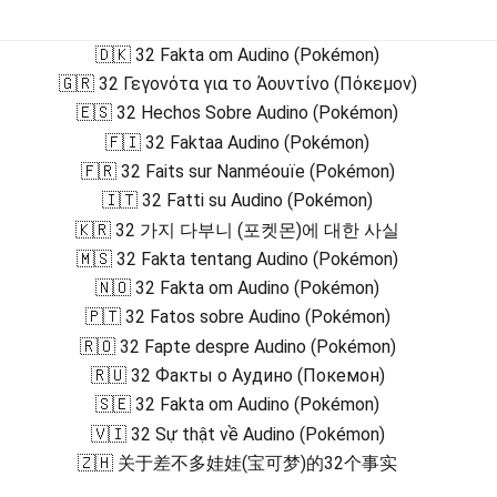
🇩🇰 32 Fakta om Audino (Pokémon)
🇬🇷 32 Γεγονότα για το Άουντίνο (Πόκεμον)
🇪🇸 32 Hechos Sobre Audino (Pokémon)
🇫🇮 32 Faktaa Audino (Pokémon)
🇫🇷 32 Faits sur Nanméouïe (Pokémon)
🇮🇹 32 Fatti su Audino (Pokémon)
🇰🇷 32 가지 다부니 (포켓몬)에 대한 사실
🇲🇸 32 Fakta tentang Audino (Pokémon)
🇳🇴 32 Fakta om Audino (Pokémon)
🇵🇹 32 Fatos sobre Audino (Pokémon)
🇷🇴 32 Fapte despre Audino (Pokémon)
🇷🇺 32 Факты о Аудино (Покемон)
🇸🇪 32 Fakta om Audino (Pokémon)
🇻🇮 32 Sự thật về Audino (Pokémon)
🇿🇭 关于差不多娃娃(宝可梦)的32个事实