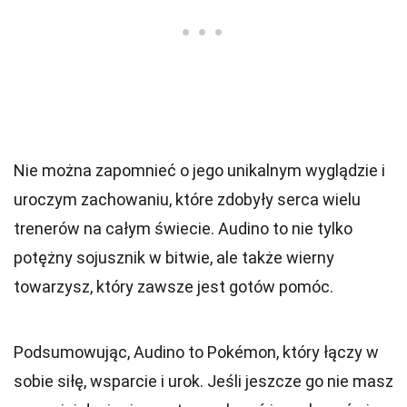
Nie można zapomnieć o jego unikalnym wyglądzie i
uroczym zachowaniu, które zdobyły serca wielu
trenerów na całym świecie. Audino to nie tylko
potężny sojusznik w bitwie, ale także wierny
towarzysz, który zawsze jest gotów pomóc.
Podsumowując, Audino to Pokémon, który łączy w
sobie siłę, wsparcie i urok. Jeśli jeszcze go nie masz