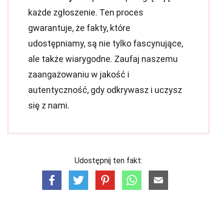
każde zgłoszenie. Ten proces
gwarantuje, że fakty, które
udostępniamy, są nie tylko fascynujące,
ale także wiarygodne. Zaufaj naszemu
zaangażowaniu w jakość i
autentyczność, gdy odkrywasz i uczysz
się z nami.
Udostępnij ten fakt: