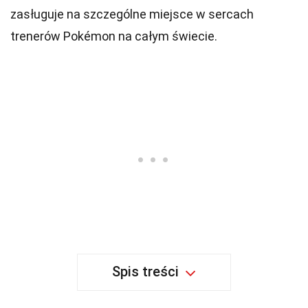
zasługuje na szczególne miejsce w sercach
trenerów Pokémon na całym świecie.
Spis treści