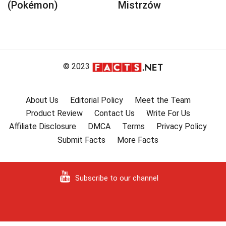
(Pokémon)
Mistrzów
© 2023
About Us
Editorial Policy
Meet the Team
Product Review
Contact Us
Write For Us
Affiliate Disclosure
DMCA
Terms
Privacy Policy
Submit Facts
More Facts
Subscribe to our channel