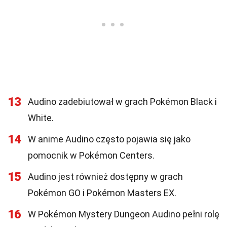
13
Audino zadebiutował w grach Pokémon Black i
White.
14
W anime Audino często pojawia się jako
pomocnik w Pokémon Centers.
15
Audino jest również dostępny w grach
Pokémon GO i Pokémon Masters EX.
16
W Pokémon Mystery Dungeon Audino pełni rolę