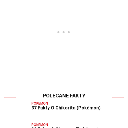
POLECANE FAKTY
POKEMON
37 Fakty O Chikorita (Pokémon)
POKEMON