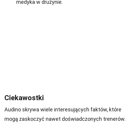
medyka w drużynie.
Ciekawostki
Audino skrywa wiele interesujących faktów, które
mogą zaskoczyć nawet doświadczonych trenerów.