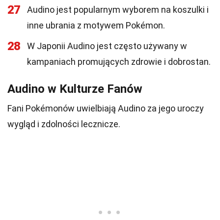
27
Audino jest popularnym wyborem na koszulki i
inne ubrania z motywem Pokémon.
28
W Japonii Audino jest często używany w
kampaniach promujących zdrowie i dobrostan.
Audino w Kulturze Fanów
Fani Pokémonów uwielbiają Audino za jego uroczy
wygląd i zdolności lecznicze.