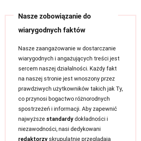
Nasze zobowiązanie do
wiarygodnych faktów
Nasze zaangażowanie w dostarczanie
wiarygodnych i angażujących treści jest
sercem naszej działalności. Każdy fakt
na naszej stronie jest wnoszony przez
prawdziwych użytkowników takich jak Ty,
co przynosi bogactwo różnorodnych
spostrzeżeń i informacji. Aby zapewnić
najwyższe
standardy
dokładności i
niezawodności, nasi dedykowani
redaktorzy
skrupulatnie przeglądają