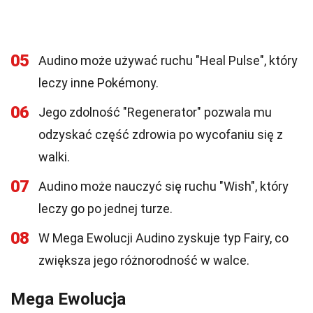
05
Audino może używać ruchu "Heal Pulse", który
leczy inne Pokémony.
06
Jego zdolność "Regenerator" pozwala mu
odzyskać część zdrowia po wycofaniu się z
walki.
07
Audino może nauczyć się ruchu "Wish", który
leczy go po jednej turze.
08
W Mega Ewolucji Audino zyskuje typ Fairy, co
zwiększa jego różnorodność w walce.
Mega Ewolucja