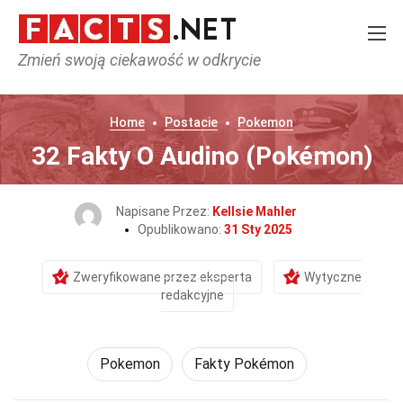
Zmień swoją ciekawość w odkrycie
Home
Postacie
Pokemon
32 Fakty O Audino (Pokémon)
Napisane Przez:
Kellsie Mahler
Opublikowano:
31 Sty 2025
Zweryfikowane przez eksperta
Wytyczne
redakcyjne
Pokemon
Fakty Pokémon