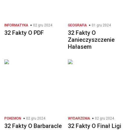
INFORMATYKA
02 gru 2024
GEOGRAFIA
01 gru 2024
32 Fakty O PDF
32 Fakty O
Zanieczyszczenie
Hałasem
POKEMON
02 gru 2024
WYDARZENIA
02 gru 2024
32 Fakty O Barbaracle
32 Fakty O Finał Ligi