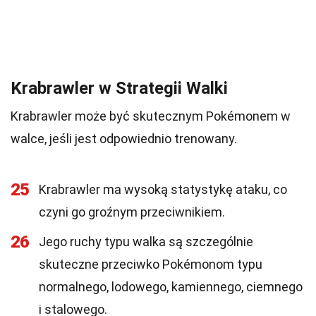
Krabrawler w Strategii Walki
Krabrawler może być skutecznym Pokémonem w
walce, jeśli jest odpowiednio trenowany.
25
Krabrawler ma wysoką statystykę ataku, co
czyni go groźnym przeciwnikiem.
26
Jego ruchy typu walka są szczególnie
skuteczne przeciwko Pokémonom typu
normalnego, lodowego, kamiennego, ciemnego
i stalowego.