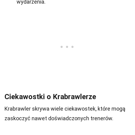
wydarzenia.
Ciekawostki o Krabrawlerze
Krabrawler skrywa wiele ciekawostek, które mogą
zaskoczyć nawet doświadczonych trenerów.