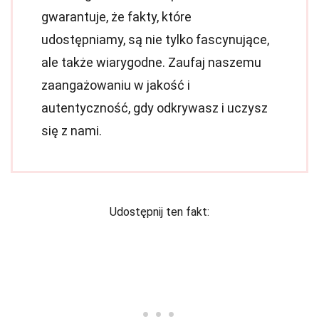
gwarantuje, że fakty, które
udostępniamy, są nie tylko fascynujące,
ale także wiarygodne. Zaufaj naszemu
zaangażowaniu w jakość i
autentyczność, gdy odkrywasz i uczysz
się z nami.
Udostępnij ten fakt: