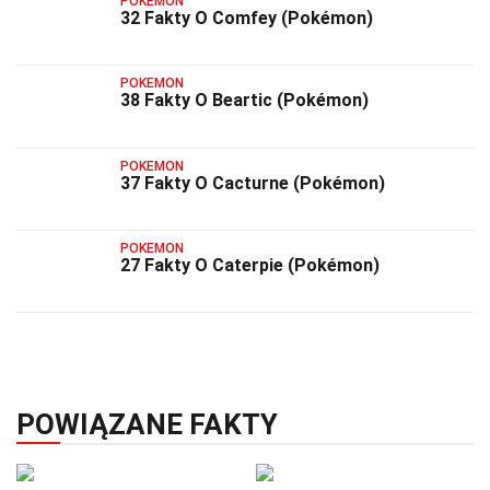
POKEMON
32 Fakty O Comfey (Pokémon)
POKEMON
38 Fakty O Beartic (Pokémon)
POKEMON
37 Fakty O Cacturne (Pokémon)
POKEMON
27 Fakty O Caterpie (Pokémon)
POWIĄZANE FAKTY