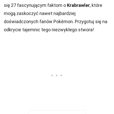
się 27 fascynującym faktom o
Krabrawler
, które
mogą zaskoczyć nawet najbardziej
doświadczonych fanów Pokémon. Przygotuj się na
odkrycie tajemnic tego niezwykłego stwora!