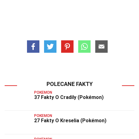
POLECANE FAKTY
POKEMON
37 Fakty O Cradily (Pokémon)
POKEMON
27 Fakty O Kreselia (Pokémon)