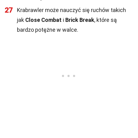
27
Krabrawler może nauczyć się ruchów takich
jak
Close Combat
i
Brick Break
, które są
bardzo potężne w walce.