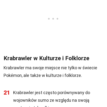
Krabrawler w Kulturze i Folklorze
Krabrawler ma swoje miejsce nie tylko w świecie
Pokémon, ale także w kulturze i folklorze.
21
Krabrawler jest często porównywany do
wojowników sumo ze względu na swoją