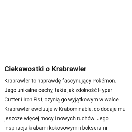
Ciekawostki o Krabrawler
Krabrawler to naprawdę fascynujący Pokémon.
Jego unikalne cechy, takie jak zdolność Hyper
Cutter i Iron Fist, czynią go wyjątkowym w walce.
Krabrawler ewoluuje w Krabominable, co dodaje mu
jeszcze więcej mocy i nowych ruchów. Jego
inspiracja krabami kokosowymi i bokserami