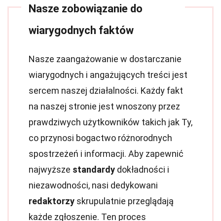
Nasze zobowiązanie do
wiarygodnych faktów
Nasze zaangażowanie w dostarczanie
wiarygodnych i angażujących treści jest
sercem naszej działalności. Każdy fakt
na naszej stronie jest wnoszony przez
prawdziwych użytkowników takich jak Ty,
co przynosi bogactwo różnorodnych
spostrzeżeń i informacji. Aby zapewnić
najwyższe
standardy
dokładności i
niezawodności, nasi dedykowani
redaktorzy
skrupulatnie przeglądają
każde zgłoszenie. Ten proces