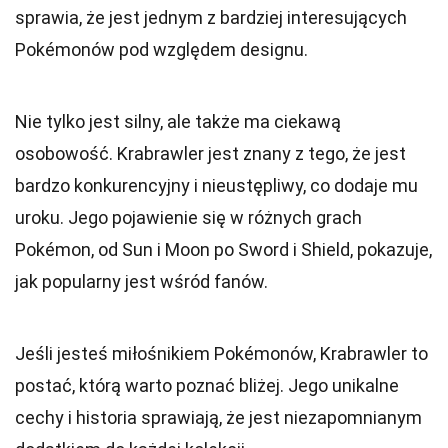
sprawia, że jest jednym z bardziej interesujących
Pokémonów pod względem designu.
Nie tylko jest silny, ale także ma ciekawą
osobowość. Krabrawler jest znany z tego, że jest
bardzo konkurencyjny i nieustępliwy, co dodaje mu
uroku. Jego pojawienie się w różnych grach
Pokémon, od Sun i Moon po Sword i Shield, pokazuje,
jak popularny jest wśród fanów.
Jeśli jesteś miłośnikiem Pokémonów, Krabrawler to
postać, którą warto poznać bliżej. Jego unikalne
cechy i historia sprawiają, że jest niezapomnianym