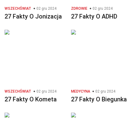
WSZECHŚWIAT
02 gru 2024
ZDROWIE
02 gru 2024
27 Fakty O Jonizacja
27 Fakty O ADHD
WSZECHŚWIAT
02 gru 2024
MEDYCYNA
02 gru 2024
27 Fakty O Kometa
27 Fakty O Biegunka