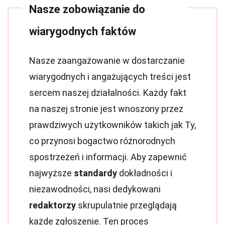
Nasze zobowiązanie do
wiarygodnych faktów
Nasze zaangażowanie w dostarczanie
wiarygodnych i angażujących treści jest
sercem naszej działalności. Każdy fakt
na naszej stronie jest wnoszony przez
prawdziwych użytkowników takich jak Ty,
co przynosi bogactwo różnorodnych
spostrzeżeń i informacji. Aby zapewnić
najwyższe
standardy
dokładności i
niezawodności, nasi dedykowani
redaktorzy
skrupulatnie przeglądają
każde zgłoszenie. Ten proces