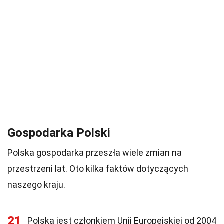
Gospodarka Polski
Polska gospodarka przeszła wiele zmian na
przestrzeni lat. Oto kilka faktów dotyczących
naszego kraju.
21
Polska jest członkiem Unii Europejskiej od 2004