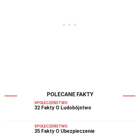
POLECANE FAKTY
SPOŁECZEŃSTWO
32 Fakty O Ludobójstwo
SPOŁECZEŃSTWO
35 Fakty O Ubezpieczenie