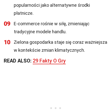
popularności jako alternatywne środki
płatnicze.
09
E-commerce rośnie w siłę, zmieniając
tradycyjne modele handlu.
10
Zielona gospodarka staje się coraz ważniejsza
w kontekście zmian klimatycznych.
READ ALSO:
29 Fakty O Gry