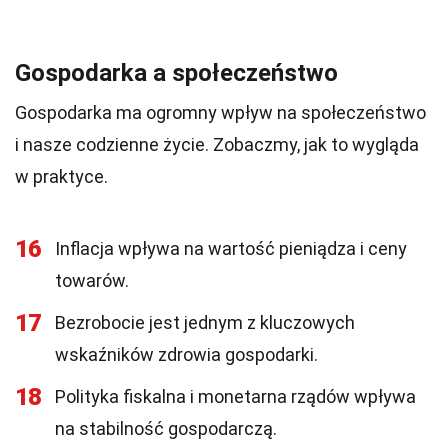
Gospodarka a społeczeństwo
Gospodarka ma ogromny wpływ na społeczeństwo
i nasze codzienne życie. Zobaczmy, jak to wygląda
w praktyce.
16
Inflacja wpływa na wartość pieniądza i ceny
towarów.
17
Bezrobocie jest jednym z kluczowych
wskaźników zdrowia gospodarki.
18
Polityka fiskalna i monetarna rządów wpływa
na stabilność gospodarczą.