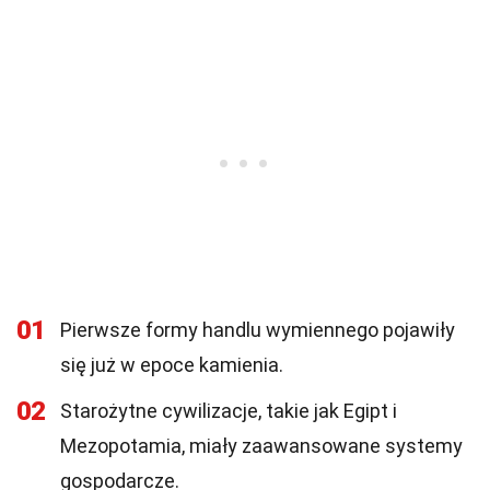
01
Pierwsze formy handlu wymiennego pojawiły
się już w epoce kamienia.
02
Starożytne cywilizacje, takie jak Egipt i
Mezopotamia, miały zaawansowane systemy
gospodarcze.