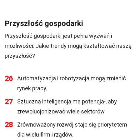
Przyszłość gospodarki
Przyszłość gospodarki jest pełna wyzwań i
możliwości. Jakie trendy mogą kształtować naszą
przyszłość?
26
Automatyzacja i robotyzacja mogą zmienić
rynek pracy.
27
Sztuczna inteligencja ma potencjał, aby
zrewolucjonizować wiele sektorów.
28
Zrównoważony rozwój staje się priorytetem
dla wielu firm i rządów.