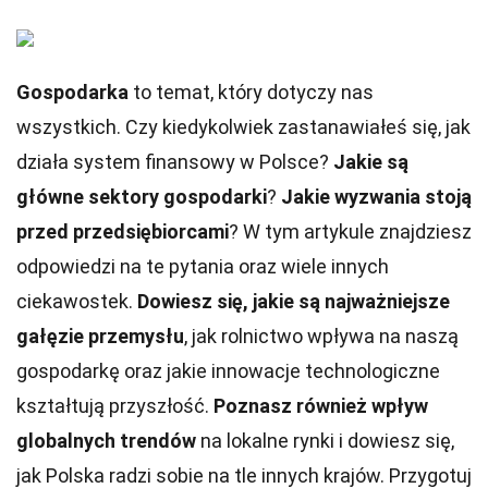
Gospodarka
to temat, który dotyczy nas
wszystkich. Czy kiedykolwiek zastanawiałeś się, jak
działa system finansowy w Polsce?
Jakie są
główne sektory gospodarki
?
Jakie wyzwania stoją
przed przedsiębiorcami
? W tym artykule znajdziesz
odpowiedzi na te pytania oraz wiele innych
ciekawostek.
Dowiesz się, jakie są najważniejsze
gałęzie przemysłu
, jak rolnictwo wpływa na naszą
gospodarkę oraz jakie innowacje technologiczne
kształtują przyszłość.
Poznasz również wpływ
globalnych trendów
na lokalne rynki i dowiesz się,
jak Polska radzi sobie na tle innych krajów. Przygotuj