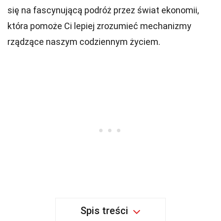
się na fascynującą podróż przez świat ekonomii,
która pomoże Ci lepiej zrozumieć mechanizmy
rządzące naszym codziennym życiem.
Spis treści