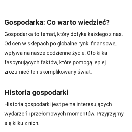
Gospodarka: Co warto wiedzieć?
Gospodarka to temat, który dotyka każdego z nas.
Od cen w sklepach po globalne rynki finansowe,
wpływa na nasze codzienne życie. Oto kilka
fascynujących faktów, które pomogą lepiej
zrozumieć ten skomplikowany świat.
Historia gospodarki
Historia gospodarki jest pełna interesujących
wydarzeń i przełomowych momentów. Przyjrzyjmy
się kilku z nich.