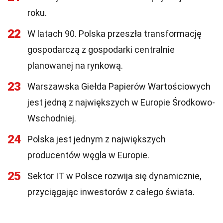
roku.
22
W latach 90. Polska przeszła transformację
gospodarczą z gospodarki centralnie
planowanej na rynkową.
23
Warszawska Giełda Papierów Wartościowych
jest jedną z największych w Europie Środkowo-
Wschodniej.
24
Polska jest jednym z największych
producentów węgla w Europie.
25
Sektor IT w Polsce rozwija się dynamicznie,
przyciągając inwestorów z całego świata.