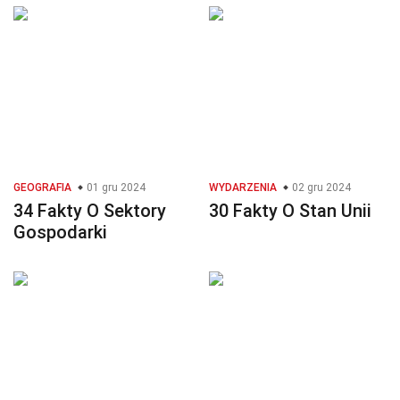
GEOGRAFIA
01 gru 2024
WYDARZENIA
02 gru 2024
34 Fakty O Sektory
30 Fakty O Stan Unii
Gospodarki