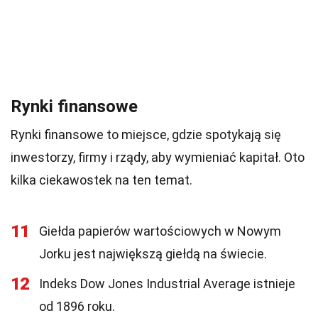
Rynki finansowe
Rynki finansowe to miejsce, gdzie spotykają się
inwestorzy, firmy i rządy, aby wymieniać kapitał. Oto
kilka ciekawostek na ten temat.
11
Giełda papierów wartościowych w Nowym
Jorku jest największą giełdą na świecie.
12
Indeks Dow Jones Industrial Average istnieje
od 1896 roku.