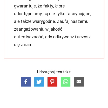
gwarantuje, że fakty, które
udostępniamy, są nie tylko fascynujące,
ale także wiarygodne. Zaufaj naszemu
zaangażowaniu w jakość i
autentyczność, gdy odkrywasz i uczysz
się z nami.
Udostępnij ten fakt: