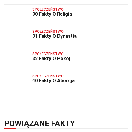
SPOŁECZEŃSTWO
30 Fakty O Religia
SPOŁECZEŃSTWO
31 Fakty O Dynastia
SPOŁECZEŃSTWO
32 Fakty O Pokój
SPOŁECZEŃSTWO
40 Fakty O Aborcja
POWIĄZANE FAKTY