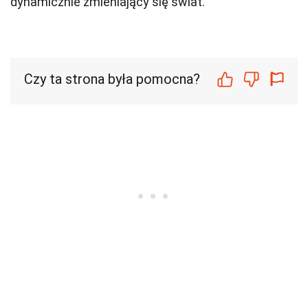
dynamicznie zmieniający się świat.
Czy ta strona była pomocna?