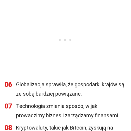
06
Globalizacja sprawiła, że gospodarki krajów są
ze sobą bardziej powiązane.
07
Technologia zmienia sposób, w jaki
prowadzimy biznes i zarządzamy finansami.
08
Kryptowaluty, takie jak Bitcoin, zyskują na