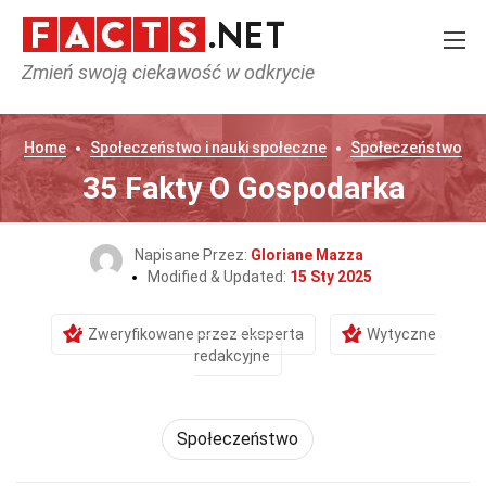
Zmień swoją ciekawość w odkrycie
Home
Społeczeństwo i nauki społeczne
Społeczeństwo
35 Fakty O Gospodarka
Napisane Przez:
Gloriane Mazza
Modified & Updated:
15 Sty 2025
Zweryfikowane przez eksperta
Wytyczne
redakcyjne
Społeczeństwo