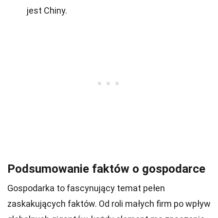
jest Chiny.
Podsumowanie faktów o gospodarce
Gospodarka to fascynujący temat pełen
zaskakujących faktów. Od roli małych firm po wpływ