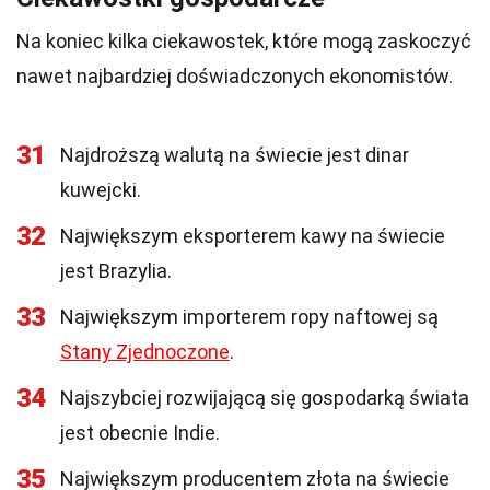
Na koniec kilka ciekawostek, które mogą zaskoczyć
nawet najbardziej doświadczonych ekonomistów.
31
Najdroższą walutą na świecie jest dinar
kuwejcki.
32
Największym eksporterem kawy na świecie
jest Brazylia.
33
Największym importerem ropy naftowej są
Stany Zjednoczone
.
34
Najszybciej rozwijającą się gospodarką świata
jest obecnie Indie.
35
Największym producentem złota na świecie