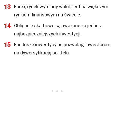
13
Forex, rynek wymiany walut, jest największym
rynkiem finansowym na świecie.
14
Obligacje skarbowe są uważane za jedne z
najbezpieczniejszych inwestycji.
15
Fundusze inwestycyjne pozwalają inwestorom
na dywersyfikację portfela.