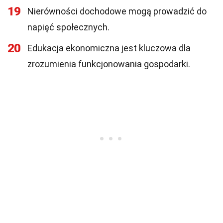
19
Nierówności dochodowe mogą prowadzić do
napięć społecznych.
20
Edukacja ekonomiczna jest kluczowa dla
zrozumienia funkcjonowania gospodarki.