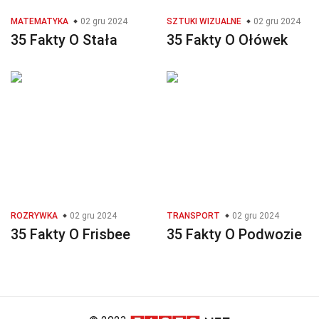
MATEMATYKA
02 gru 2024
SZTUKI WIZUALNE
02 gru 2024
35 Fakty O Stała
35 Fakty O Ołówek
ROZRYWKA
02 gru 2024
TRANSPORT
02 gru 2024
35 Fakty O Frisbee
35 Fakty O Podwozie