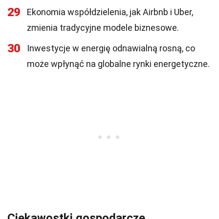
29
Ekonomia współdzielenia, jak Airbnb i Uber,
zmienia tradycyjne modele biznesowe.
30
Inwestycje w energię odnawialną rosną, co
może wpłynąć na globalne rynki energetyczne.
Ciekawostki gospodarcze