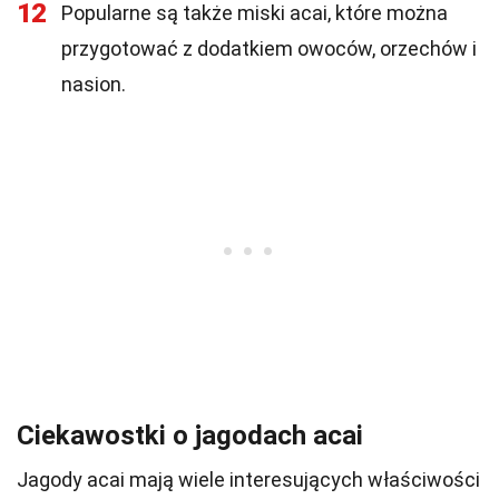
12
Popularne są także miski acai, które można
przygotować z dodatkiem owoców, orzechów i
nasion.
Ciekawostki o jagodach acai
Jagody acai mają wiele interesujących właściwości