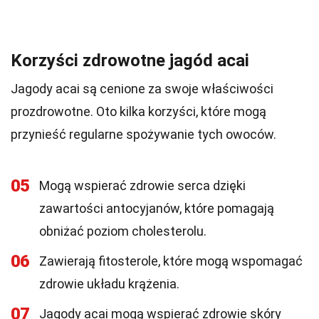
Korzyści zdrowotne jagód acai
Jagody acai są cenione za swoje właściwości
prozdrowotne. Oto kilka korzyści, które mogą
przynieść regularne spożywanie tych owoców.
05
Mogą wspierać zdrowie serca dzięki
zawartości antocyjanów, które pomagają
obniżać poziom cholesterolu.
06
Zawierają fitosterole, które mogą wspomagać
zdrowie układu krążenia.
07
Jagody acai mogą wspierać zdrowie skóry