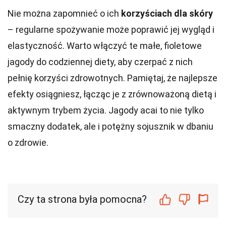
Nie można zapomnieć o ich
korzyściach dla skóry
– regularne spożywanie może poprawić jej wygląd i
elastyczność. Warto włączyć te małe, fioletowe
jagody do codziennej diety, aby czerpać z nich
pełnię korzyści zdrowotnych. Pamiętaj, że najlepsze
efekty osiągniesz, łącząc je z zrównoważoną dietą i
aktywnym trybem życia. Jagody acai to nie tylko
smaczny dodatek, ale i potężny sojusznik w dbaniu
o zdrowie.
Czy ta strona była pomocna?