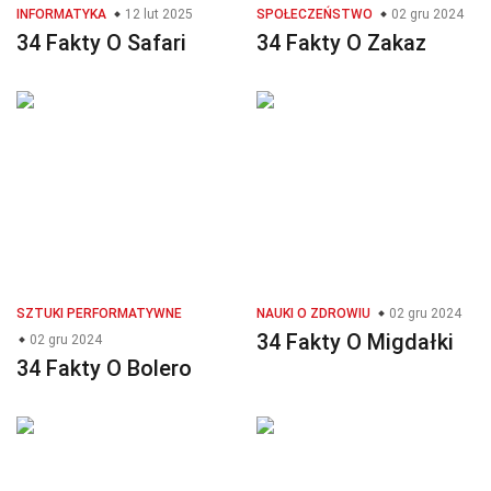
INFORMATYKA
12 lut 2025
SPOŁECZEŃSTWO
02 gru 2024
34 Fakty O Safari
34 Fakty O Zakaz
SZTUKI PERFORMATYWNE
NAUKI O ZDROWIU
02 gru 2024
34 Fakty O Migdałki
02 gru 2024
34 Fakty O Bolero