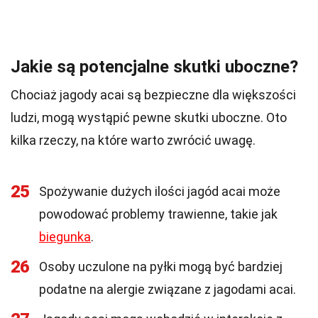
Jakie są potencjalne skutki uboczne?
Chociaż jagody acai są bezpieczne dla większości
ludzi, mogą wystąpić pewne skutki uboczne. Oto
kilka rzeczy, na które warto zwrócić uwagę.
25
Spożywanie dużych ilości jagód acai może
powodować problemy trawienne, takie jak
biegunka
.
26
Osoby uczulone na pyłki mogą być bardziej
podatne na alergie związane z jagodami acai.