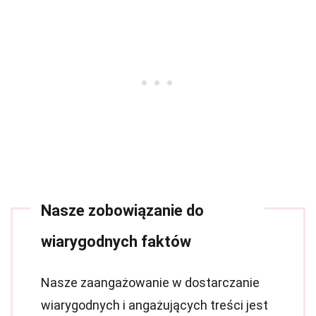
Nasze zobowiązanie do
wiarygodnych faktów
Nasze zaangażowanie w dostarczanie
wiarygodnych i angażujących treści jest