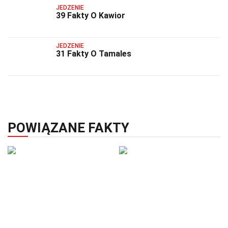
JEDZENIE
39 Fakty O Kawior
JEDZENIE
31 Fakty O Tamales
POWIĄZANE FAKTY