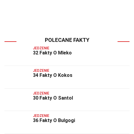
POLECANE FAKTY
JEDZENIE
32 Fakty O Mleko
JEDZENIE
34 Fakty O Kokos
JEDZENIE
30 Fakty O Santol
JEDZENIE
36 Fakty O Bulgogi