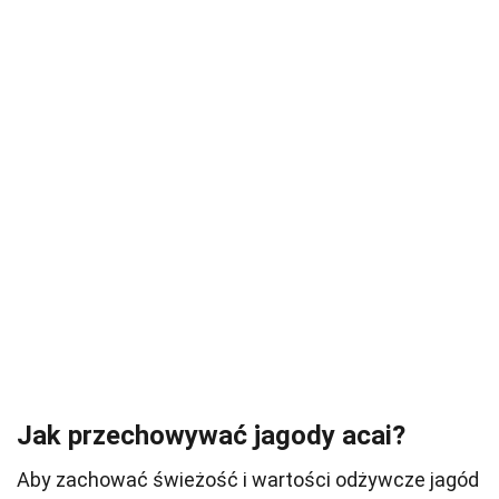
Jak przechowywać jagody acai?
Aby zachować świeżość i wartości odżywcze jagód