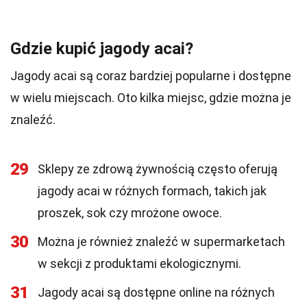
Gdzie kupić jagody acai?
Jagody acai są coraz bardziej popularne i dostępne
w wielu miejscach. Oto kilka miejsc, gdzie można je
znaleźć.
29
Sklepy ze zdrową żywnością często oferują
jagody acai w różnych formach, takich jak
proszek, sok czy mrożone owoce.
30
Można je również znaleźć w supermarketach
w sekcji z produktami ekologicznymi.
31
Jagody acai są dostępne online na różnych