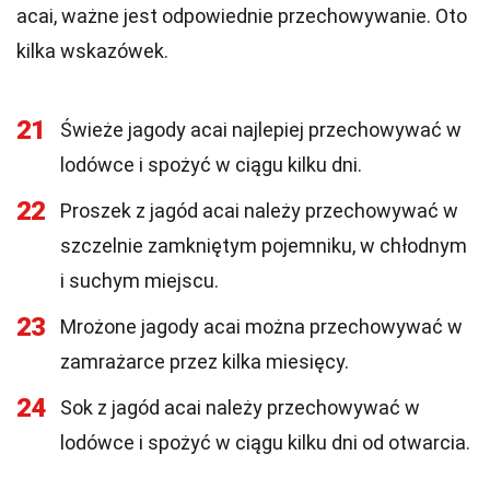
acai, ważne jest odpowiednie przechowywanie. Oto
kilka wskazówek.
21
Świeże jagody acai najlepiej przechowywać w
lodówce i spożyć w ciągu kilku dni.
22
Proszek z jagód acai należy przechowywać w
szczelnie zamkniętym pojemniku, w chłodnym
i suchym miejscu.
23
Mrożone jagody acai można przechowywać w
zamrażarce przez kilka miesięcy.
24
Sok z jagód acai należy przechowywać w
lodówce i spożyć w ciągu kilku dni od otwarcia.