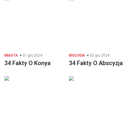
MIASTA
01 gru 2024
BIOLOGIA
02 gru 2024
34 Fakty O Konya
34 Fakty O Abscyzja