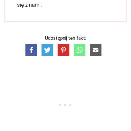
się z nami.
Udostępnij ten fakt: