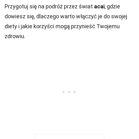
Przygotuj się na podróż przez świat
acai
, gdzie
dowiesz się, dlaczego warto włączyć je do swojej
diety i jakie korzyści mogą przynieść Twojemu
zdrowiu.