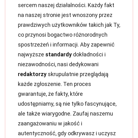
sercem naszej działalności. Każdy fakt
na naszej stronie jest wnoszony przez
prawdziwych użytkowników takich jak Ty,
co przynosi bogactwo różnorodnych
spostrzeżeń i informacji. Aby zapewnić
najwyższe
standardy
dokładności i
niezawodności, nasi dedykowani
redaktorzy
skrupulatnie przeglądają
każde zgłoszenie. Ten proces
gwarantuje, że fakty, które
udostępniamy, są nie tylko fascynujące,
ale także wiarygodne. Zaufaj naszemu
zaangażowaniu w jakość i
autentyczność, gdy odkrywasz i uczysz