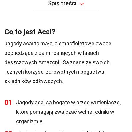
Spis treści
Co to jest Acai?
Jagody acai to małe, ciemnofioletowe owoce
pochodzące z palm rosnących w lasach
deszczowych Amazonii. Są znane ze swoich
licznych korzyści zdrowotnych i bogactwa
składników odżywczych.
01
Jagody acai są bogate w przeciwutleniacze,
które pomagają zwalczać wolne rodniki w
organizmie.