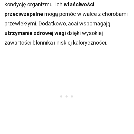
kondycję organizmu. Ich
właściwości
przeciwzapalne
mogą pomóc w walce z chorobami
przewlekłymi. Dodatkowo, acai wspomagają
utrzymanie zdrowej wagi
dzięki wysokiej
zawartości błonnika i niskiej kaloryczności.