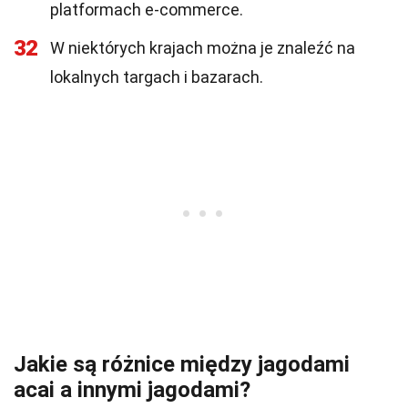
platformach e-commerce.
32
W niektórych krajach można je znaleźć na
lokalnych targach i bazarach.
Jakie są różnice między jagodami
acai a innymi jagodami?