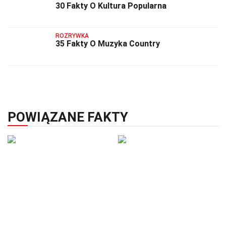
30 Fakty O Kultura Popularna
ROZRYWKA
35 Fakty O Muzyka Country
POWIĄZANE FAKTY