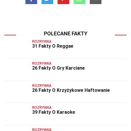
POLECANE FAKTY
ROZRYWKA
31 Fakty O Reggae
ROZRYWKA
26 Fakty O Gry Karciane
ROZRYWKA
26 Fakty O Krzyżykowe Haftowanie
ROZRYWKA
39 Fakty O Karaoke
ROZRYWKA