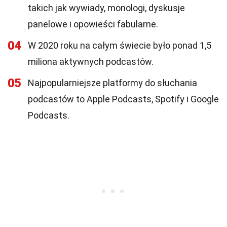
takich jak wywiady, monologi, dyskusje
panelowe i opowieści fabularne.
04
W 2020 roku na całym świecie było ponad 1,5
miliona aktywnych podcastów.
05
Najpopularniejsze platformy do słuchania
podcastów to Apple Podcasts, Spotify i Google
Podcasts.