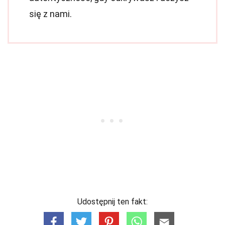
się z nami.
Udostępnij ten fakt: