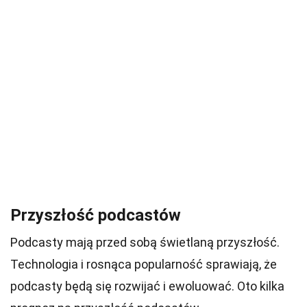
Przyszłość podcastów
Podcasty mają przed sobą świetlaną przyszłość.
Technologia i rosnąca popularność sprawiają, że
podcasty będą się rozwijać i ewoluować. Oto kilka