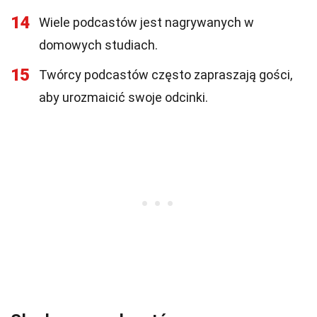
14
Wiele podcastów jest nagrywanych w
domowych studiach.
15
Twórcy podcastów często zapraszają gości,
aby urozmaicić swoje odcinki.