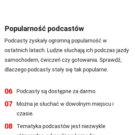
Popularność podcastów
Podcasty zyskały ogromną popularność w
ostatnich latach. Ludzie słuchają ich podczas jazdy
samochodem, ćwiczeń czy gotowania. Sprawdź,
dlaczego podcasty stały się tak popularne.
06
Podcasty są dostępne za darmo.
07
Można je słuchać w dowolnym miejscu i
czasie.
08
Tematyka podcastów jest niezwykle