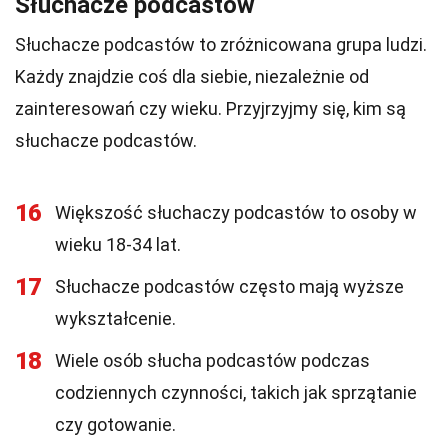
Słuchacze podcastów
Słuchacze podcastów to zróżnicowana grupa ludzi.
Każdy znajdzie coś dla siebie, niezależnie od
zainteresowań czy wieku. Przyjrzyjmy się, kim są
słuchacze podcastów.
16
Większość słuchaczy podcastów to osoby w
wieku 18-34 lat.
17
Słuchacze podcastów często mają wyższe
wykształcenie.
18
Wiele osób słucha podcastów podczas
codziennych czynności, takich jak sprzątanie
czy gotowanie.