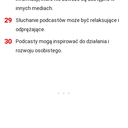
innych mediach.
29
Słuchanie podcastów może być relaksujące i
odprężające.
30
Podcasty mogą inspirować do działania i
rozwoju osobistego.