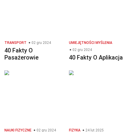
TRANSPORT
02 gru 2024
UMIEJĘTNOŚCI MYŚLENIA
40 Fakty O
02 gru 2024
Pasażerowie
40 Fakty O Aplikacja
NAUKI FIZYCZNE
02 gru 2024
FIZYKA
24 lut 2025