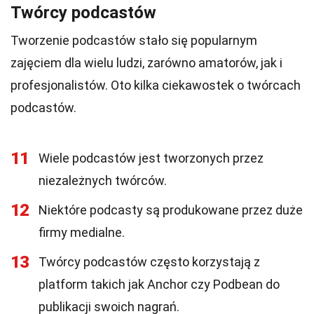
Twórcy podcastów
Tworzenie podcastów stało się popularnym
zajęciem dla wielu ludzi, zarówno amatorów, jak i
profesjonalistów. Oto kilka ciekawostek o twórcach
podcastów.
11
Wiele podcastów jest tworzonych przez
niezależnych twórców.
12
Niektóre podcasty są produkowane przez duże
firmy medialne.
13
Twórcy podcastów często korzystają z
platform takich jak Anchor czy Podbean do
publikacji swoich nagrań.