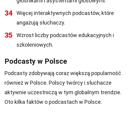
głośnikami i asystentami głosowymi.
34
Więcej interaktywnych podcastów, które
angażują słuchaczy.
35
Wzrost liczby podcastów edukacyjnych i
szkoleniowych.
Podcasty w Polsce
Podcasty zdobywają coraz większą popularność
również w Polsce. Polscy twórcy i słuchacze
aktywnie uczestniczą w tym globalnym trendzie.
Oto kilka faktów o podcastach w Polsce.