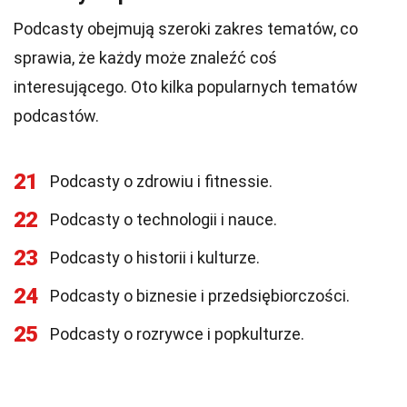
Podcasty obejmują szeroki zakres tematów, co
sprawia, że każdy może znaleźć coś
interesującego. Oto kilka popularnych tematów
podcastów.
21
Podcasty o zdrowiu i fitnessie.
22
Podcasty o technologii i nauce.
23
Podcasty o historii i kulturze.
24
Podcasty o biznesie i przedsiębiorczości.
25
Podcasty o rozrywce i popkulturze.