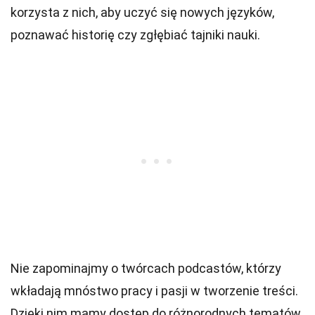
korzysta z nich, aby uczyć się nowych języków,
poznawać historię czy zgłębiać tajniki nauki.
Nie zapominajmy o twórcach podcastów, którzy
wkładają mnóstwo pracy i pasji w tworzenie treści.
Dzięki nim mamy dostęp do różnorodnych tematów