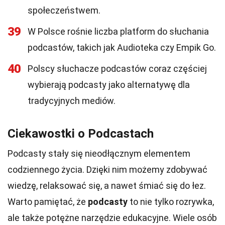
społeczeństwem.
39
W Polsce rośnie liczba platform do słuchania
podcastów, takich jak Audioteka czy Empik Go.
40
Polscy słuchacze podcastów coraz częściej
wybierają podcasty jako alternatywę dla
tradycyjnych mediów.
Ciekawostki o Podcastach
Podcasty stały się nieodłącznym elementem
codziennego życia. Dzięki nim możemy zdobywać
wiedzę, relaksować się, a nawet śmiać się do łez.
Warto pamiętać, że
podcasty
to nie tylko rozrywka,
ale także potężne narzędzie edukacyjne. Wiele osób