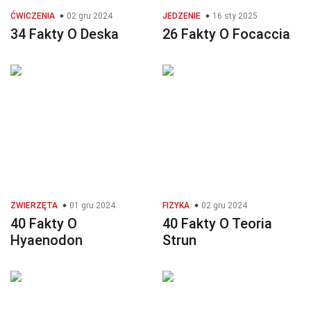
ĆWICZENIA
02 gru 2024
JEDZENIE
16 sty 2025
34 Fakty O Deska
26 Fakty O Focaccia
ZWIERZĘTA
01 gru 2024
FIZYKA
02 gru 2024
40 Fakty O
40 Fakty O Teoria
Hyaenodon
Strun