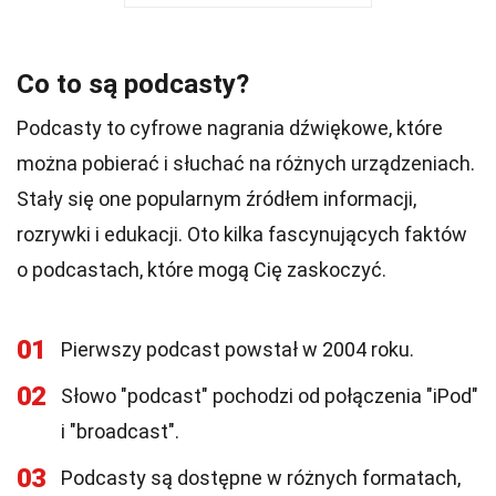
Co to są podcasty?
Podcasty to cyfrowe nagrania dźwiękowe, które
można pobierać i słuchać na różnych urządzeniach.
Stały się one popularnym źródłem informacji,
rozrywki i edukacji. Oto kilka fascynujących faktów
o podcastach, które mogą Cię zaskoczyć.
01
Pierwszy podcast powstał w 2004 roku.
02
Słowo "podcast" pochodzi od połączenia "iPod"
i "broadcast".
03
Podcasty są dostępne w różnych formatach,