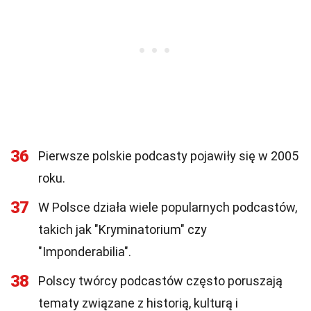
36
Pierwsze polskie podcasty pojawiły się w 2005
roku.
37
W Polsce działa wiele popularnych podcastów,
takich jak "Kryminatorium" czy
"Imponderabilia".
38
Polscy twórcy podcastów często poruszają
tematy związane z historią, kulturą i