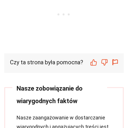
Czy ta strona była pomocna?
Nasze zobowiązanie do
wiarygodnych faktów
Nasze zaangażowanie w dostarczanie
wiarygodnych i angażujących treści jest