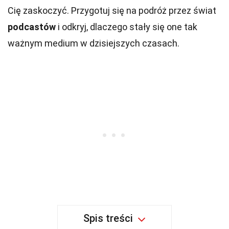
Cię zaskoczyć. Przygotuj się na podróż przez świat
podcastów
i odkryj, dlaczego stały się one tak
ważnym medium w dzisiejszych czasach.
Spis treści