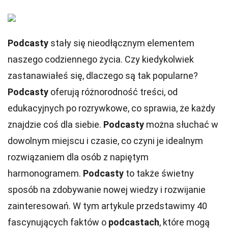
Podcasty
stały się nieodłącznym elementem
naszego codziennego życia. Czy kiedykolwiek
zastanawiałeś się, dlaczego są tak popularne?
Podcasty
oferują różnorodność treści, od
edukacyjnych po rozrywkowe, co sprawia, że każdy
znajdzie coś dla siebie.
Podcasty
można słuchać w
dowolnym miejscu i czasie, co czyni je idealnym
rozwiązaniem dla osób z napiętym
harmonogramem.
Podcasty
to także świetny
sposób na zdobywanie nowej wiedzy i rozwijanie
zainteresowań. W tym artykule przedstawimy 40
fascynujących faktów o
podcastach
, które mogą