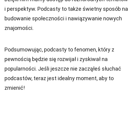
i perspektyw. Podcasty to także świetny sposób na
budowanie społeczności i nawiązywanie nowych
znajomości.
Podsumowując, podcasty to fenomen, który z
pewnością będzie się rozwijał i zyskiwał na
popularności. Jeśli jeszcze nie zacząłeś słuchać
podcastów, teraz jest idealny moment, aby to
zmienić!