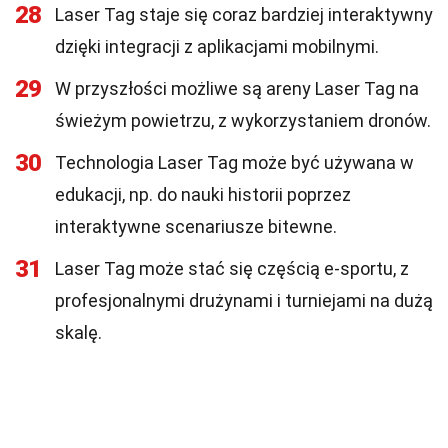
28
Laser Tag staje się coraz bardziej interaktywny
dzięki integracji z aplikacjami mobilnymi.
29
W przyszłości możliwe są areny Laser Tag na
świeżym powietrzu, z wykorzystaniem dronów.
30
Technologia Laser Tag może być używana w
edukacji, np. do nauki historii poprzez
interaktywne scenariusze bitewne.
31
Laser Tag może stać się częścią e-sportu, z
profesjonalnymi drużynami i turniejami na dużą
skalę.