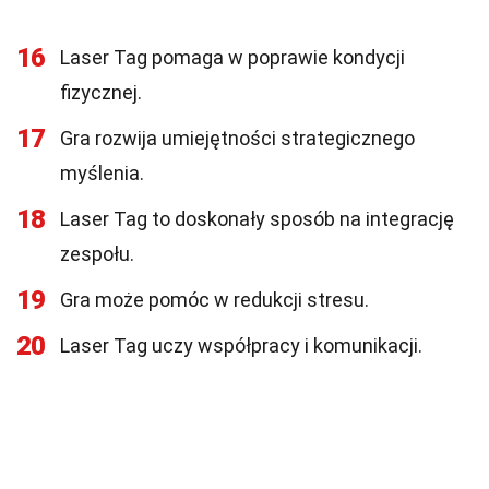
16
Laser Tag pomaga w poprawie kondycji
fizycznej.
17
Gra rozwija umiejętności strategicznego
myślenia.
18
Laser Tag to doskonały sposób na integrację
zespołu.
19
Gra może pomóc w redukcji stresu.
20
Laser Tag uczy współpracy i komunikacji.