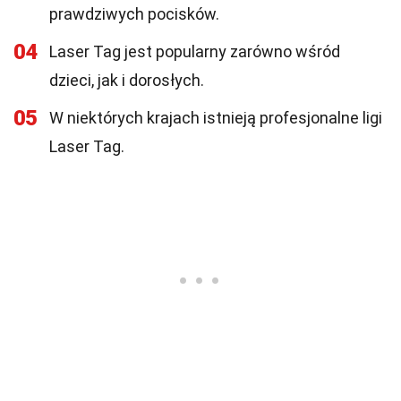
prawdziwych pocisków.
04
Laser Tag jest popularny zarówno wśród
dzieci, jak i dorosłych.
05
W niektórych krajach istnieją profesjonalne ligi
Laser Tag.