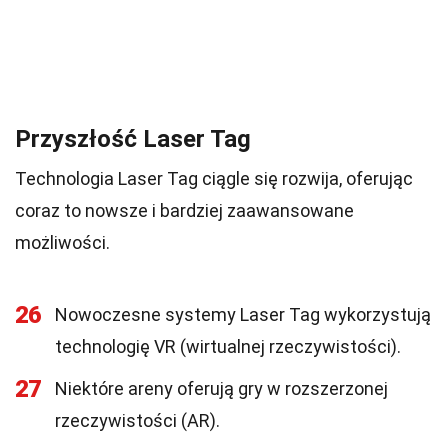
Przyszłość Laser Tag
Technologia Laser Tag ciągle się rozwija, oferując
coraz to nowsze i bardziej zaawansowane
możliwości.
26
Nowoczesne systemy Laser Tag wykorzystują
technologię VR (wirtualnej rzeczywistości).
27
Niektóre areny oferują gry w rozszerzonej
rzeczywistości (AR).