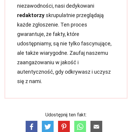
niezawodności, nasi dedykowani
redaktorzy
skrupulatnie przeglądają
każde zgłoszenie. Ten proces
gwarantuje, że fakty, które
udostępniamy, są nie tylko fascynujące,
ale także wiarygodne. Zaufaj naszemu
zaangażowaniu w jakość i
autentyczność, gdy odkrywasz i uczysz
się z nami.
Udostępnij ten fakt: