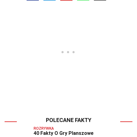
POLECANE FAKTY
ROZRYWKA
40 Fakty O Gry Planszowe