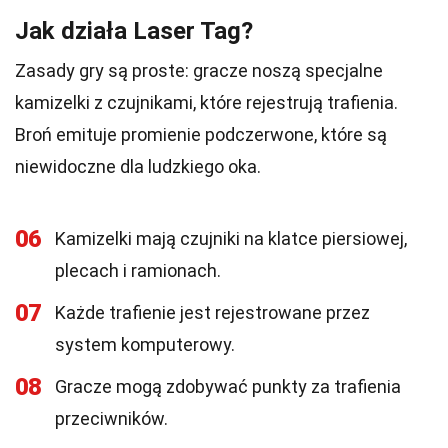
Jak działa Laser Tag?
Zasady gry są proste: gracze noszą specjalne
kamizelki z czujnikami, które rejestrują trafienia.
Broń emituje promienie podczerwone, które są
niewidoczne dla ludzkiego oka.
06
Kamizelki mają czujniki na klatce piersiowej,
plecach i ramionach.
07
Każde trafienie jest rejestrowane przez
system komputerowy.
08
Gracze mogą zdobywać punkty za trafienia
przeciwników.