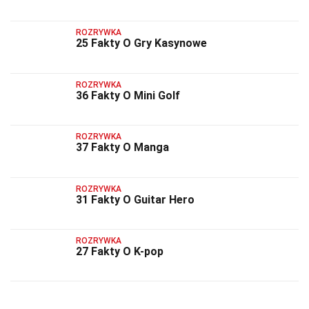
ROZRYWKA
25 Fakty O Gry Kasynowe
ROZRYWKA
36 Fakty O Mini Golf
ROZRYWKA
37 Fakty O Manga
ROZRYWKA
31 Fakty O Guitar Hero
ROZRYWKA
27 Fakty O K-pop