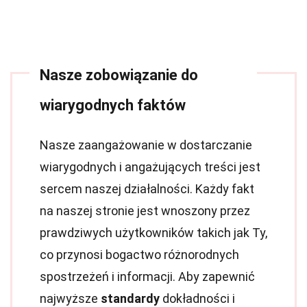
Nasze zobowiązanie do
wiarygodnych faktów
Nasze zaangażowanie w dostarczanie
wiarygodnych i angażujących treści jest
sercem naszej działalności. Każdy fakt
na naszej stronie jest wnoszony przez
prawdziwych użytkowników takich jak Ty,
co przynosi bogactwo różnorodnych
spostrzeżeń i informacji. Aby zapewnić
najwyższe
standardy
dokładności i