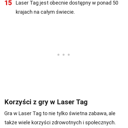
15
Laser Tag jest obecnie dostępny w ponad 50
krajach na całym świecie.
Korzyści z gry w Laser Tag
Gra w Laser Tag to nie tylko świetna zabawa, ale
także wiele korzyści zdrowotnych i społecznych.