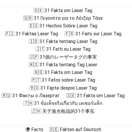
🇩🇰 31 Fakta om Laser Tag
🇬🇷 31 Γεγονότα για το Λέιζερ Τάγκ
🇪🇸 31 Hechos Sobre Laser Tag
🇫🇮 31 Faktaa Laser Tag
🇫🇷 31 Faits sur Laser Tag
🇮🇩 31 Fakta tentang Laser Tag
🇮🇹 31 Fatti su Laser Tag
🇯🇵 31個のレーザータグの事実
🇲🇸 31 Fakta tentang Tag Laser
🇳🇴 31 Fakta om Laser Tag
🇵🇹 31 Fatos sobre Laser Tag
🇷🇴 31 Fapte despre Laser Tag
🇷🇺 31 Факты о Лазертаг
🇸🇪 31 Fakta om Laser Tag
🇹🇭 31 ข้อเท็จจริงเกี่ยวกับ เลเซอร์แท็ก
🇿🇭 关于激光枪战的31个事实
🌍 Facts
🇩🇪 Fakten auf Deutsch