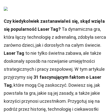
Czy kiedykolwiek zastanawiałeś się, skąd wzięła
się popularność Laser Tag?
Ta dynamiczna gra,
która łączy technologię z adrenaliną, zdobyła serca
zarówno dzieci, jak i dorosłych na całym świecie.
Laser Tag
to nie tylko świetna zabawa, ale także
doskonały sposób na rozwijanie umiejętności
strategicznych i pracy zespołowej. W tym artykule
przyjrzymy się
31 fascynującym faktom o Laser
Tag
, które mogą Cię zaskoczyć. Dowiesz się, jak
powstała ta gra, jakie są jej zasady, a także jakie
korzyści przynosi uczestnikom. Przygotuj się na
podróż przez historię, technologię i ciekawostki