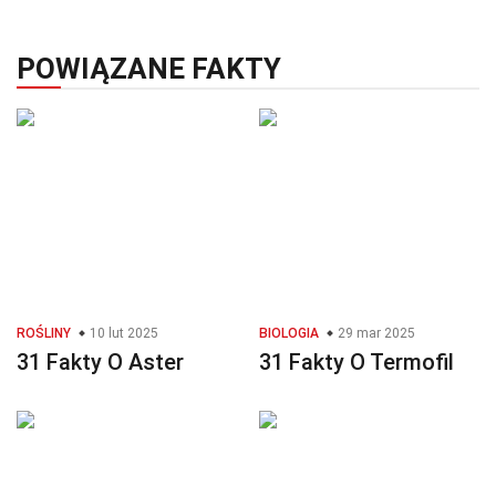
POWIĄZANE FAKTY
ROŚLINY
10 lut 2025
BIOLOGIA
29 mar 2025
31 Fakty O Aster
31 Fakty O Termofil