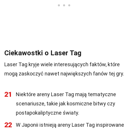
Ciekawostki o Laser Tag
Laser Tag kryje wiele interesujących faktów, które
mogą zaskoczyć nawet największych fanów tej gry.
21
Niektóre areny Laser Tag mają tematyczne
scenariusze, takie jak kosmiczne bitwy czy
postapokaliptyczne światy.
22
W Japonii istnieją areny Laser Tag inspirowane