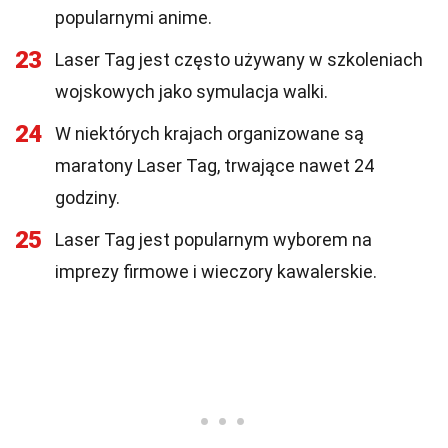
popularnymi anime.
23
Laser Tag jest często używany w szkoleniach
wojskowych jako symulacja walki.
24
W niektórych krajach organizowane są
maratony Laser Tag, trwające nawet 24
godziny.
25
Laser Tag jest popularnym wyborem na
imprezy firmowe i wieczory kawalerskie.