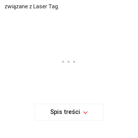
związane z Laser Tag.
Spis treści