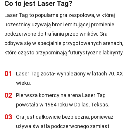
Co to jest Laser Tag?
Laser Tag to popularna gra zespołowa, w której
uczestnicy używają broni emitującej promienie
podczerwone do trafiania przeciwników. Gra
odbywa się w specjalnie przygotowanych arenach,
które często przypominają futurystyczne labirynty.
01
Laser Tag został wynaleziony w latach 70. XX
wieku.
02
Pierwsza komercyjna arena Laser Tag
powstała w 1984 roku w Dallas, Teksas.
03
Gra jest całkowicie bezpieczna, ponieważ
używa światła podczerwonego zamiast