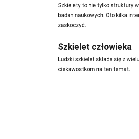
Szkielety to nie tylko struktury 
badań naukowych. Oto kilka inte
zaskoczyć.
Szkielet człowieka
Ludzki szkielet składa się z wielu
ciekawostkom na ten temat.