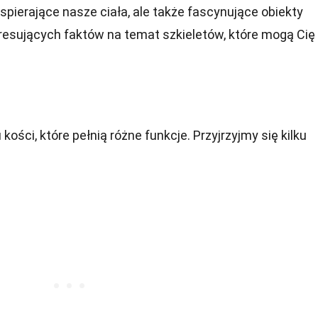
wspierające nasze ciała, ale także fascynujące obiekty
resujących faktów na temat szkieletów, które mogą Cię
 kości, które pełnią różne funkcje. Przyjrzyjmy się kilku