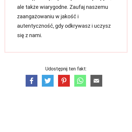
ale także wiarygodne. Zaufaj naszemu
zaangażowaniu w jakość i
autentyczność, gdy odkrywasz i uczysz
się z nami.
Udostępnij ten fakt: