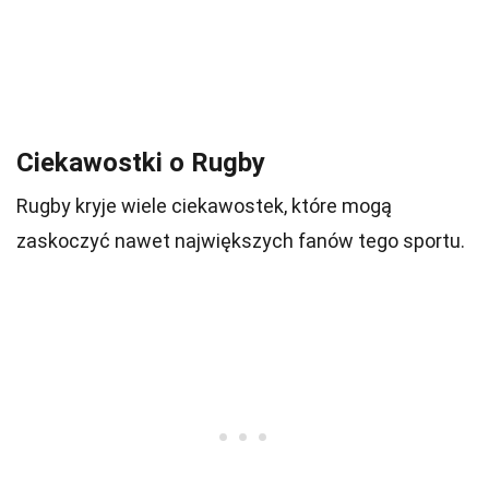
Ciekawostki o Rugby
Rugby kryje wiele ciekawostek, które mogą
zaskoczyć nawet największych fanów tego sportu.