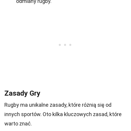
odmiany rugby.
Zasady Gry
Rugby ma unikalne zasady, które różnią się od
innych sportów. Oto kilka kluczowych zasad, które
warto znać.