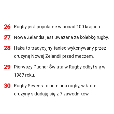
26
Rugby jest popularne w ponad 100 krajach.
27
Nowa Zelandia jest uważana za kolebkę rugby.
28
Haka to tradycyjny taniec wykonywany przez
drużynę Nowej Zelandii przed meczem.
29
Pierwszy Puchar Świata w Rugby odbył się w
1987 roku.
30
Rugby Sevens to odmiana rugby, w której
drużyny składają się z 7 zawodników.