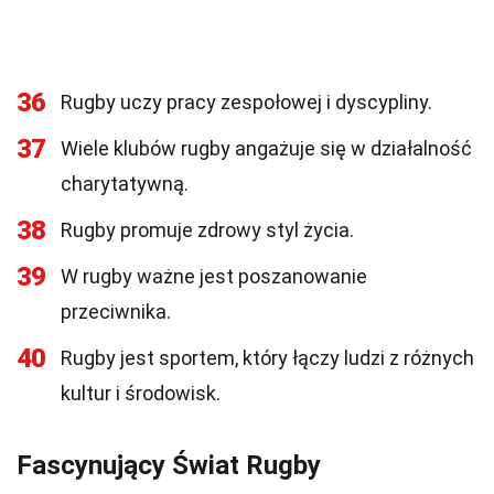
36
Rugby uczy pracy zespołowej i dyscypliny.
37
Wiele klubów rugby angażuje się w działalność
charytatywną.
38
Rugby promuje zdrowy styl życia.
39
W rugby ważne jest poszanowanie
przeciwnika.
40
Rugby jest sportem, który łączy ludzi z różnych
kultur i środowisk.
Fascynujący Świat Rugby