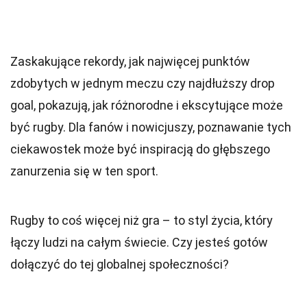
Zaskakujące rekordy, jak najwięcej punktów
zdobytych w jednym meczu czy najdłuższy drop
goal, pokazują, jak różnorodne i ekscytujące może
być rugby. Dla fanów i nowicjuszy, poznawanie tych
ciekawostek może być inspiracją do głębszego
zanurzenia się w ten sport.
Rugby to coś więcej niż gra – to styl życia, który
łączy ludzi na całym świecie. Czy jesteś gotów
dołączyć do tej globalnej społeczności?