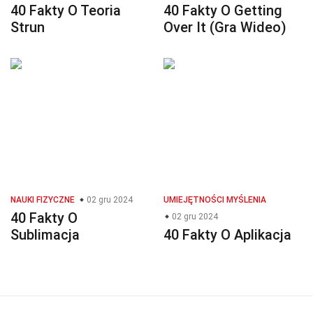
40 Fakty O Teoria
40 Fakty O Getting
Strun
Over It (Gra Wideo)
NAUKI FIZYCZNE
02 gru 2024
UMIEJĘTNOŚCI MYŚLENIA
40 Fakty O
02 gru 2024
Sublimacja
40 Fakty O Aplikacja