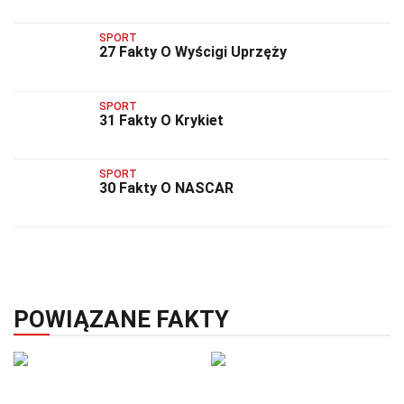
SPORT
27 Fakty O Wyścigi Uprzęży
SPORT
31 Fakty O Krykiet
SPORT
30 Fakty O NASCAR
POWIĄZANE FAKTY