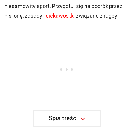
niesamowity sport. Przygotuj się na podróż przez
historię, zasady i
ciekawostki
związane z rugby!
Spis treści