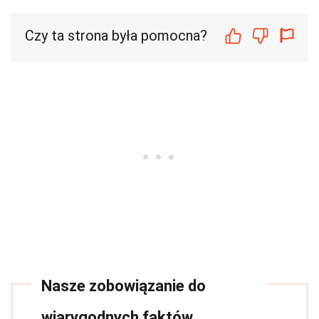
Czy ta strona była pomocna?
Nasze zobowiązanie do
wiarygodnych faktów