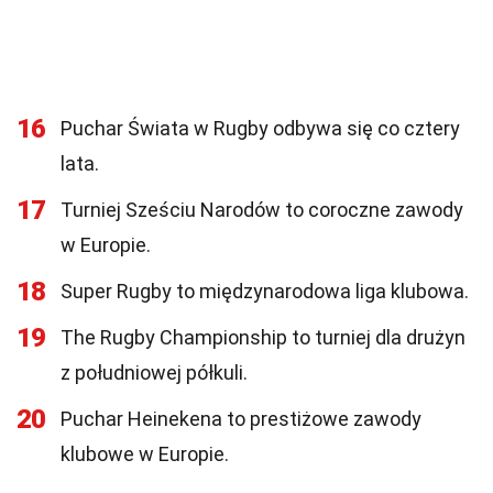
16
Puchar Świata w Rugby odbywa się co cztery
lata.
17
Turniej Sześciu Narodów to coroczne zawody
w Europie.
18
Super Rugby to międzynarodowa liga klubowa.
19
The Rugby Championship to turniej dla drużyn
z południowej półkuli.
20
Puchar Heinekena to prestiżowe zawody
klubowe w Europie.