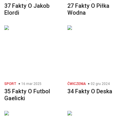
37 Fakty O Jakob
27 Fakty O Piłka
Elordi
Wodna
SPORT
16 mar 2025
ĆWICZENIA
02 gru 2024
35 Fakty O Futbol
34 Fakty O Deska
Gaelicki