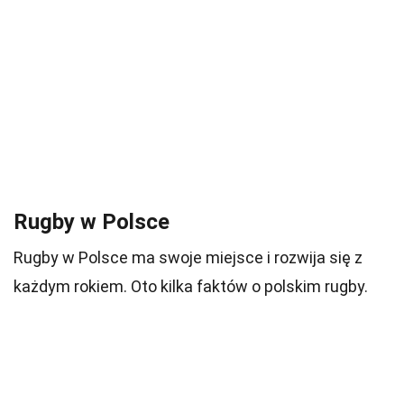
Rugby w Polsce
Rugby w Polsce ma swoje miejsce i rozwija się z
każdym rokiem. Oto kilka faktów o polskim rugby.