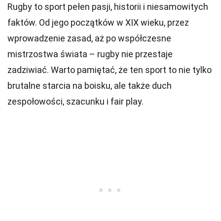
Rugby to sport pełen pasji, historii i niesamowitych
faktów. Od jego początków w XIX wieku, przez
wprowadzenie zasad, aż po współczesne
mistrzostwa świata – rugby nie przestaje
zadziwiać. Warto pamiętać, że ten sport to nie tylko
brutalne starcia na boisku, ale także duch
zespołowości, szacunku i fair play.