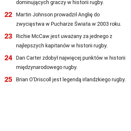
dominujących graczy w historii rugby.
22
Martin Johnson prowadził Anglię do
zwycięstwa w Pucharze Świata w 2003 roku.
23
Richie McCaw jest uważany za jednego z
najlepszych kapitanów w historii rugby.
24
Dan Carter zdobył najwięcej punktów w historii
międzynarodowego rugby.
25
Brian O'Driscoll jest legendą irlandzkiego rugby.