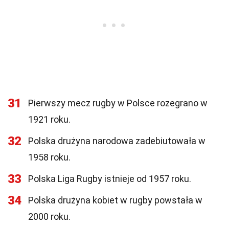
31
Pierwszy mecz rugby w Polsce rozegrano w
1921 roku.
32
Polska drużyna narodowa zadebiutowała w
1958 roku.
33
Polska Liga Rugby istnieje od 1957 roku.
34
Polska drużyna kobiet w rugby powstała w
2000 roku.