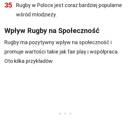
35
Rugby w Polsce jest coraz bardziej popularne
wśród młodzieży.
Wpływ Rugby na Społeczność
Rugby ma pozytywny wpływ na społeczność i
promuje wartości takie jak fair play i współpraca.
Oto kilka przykładów.