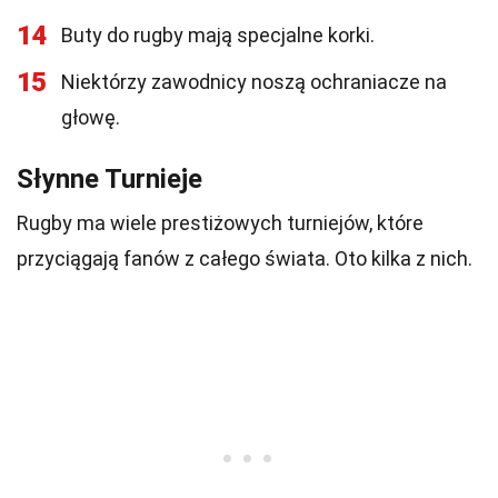
14
Buty do rugby mają specjalne korki.
15
Niektórzy zawodnicy noszą ochraniacze na
głowę.
Słynne Turnieje
Rugby ma wiele prestiżowych turniejów, które
przyciągają fanów z całego świata. Oto kilka z nich.