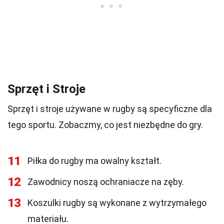
Sprzęt i Stroje
Sprzęt i stroje używane w rugby są specyficzne dla
tego sportu. Zobaczmy, co jest niezbędne do gry.
11
Piłka do rugby ma owalny kształt.
12
Zawodnicy noszą ochraniacze na zęby.
13
Koszulki rugby są wykonane z wytrzymałego
materiału.