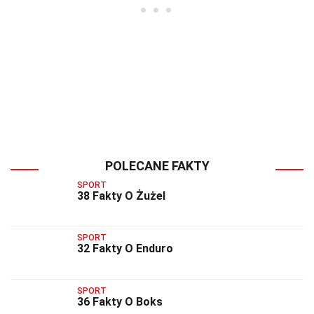
POLECANE FAKTY
SPORT
38 Fakty O Żużel
SPORT
32 Fakty O Enduro
SPORT
36 Fakty O Boks