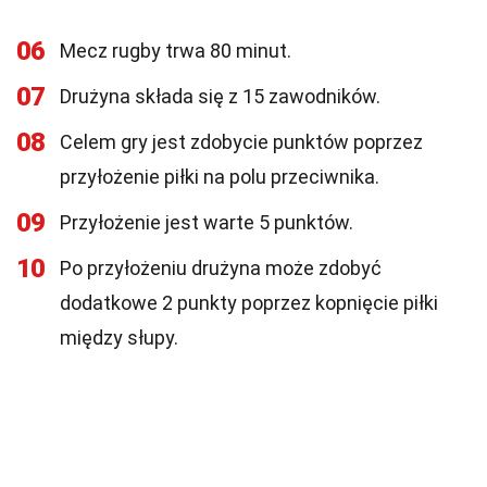
06
Mecz rugby trwa 80 minut.
07
Drużyna składa się z 15 zawodników.
08
Celem gry jest zdobycie punktów poprzez
przyłożenie piłki na polu przeciwnika.
09
Przyłożenie jest warte 5 punktów.
10
Po przyłożeniu drużyna może zdobyć
dodatkowe 2 punkty poprzez kopnięcie piłki
między słupy.