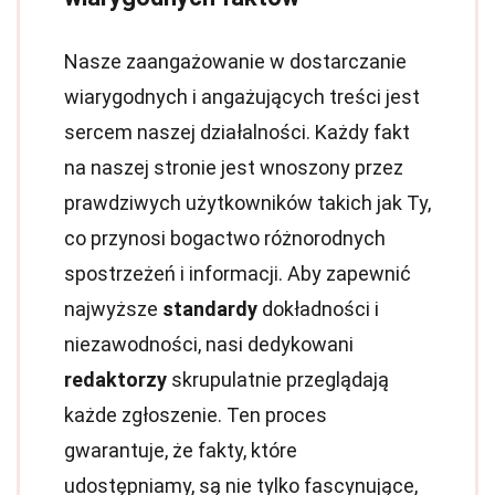
Nasze zaangażowanie w dostarczanie
wiarygodnych i angażujących treści jest
sercem naszej działalności. Każdy fakt
na naszej stronie jest wnoszony przez
prawdziwych użytkowników takich jak Ty,
co przynosi bogactwo różnorodnych
spostrzeżeń i informacji. Aby zapewnić
najwyższe
standardy
dokładności i
niezawodności, nasi dedykowani
redaktorzy
skrupulatnie przeglądają
każde zgłoszenie. Ten proces
gwarantuje, że fakty, które
udostępniamy, są nie tylko fascynujące,