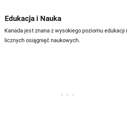
Edukacja i Nauka
Kanada jest znana z wysokiego poziomu edukacji i
licznych osiągnięć naukowych.