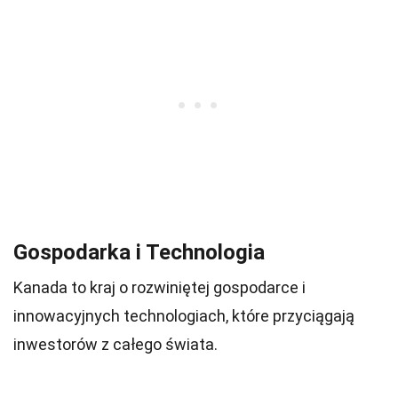
Gospodarka i Technologia
Kanada to kraj o rozwiniętej gospodarce i
innowacyjnych technologiach, które przyciągają
inwestorów z całego świata.