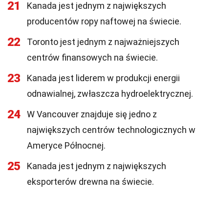
21
Kanada jest jednym z największych
producentów ropy naftowej na świecie.
22
Toronto jest jednym z najważniejszych
centrów finansowych na świecie.
23
Kanada jest liderem w produkcji energii
odnawialnej, zwłaszcza hydroelektrycznej.
24
W Vancouver znajduje się jedno z
największych centrów technologicznych w
Ameryce Północnej.
25
Kanada jest jednym z największych
eksporterów drewna na świecie.