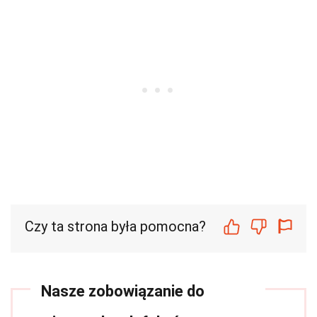
Czy ta strona była pomocna?
Nasze zobowiązanie do