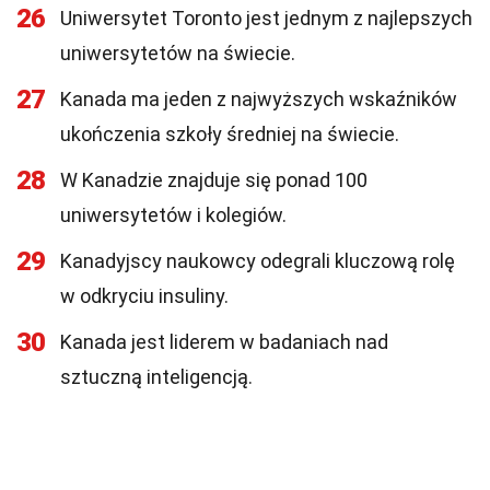
26
Uniwersytet Toronto jest jednym z najlepszych
uniwersytetów na świecie.
27
Kanada ma jeden z najwyższych wskaźników
ukończenia szkoły średniej na świecie.
28
W Kanadzie znajduje się ponad 100
uniwersytetów i kolegiów.
29
Kanadyjscy naukowcy odegrali kluczową rolę
w odkryciu insuliny.
30
Kanada jest liderem w badaniach nad
sztuczną inteligencją.