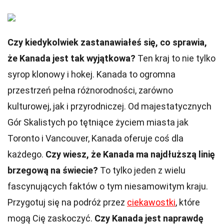
Czy kiedykolwiek zastanawiałeś się, co sprawia,
że Kanada jest tak wyjątkowa?
Ten kraj to nie tylko
syrop klonowy i hokej. Kanada to ogromna
przestrzeń pełna różnorodności, zarówno
kulturowej, jak i przyrodniczej. Od majestatycznych
Gór Skalistych po tętniące życiem miasta jak
Toronto i Vancouver, Kanada oferuje coś dla
każdego.
Czy wiesz, że Kanada ma najdłuższą linię
brzegową na świecie?
To tylko jeden z wielu
fascynujących faktów o tym niesamowitym kraju.
Przygotuj się na podróż przez
ciekawostki
, które
mogą Cię zaskoczyć.
Czy Kanada jest naprawdę