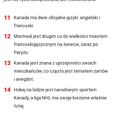
11
Kanada ma dwie oficjalne języki: angielski i
francuski.
12
Montreal jest drugim co do wielkości miastem
francuskojęzycznym na świecie, zaraz po
Paryżu.
13
Kanada jest znana z uprzejmości swoich
mieszkańców, co często jest tematem żartów
i anegdot.
14
Hokej na lodzie jest narodowym sportem
Kanady, a liga NHL ma swoje korzenie właśnie
tutaj.