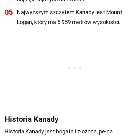
05
Najwyższym szczytem Kanady jest Mount
Logan, który ma 5 959 metrów wysokości.
Historia Kanady
Historia Kanady jest bogata i złożona, pełna