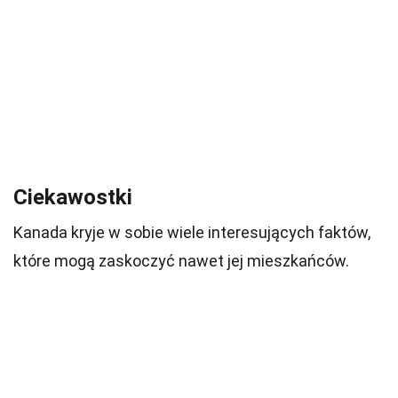
Ciekawostki
Kanada kryje w sobie wiele interesujących faktów,
które mogą zaskoczyć nawet jej mieszkańców.