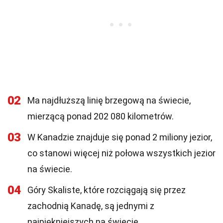
02
Ma najdłuższą linię brzegową na świecie,
mierzącą ponad 202 080 kilometrów.
03
W Kanadzie znajduje się ponad 2 miliony jezior,
co stanowi więcej niż połowa wszystkich jezior
na świecie.
04
Góry Skaliste, które rozciągają się przez
zachodnią Kanadę, są jednymi z
najpiękniejszych na świecie.