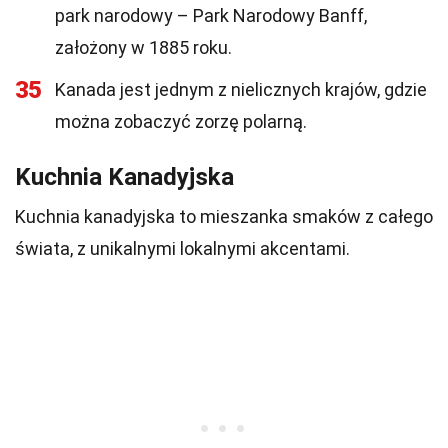
park narodowy – Park Narodowy Banff,
założony w 1885 roku.
35
Kanada jest jednym z nielicznych krajów, gdzie
można zobaczyć zorzę polarną.
Kuchnia Kanadyjska
Kuchnia kanadyjska to mieszanka smaków z całego
świata, z unikalnymi lokalnymi akcentami.