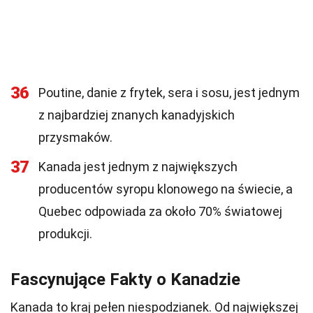
36
Poutine, danie z frytek, sera i sosu, jest jednym
z najbardziej znanych kanadyjskich
przysmaków.
37
Kanada jest jednym z największych
producentów syropu klonowego na świecie, a
Quebec odpowiada za około 70% światowej
produkcji.
Fascynujące Fakty o Kanadzie
Kanada to kraj pełen niespodzianek. Od największej