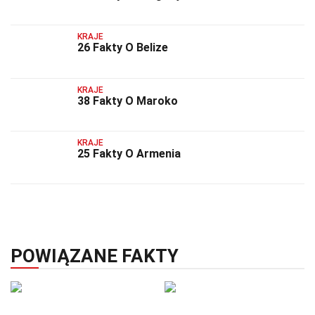
KRAJE
26 Fakty O Belize
KRAJE
38 Fakty O Maroko
KRAJE
25 Fakty O Armenia
POWIĄZANE FAKTY