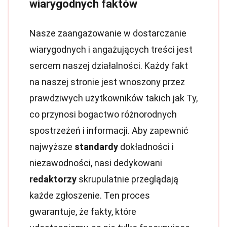
wiarygodnych faktów
Nasze zaangażowanie w dostarczanie
wiarygodnych i angażujących treści jest
sercem naszej działalności. Każdy fakt
na naszej stronie jest wnoszony przez
prawdziwych użytkowników takich jak Ty,
co przynosi bogactwo różnorodnych
spostrzeżeń i informacji. Aby zapewnić
najwyższe
standardy
dokładności i
niezawodności, nasi dedykowani
redaktorzy
skrupulatnie przeglądają
każde zgłoszenie. Ten proces
gwarantuje, że fakty, które