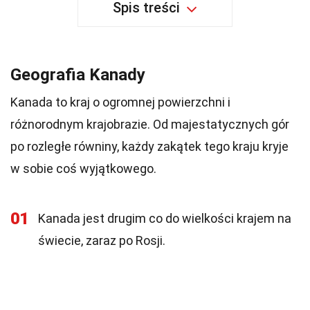
Spis treści
Geografia Kanady
Kanada to kraj o ogromnej powierzchni i
różnorodnym krajobrazie. Od majestatycznych gór
po rozległe równiny, każdy zakątek tego kraju kryje
w sobie coś wyjątkowego.
01
Kanada jest drugim co do wielkości krajem na
świecie, zaraz po Rosji.