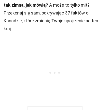
tak zimna, jak mówią?
A może to tylko mit?
Przekonaj się sam, odkrywając 37 faktów o
Kanadzie, które zmienią Twoje spojrzenie na ten
kraj.