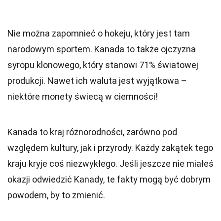
Nie można zapomnieć o hokeju, który jest tam
narodowym sportem. Kanada to także ojczyzna
syropu klonowego, który stanowi 71% światowej
produkcji. Nawet ich waluta jest wyjątkowa –
niektóre monety świecą w ciemności!
Kanada to kraj różnorodności, zarówno pod
względem kultury, jak i przyrody. Każdy zakątek tego
kraju kryje coś niezwykłego. Jeśli jeszcze nie miałeś
okazji odwiedzić Kanady, te fakty mogą być dobrym
powodem, by to zmienić.