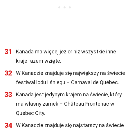
31
Kanada ma więcej jezior niż wszystkie inne
kraje razem wzięte.
32
W Kanadzie znajduje się największy na świecie
festiwal lodu i śniegu – Carnaval de Québec.
33
Kanada jest jedynym krajem na świecie, który
ma własny zamek – Château Frontenac w
Quebec City.
34
W Kanadzie znajduje się najstarszy na świecie