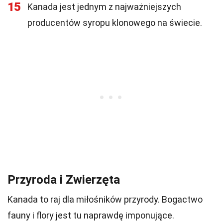
15
Kanada jest jednym z najważniejszych
producentów syropu klonowego na świecie.
Przyroda i Zwierzęta
Kanada to raj dla miłośników przyrody. Bogactwo
fauny i flory jest tu naprawdę imponujące.