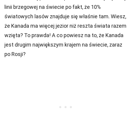
linii brzegowej na świecie po fakt, że 10%
światowych lasów znajduje się właśnie tam. Wiesz,
że Kanada ma więcej jezior niż reszta świata razem
wzięta? To prawda! A co powiesz na to, że Kanada
jest drugim największym krajem na świecie, zaraz
po Rosji?