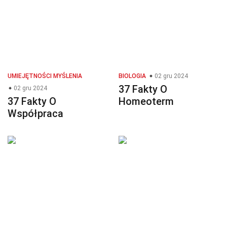
UMIEJĘTNOŚCI MYŚLENIA
BIOLOGIA
02 gru 2024
37 Fakty O
02 gru 2024
37 Fakty O
Homeoterm
Współpraca