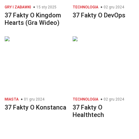
GRY I ZABAWKI
15 sty 2025
TECHNOLOGIA
02 gru 2024
37 Fakty O Kingdom
37 Fakty O DevOps
Hearts (Gra Wideo)
MIASTA
01 gru 2024
TECHNOLOGIA
02 gru 2024
37 Fakty O Konstanca
37 Fakty O
Healthtech