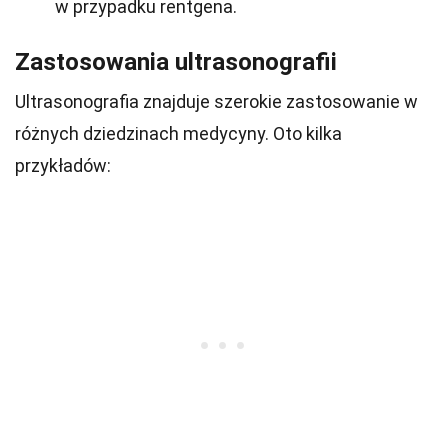
w przypadku rentgena.
Zastosowania ultrasonografii
Ultrasonografia znajduje szerokie zastosowanie w
różnych dziedzinach medycyny. Oto kilka
przykładów: