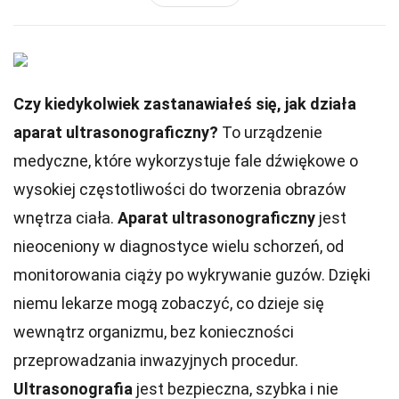
Czy kiedykolwiek zastanawiałeś się, jak działa
aparat ultrasonograficzny?
To urządzenie
medyczne, które wykorzystuje fale dźwiękowe o
wysokiej częstotliwości do tworzenia obrazów
wnętrza ciała.
Aparat ultrasonograficzny
jest
nieoceniony w diagnostyce wielu schorzeń, od
monitorowania ciąży po wykrywanie guzów. Dzięki
niemu lekarze mogą zobaczyć, co dzieje się
wewnątrz organizmu, bez konieczności
przeprowadzania inwazyjnych procedur.
Ultrasonografia
jest bezpieczna, szybka i nie