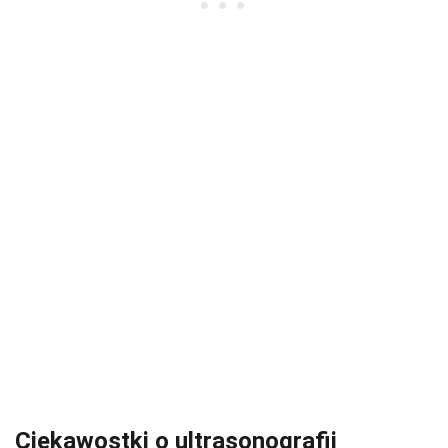
Ciekawostki o ultrasonografii