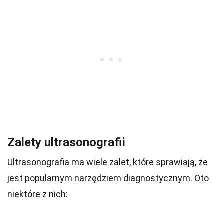
Zalety ultrasonografii
Ultrasonografia ma wiele zalet, które sprawiają, że
jest popularnym narzędziem diagnostycznym. Oto
niektóre z nich: