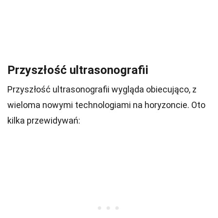
Przyszłość ultrasonografii
Przyszłość ultrasonografii wygląda obiecująco, z
wieloma nowymi technologiami na horyzoncie. Oto
kilka przewidywań: