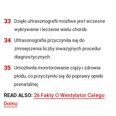
33
Dzięki ultrasonografii możliwe jest wczesne
wykrywanie i leczenie wielu chorób.
34
Ultrasonografia przyczyniła się do
zmniejszenia liczby inwazyjnych procedur
diagnostycznych.
35
Umożliwiła monitorowanie ciąży i zdrowia
płodu, co przyczyniło się do poprawy opieki
prenatalnej.
READ ALSO:
26 Fakty O Wentylator Całego
Domu