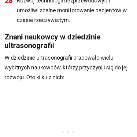
28
Rozwój technologii bezprzewodowych
umożliwi zdalne monitorowanie pacjentów w
czasie rzeczywistym.
Znani naukowcy w dziedzinie
ultrasonografii
W dziedzinie ultrasonografii pracowało wielu
wybitnych naukowców, którzy przyczynili się do jej
rozwoju. Oto kilku z nich: