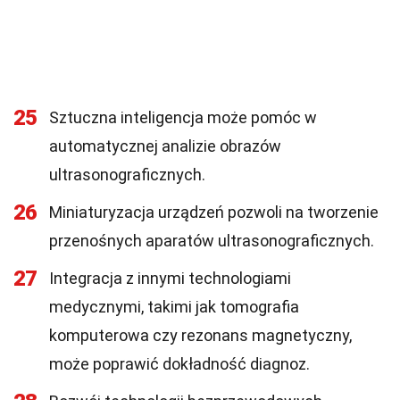
25
Sztuczna inteligencja może pomóc w
automatycznej analizie obrazów
ultrasonograficznych.
26
Miniaturyzacja urządzeń pozwoli na tworzenie
przenośnych aparatów ultrasonograficznych.
27
Integracja z innymi technologiami
medycznymi, takimi jak tomografia
komputerowa czy rezonans magnetyczny,
może poprawić dokładność diagnoz.