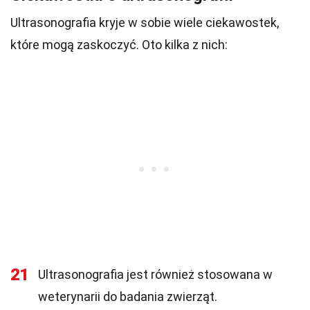
Ultrasonografia kryje w sobie wiele ciekawostek,
które mogą zaskoczyć. Oto kilka z nich:
21
Ultrasonografia jest również stosowana w
weterynarii do badania zwierząt.