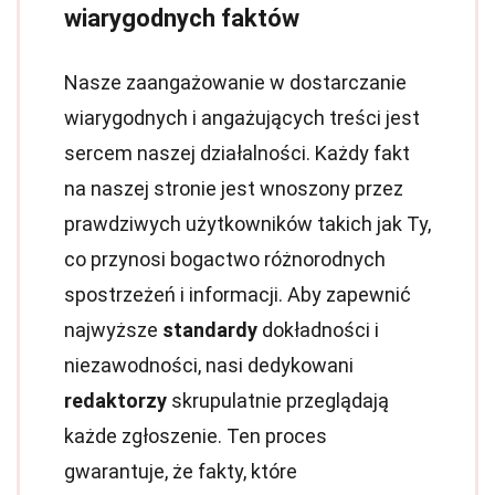
wiarygodnych faktów
Nasze zaangażowanie w dostarczanie
wiarygodnych i angażujących treści jest
sercem naszej działalności. Każdy fakt
na naszej stronie jest wnoszony przez
prawdziwych użytkowników takich jak Ty,
co przynosi bogactwo różnorodnych
spostrzeżeń i informacji. Aby zapewnić
najwyższe
standardy
dokładności i
niezawodności, nasi dedykowani
redaktorzy
skrupulatnie przeglądają
każde zgłoszenie. Ten proces
gwarantuje, że fakty, które