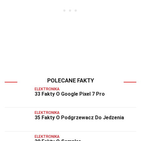
POLECANE FAKTY
ELEKTRONIKA
33 Fakty O Google Pixel 7 Pro
ELEKTRONIKA
35 Fakty O Podgrzewacz Do Jedzenia
ELEKTRONIKA