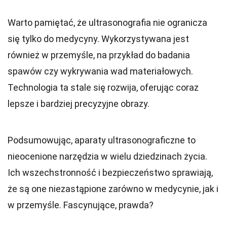
Warto pamiętać, że ultrasonografia nie ogranicza
się tylko do medycyny. Wykorzystywana jest
również w przemyśle, na przykład do badania
spawów czy wykrywania wad materiałowych.
Technologia ta stale się rozwija, oferując coraz
lepsze i bardziej precyzyjne obrazy.
Podsumowując, aparaty ultrasonograficzne to
nieocenione narzędzia w wielu dziedzinach życia.
Ich wszechstronność i bezpieczeństwo sprawiają,
że są one niezastąpione zarówno w medycynie, jak i
w przemyśle. Fascynujące, prawda?