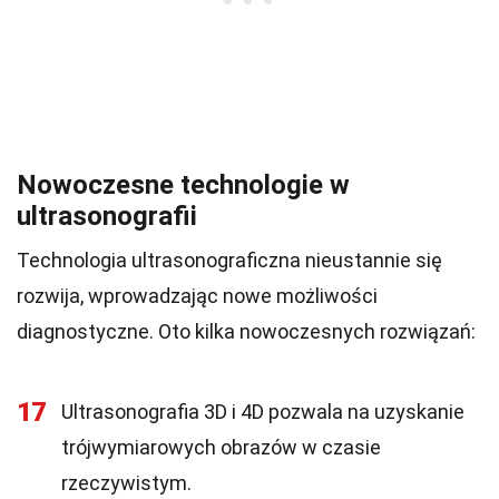
Nowoczesne technologie w
ultrasonografii
Technologia ultrasonograficzna nieustannie się
rozwija, wprowadzając nowe możliwości
diagnostyczne. Oto kilka nowoczesnych rozwiązań:
17
Ultrasonografia 3D i 4D pozwala na uzyskanie
trójwymiarowych obrazów w czasie
rzeczywistym.