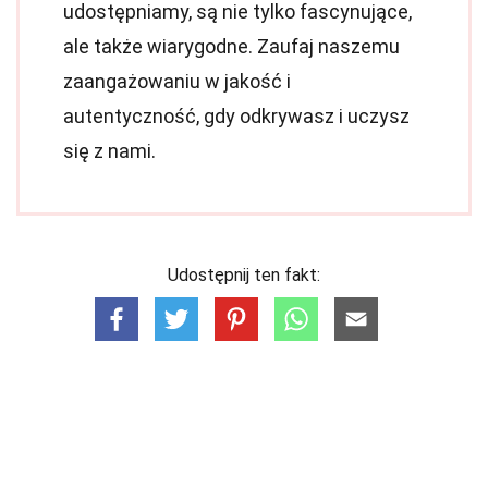
udostępniamy, są nie tylko fascynujące,
ale także wiarygodne. Zaufaj naszemu
zaangażowaniu w jakość i
autentyczność, gdy odkrywasz i uczysz
się z nami.
Udostępnij ten fakt: