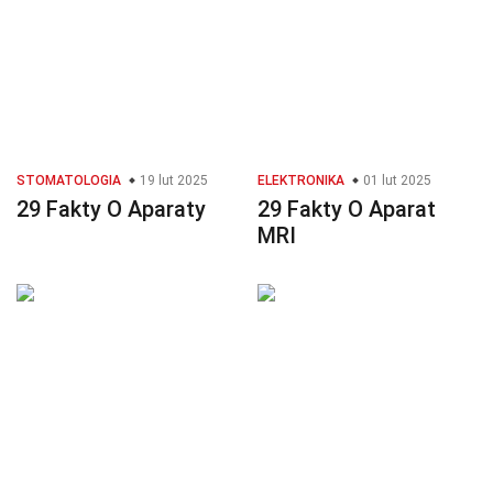
STOMATOLOGIA
19 lut 2025
ELEKTRONIKA
01 lut 2025
29 Fakty O Aparaty
29 Fakty O Aparat
MRI