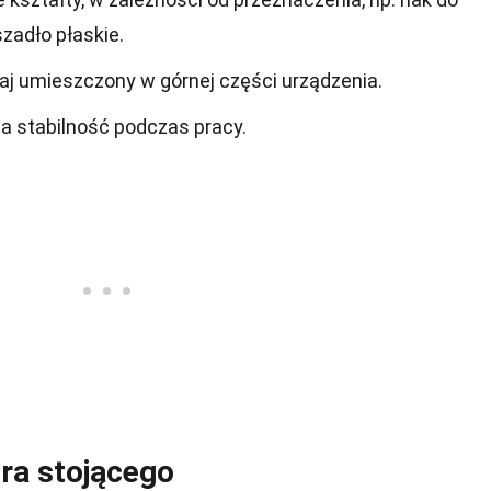
zadło płaskie.
zaj umieszczony w górnej części urządzenia.
 stabilność podczas pracy.
ra stojącego