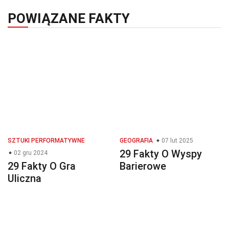
POWIĄZANE FAKTY
SZTUKI PERFORMATYWNE
GEOGRAFIA
07 lut 2025
29 Fakty O Wyspy
02 gru 2024
29 Fakty O Gra
Barierowe
Uliczna