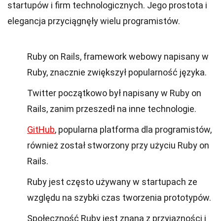
startupów i firm technologicznych. Jego prostota i
elegancja przyciągnęły wielu programistów.
Ruby on Rails, framework webowy napisany w
Ruby, znacznie zwiększył popularność języka.
Twitter początkowo był napisany w Ruby on
Rails, zanim przeszedł na inne technologie.
GitHub
, popularna platforma dla programistów,
również został stworzony przy użyciu Ruby on
Rails.
Ruby jest często używany w startupach ze
względu na szybki czas tworzenia prototypów.
Społeczność Ruby jest znana z przyjazności i