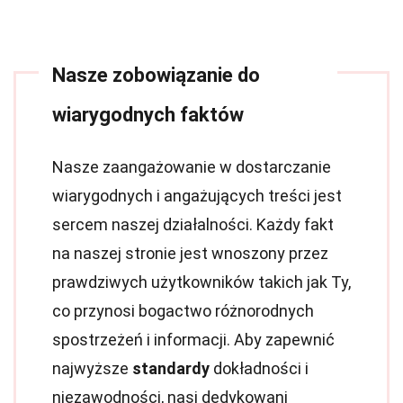
Nasze zobowiązanie do
wiarygodnych faktów
Nasze zaangażowanie w dostarczanie
wiarygodnych i angażujących treści jest
sercem naszej działalności. Każdy fakt
na naszej stronie jest wnoszony przez
prawdziwych użytkowników takich jak Ty,
co przynosi bogactwo różnorodnych
spostrzeżeń i informacji. Aby zapewnić
najwyższe
standardy
dokładności i
niezawodności, nasi dedykowani