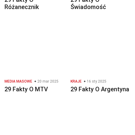
Różanecznik
Świadomość
MEDIA MASOWE
20 mar 2025
KRAJE
16 sty 2025
29 Fakty O MTV
29 Fakty O Argentyna