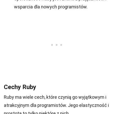
wsparcia dla nowych programistów.
Cechy Ruby
Ruby ma wiele cech, które czynią go wyjątkowym i
atrakcyjnym dla programistów. Jego elastyczność i
prostota to tylko niektóre z nich.