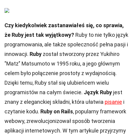
Czy kiedykolwiek zastanawiałeś się, co sprawia,
że Ruby jest tak wyjątkowy?
Ruby to nie tylko język
programowania, ale także społeczność pełna pasji i
innowacji.
Ruby
został stworzony przez Yukihiro
"Matz" Matsumoto w 1995 roku, a jego głównym
celem było połączenie prostoty z wydajnością.
Dzięki temu, Ruby stał się ulubieńcem wielu
programistów na całym świecie.
Język Ruby
jest
znany z eleganckiej składni, która ułatwia
pisanie
i
czytanie kodu.
Ruby on Rails
, popularny framework
webowy, zrewolucjonizował sposób tworzenia
aplikacji internetowych. W tym artykule przyjrzymy