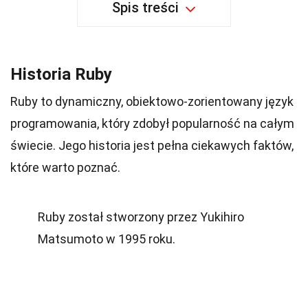
Spis treści
Historia Ruby
Ruby to dynamiczny, obiektowo-zorientowany język
programowania, który zdobył popularność na całym
świecie. Jego historia jest pełna ciekawych faktów,
które warto poznać.
Ruby został stworzony przez Yukihiro
Matsumoto w 1995 roku.