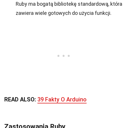
Ruby ma bogatą bibliotekę standardową, która
zawiera wiele gotowych do użycia funkcji.
READ ALSO:
39 Fakty O Arduino
Zastosowania Ruby