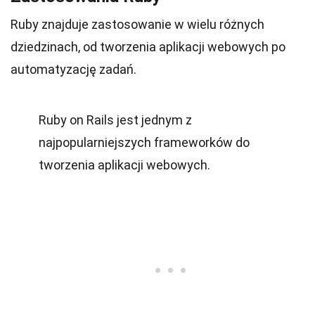
Ruby znajduje zastosowanie w wielu różnych
dziedzinach, od tworzenia aplikacji webowych po
automatyzację zadań.
Ruby on Rails jest jednym z
najpopularniejszych frameworków do
tworzenia aplikacji webowych.