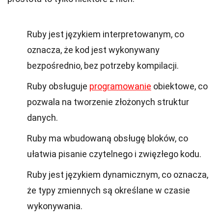
Ruby jest językiem interpretowanym, co
oznacza, że kod jest wykonywany
bezpośrednio, bez potrzeby kompilacji.
Ruby obsługuje
programowanie
obiektowe, co
pozwala na tworzenie złożonych struktur
danych.
Ruby ma wbudowaną obsługę bloków, co
ułatwia pisanie czytelnego i zwięzłego kodu.
Ruby jest językiem dynamicznym, co oznacza,
że typy zmiennych są określane w czasie
wykonywania.