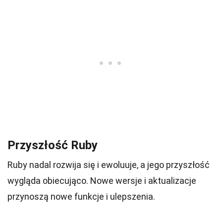
Przyszłość Ruby
Ruby nadal rozwija się i ewoluuje, a jego przyszłość
wygląda obiecująco. Nowe wersje i aktualizacje
przynoszą nowe funkcje i ulepszenia.