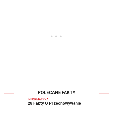
POLECANE FAKTY
INFORMATYKA
28 Fakty O Przechowywanie