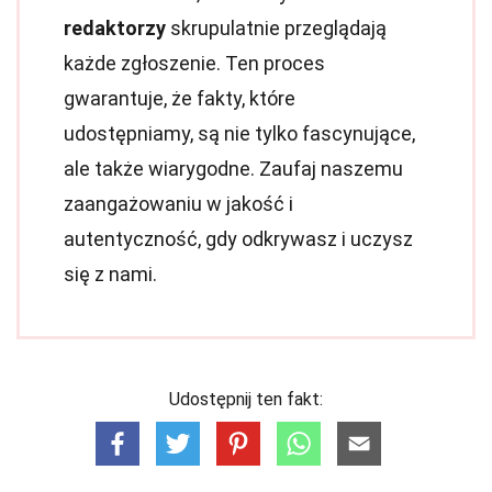
redaktorzy
skrupulatnie przeglądają
każde zgłoszenie. Ten proces
gwarantuje, że fakty, które
udostępniamy, są nie tylko fascynujące,
ale także wiarygodne. Zaufaj naszemu
zaangażowaniu w jakość i
autentyczność, gdy odkrywasz i uczysz
się z nami.
Udostępnij ten fakt: