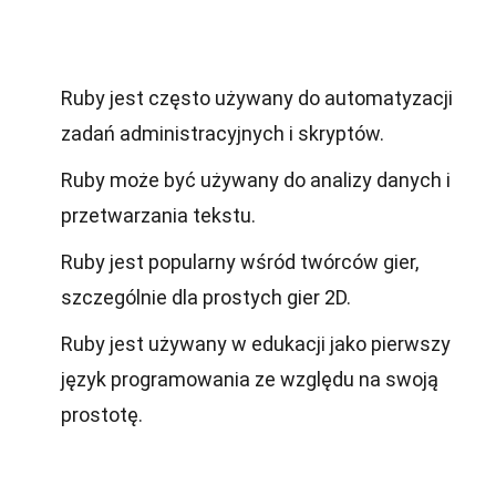
Ruby jest często używany do automatyzacji
zadań administracyjnych i skryptów.
Ruby może być używany do analizy danych i
przetwarzania tekstu.
Ruby jest popularny wśród twórców gier,
szczególnie dla prostych gier 2D.
Ruby jest używany w edukacji jako pierwszy
język programowania ze względu na swoją
prostotę.