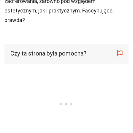
zaoferowania, zarówno pod względem
estetycznym, jak i praktycznym. Fascynujące,
prawda?
Czy ta strona była pomocna?