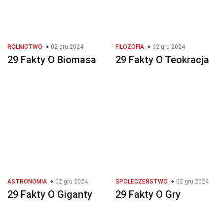
ROLNICTWO
02 gru 2024
FILOZOFIA
02 gru 2024
29 Fakty O Biomasa
29 Fakty O Teokracja
ASTRONOMIA
02 gru 2024
SPOŁECZEŃSTWO
02 gru 2024
29 Fakty O Giganty
29 Fakty O Gry