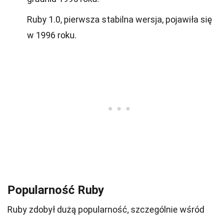
Ruby 1.0, pierwsza stabilna wersja, pojawiła się
w 1996 roku.
Popularność Ruby
Ruby zdobył dużą popularność, szczególnie wśród