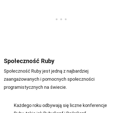
Społeczność Ruby
Społeczność Ruby jest jedną z najbardziej
zaangażowanych i pomocnych społeczności
programistycznych na świecie.
Każdego roku odbywają się liczne konferencje