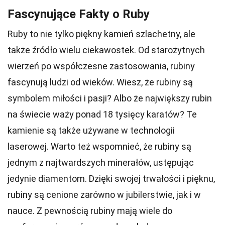
Fascynujące Fakty o Ruby
Ruby to nie tylko piękny kamień szlachetny, ale
także źródło wielu ciekawostek. Od starożytnych
wierzeń po współczesne zastosowania, rubiny
fascynują ludzi od wieków. Wiesz, że rubiny są
symbolem miłości i pasji? Albo że największy rubin
na świecie waży ponad 18 tysięcy karatów? Te
kamienie są także używane w technologii
laserowej. Warto też wspomnieć, że rubiny są
jednym z najtwardszych minerałów, ustępując
jedynie diamentom. Dzięki swojej trwałości i pięknu,
rubiny są cenione zarówno w jubilerstwie, jak i w
nauce. Z pewnością rubiny mają wiele do