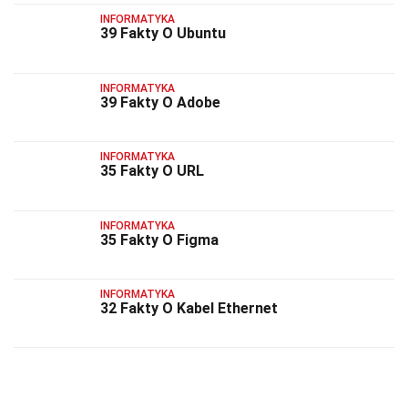
INFORMATYKA
39 Fakty O Ubuntu
INFORMATYKA
39 Fakty O Adobe
INFORMATYKA
35 Fakty O URL
INFORMATYKA
35 Fakty O Figma
INFORMATYKA
32 Fakty O Kabel Ethernet