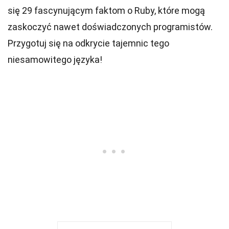
się 29 fascynującym faktom o Ruby, które mogą
zaskoczyć nawet doświadczonych programistów.
Przygotuj się na odkrycie tajemnic tego
niesamowitego języka!