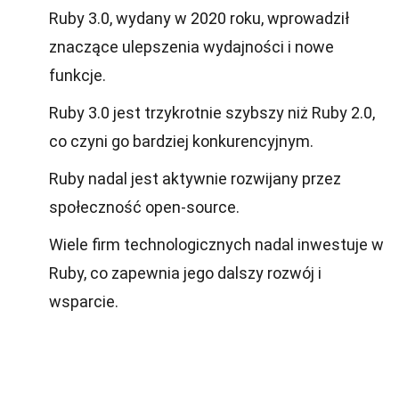
Ruby 3.0, wydany w 2020 roku, wprowadził
znaczące ulepszenia wydajności i nowe
funkcje.
Ruby 3.0 jest trzykrotnie szybszy niż Ruby 2.0,
co czyni go bardziej konkurencyjnym.
Ruby nadal jest aktywnie rozwijany przez
społeczność open-source.
Wiele firm technologicznych nadal inwestuje w
Ruby, co zapewnia jego dalszy rozwój i
wsparcie.