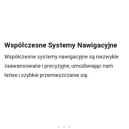
Współczesne Systemy Nawigacyjne
Współczesne systemy nawigacyjne są niezwykle
zaawansowane i precyzyjne, umożliwiając nam
łatwe i szybkie przemieszczanie się.