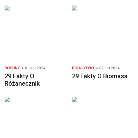
ROŚLINY
01 gru 2024
ROLNICTWO
02 gru 2024
29 Fakty O
29 Fakty O Biomasa
Różanecznik