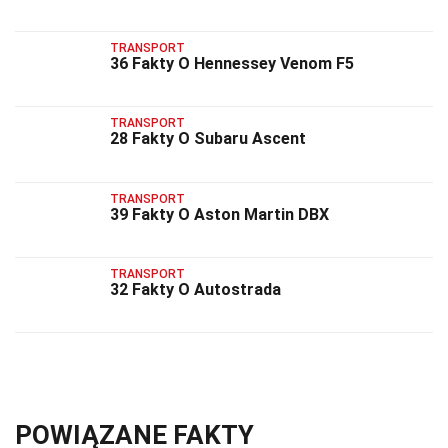
TRANSPORT
36 Fakty O Hennessey Venom F5
TRANSPORT
28 Fakty O Subaru Ascent
TRANSPORT
39 Fakty O Aston Martin DBX
TRANSPORT
32 Fakty O Autostrada
POWIĄZANE FAKTY