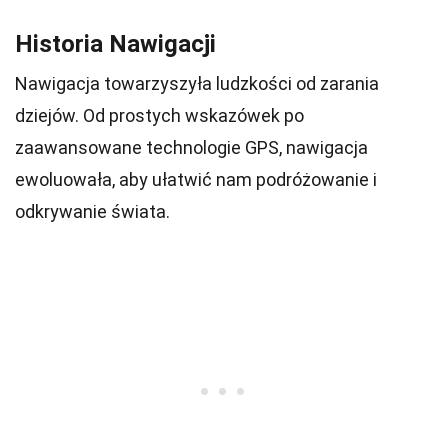
Historia Nawigacji
Nawigacja towarzyszyła ludzkości od zarania
dziejów. Od prostych wskazówek po
zaawansowane technologie GPS, nawigacja
ewoluowała, aby ułatwić nam podróżowanie i
odkrywanie świata.