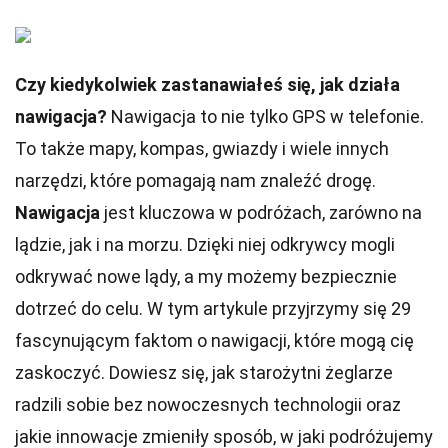
Czy kiedykolwiek zastanawiałeś się, jak działa
nawigacja?
Nawigacja to nie tylko GPS w telefonie.
To także mapy, kompas, gwiazdy i wiele innych
narzędzi, które pomagają nam znaleźć drogę.
Nawigacja
jest kluczowa w podróżach, zarówno na
lądzie, jak i na morzu. Dzięki niej odkrywcy mogli
odkrywać nowe lądy, a my możemy bezpiecznie
dotrzeć do celu. W tym artykule przyjrzymy się 29
fascynującym faktom o nawigacji, które mogą cię
zaskoczyć. Dowiesz się, jak starożytni żeglarze
radzili sobie bez nowoczesnych technologii oraz
jakie innowacje zmieniły sposób, w jaki podróżujemy