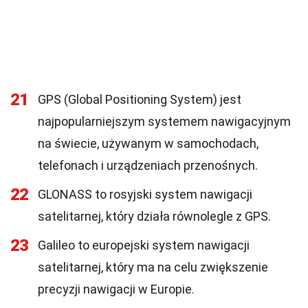
21
GPS (Global Positioning System) jest
najpopularniejszym systemem nawigacyjnym
na świecie, używanym w samochodach,
telefonach i urządzeniach przenośnych.
22
GLONASS to rosyjski system nawigacji
satelitarnej, który działa równolegle z GPS.
23
Galileo to europejski system nawigacji
satelitarnej, który ma na celu zwiększenie
precyzji nawigacji w Europie.