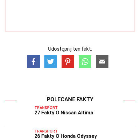
Udostępnij ten fakt:
POLECANE FAKTY
TRANSPORT
27 Fakty O Nissan Altima
TRANSPORT
26 Fakty O Honda Odyssey