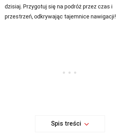
dzisiaj. Przygotuj się na podróż przez czas i
przestrzeń, odkrywając tajemnice nawigacji!
Spis treści