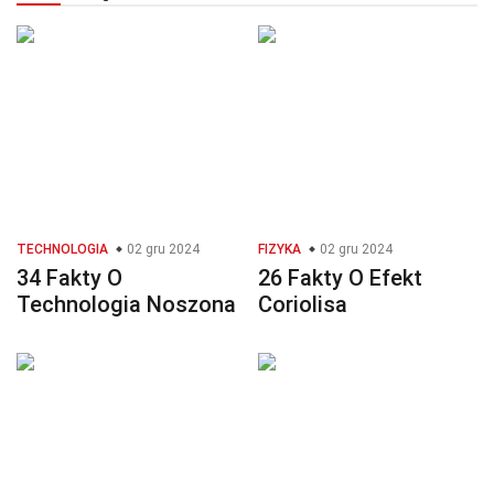
TECHNOLOGIA
02 gru 2024
FIZYKA
02 gru 2024
34 Fakty O
26 Fakty O Efekt
Technologia Noszona
Coriolisa