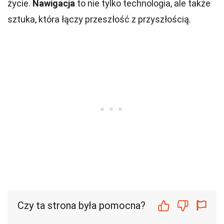
życie.
Nawigacja
to nie tylko technologia, ale także
sztuka, która łączy przeszłość z przyszłością.
Czy ta strona była pomocna?