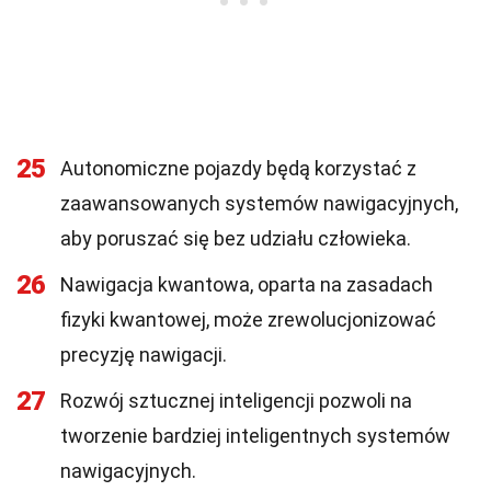
25
Autonomiczne pojazdy będą korzystać z
zaawansowanych systemów nawigacyjnych,
aby poruszać się bez udziału człowieka.
26
Nawigacja kwantowa, oparta na zasadach
fizyki kwantowej, może zrewolucjonizować
precyzję nawigacji.
27
Rozwój sztucznej inteligencji pozwoli na
tworzenie bardziej inteligentnych systemów
nawigacyjnych.