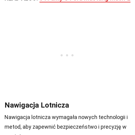
Nawigacja Lotnicza
Nawigacja lotnicza wymagała nowych technologii i
metod, aby zapewnić bezpieczeństwo i precyzję w