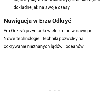
dokładne jak na swoje czasy.
Nawigacja w Erze Odkryć
Era Odkryć przyniosła wiele zmian w nawigacji.
Nowe technologie i techniki pozwoliły na
odkrywanie nieznanych lądów i oceanów.