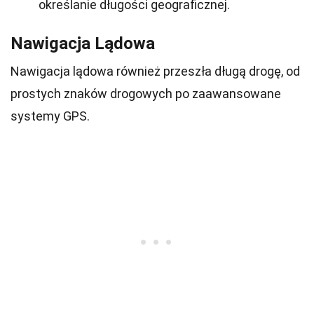
określanie długości geograficznej.
Nawigacja Lądowa
Nawigacja lądowa również przeszła długą drogę, od
prostych znaków drogowych po zaawansowane
systemy GPS.