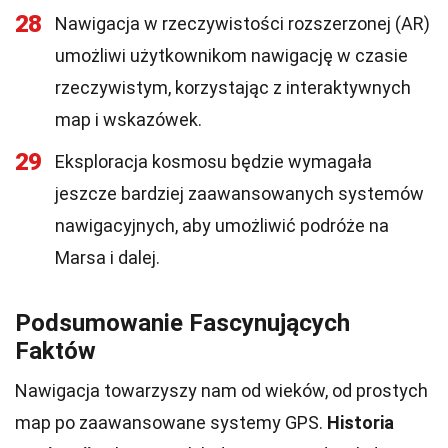
28
Nawigacja w rzeczywistości rozszerzonej (AR)
umożliwi użytkownikom nawigację w czasie
rzeczywistym, korzystając z interaktywnych
map i wskazówek.
29
Eksploracja kosmosu będzie wymagała
jeszcze bardziej zaawansowanych systemów
nawigacyjnych, aby umożliwić podróże na
Marsa i dalej.
Podsumowanie Fascynujących
Faktów
Nawigacja towarzyszy nam od wieków, od prostych
map po zaawansowane systemy GPS.
Historia