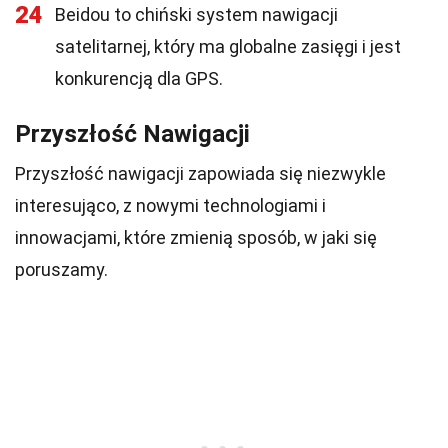
24
Beidou to chiński system nawigacji
satelitarnej, który ma globalne zasięgi i jest
konkurencją dla GPS.
Przyszłość Nawigacji
Przyszłość nawigacji zapowiada się niezwykle
interesująco, z nowymi technologiami i
innowacjami, które zmienią sposób, w jaki się
poruszamy.