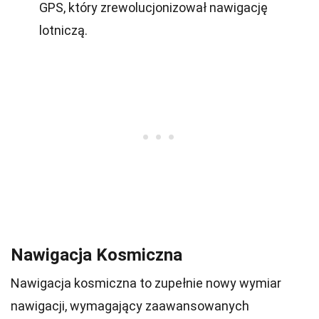
GPS, który zrewolucjonizował nawigację
lotniczą.
Nawigacja Kosmiczna
Nawigacja kosmiczna to zupełnie nowy wymiar
nawigacji, wymagający zaawansowanych