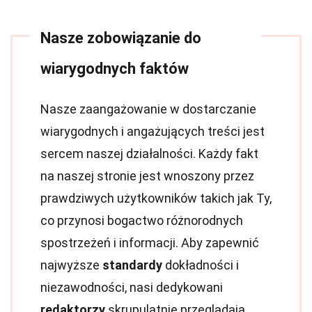
Nasze zobowiązanie do
wiarygodnych faktów
Nasze zaangażowanie w dostarczanie
wiarygodnych i angażujących treści jest
sercem naszej działalności. Każdy fakt
na naszej stronie jest wnoszony przez
prawdziwych użytkowników takich jak Ty,
co przynosi bogactwo różnorodnych
spostrzeżeń i informacji. Aby zapewnić
najwyższe
standardy
dokładności i
niezawodności, nasi dedykowani
redaktorzy
skrupulatnie przeglądają