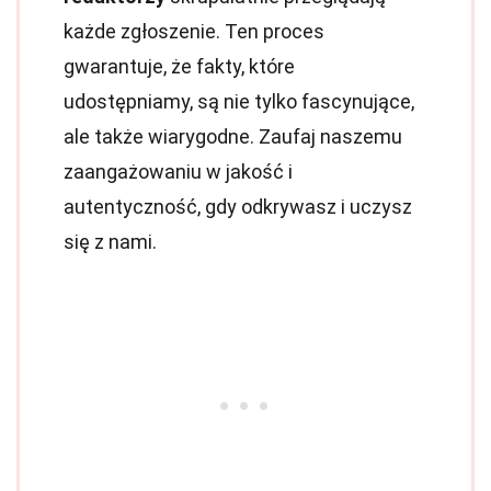
każde zgłoszenie. Ten proces
gwarantuje, że fakty, które
udostępniamy, są nie tylko fascynujące,
ale także wiarygodne. Zaufaj naszemu
zaangażowaniu w jakość i
autentyczność, gdy odkrywasz i uczysz
się z nami.