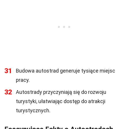
31
Budowa autostrad generuje tysiące miejsc
pracy.
32
Autostrady przyczyniają się do rozwoju
turystyki, ułatwiając dostęp do atrakcji
turystycznych.