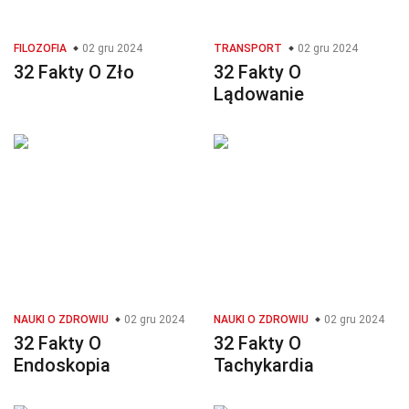
FILOZOFIA
02 gru 2024
TRANSPORT
02 gru 2024
32 Fakty O Zło
32 Fakty O
Lądowanie
NAUKI O ZDROWIU
02 gru 2024
NAUKI O ZDROWIU
02 gru 2024
32 Fakty O
32 Fakty O
Endoskopia
Tachykardia