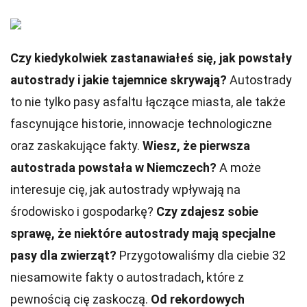
Czy kiedykolwiek zastanawiałeś się, jak powstały
autostrady i jakie tajemnice skrywają?
Autostrady
to nie tylko pasy asfaltu łączące miasta, ale także
fascynujące historie, innowacje technologiczne
oraz zaskakujące fakty.
Wiesz, że pierwsza
autostrada powstała w Niemczech?
A może
interesuje cię, jak autostrady wpływają na
środowisko i gospodarkę?
Czy zdajesz sobie
sprawę, że niektóre autostrady mają specjalne
pasy dla zwierząt?
Przygotowaliśmy dla ciebie 32
niesamowite fakty o autostradach, które z
pewnością cię zaskoczą.
Od rekordowych