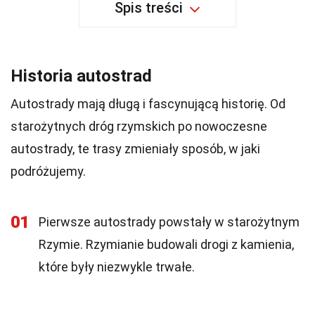
Spis treści
Historia autostrad
Autostrady mają długą i fascynującą historię. Od
starożytnych dróg rzymskich po nowoczesne
autostrady, te trasy zmieniały sposób, w jaki
podróżujemy.
01
Pierwsze autostrady powstały w starożytnym
Rzymie. Rzymianie budowali drogi z kamienia,
które były niezwykle trwałe.