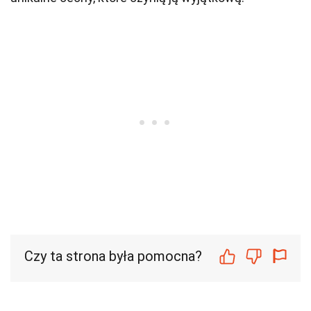
Czy ta strona była pomocna?