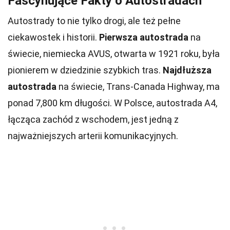
Fascynujące Fakty o Autostradach
Autostrady to nie tylko drogi, ale też pełne
ciekawostek i historii.
Pierwsza autostrada
na
świecie, niemiecka AVUS, otwarta w 1921 roku, była
pionierem w dziedzinie szybkich tras.
Najdłuższa
autostrada
na świecie, Trans-Canada Highway, ma
ponad 7,800 km długości. W Polsce, autostrada A4,
łącząca zachód z wschodem, jest jedną z
najważniejszych arterii komunikacyjnych.