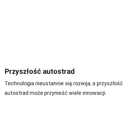
Przyszłość autostrad
Technologia nieustannie się rozwija, a przyszłość
autostrad może przynieść wiele innowacji.