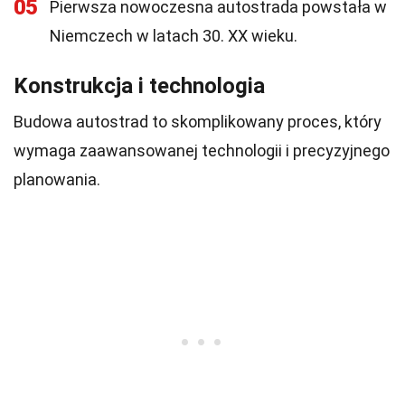
05
Pierwsza nowoczesna autostrada powstała w
Niemczech w latach 30. XX wieku.
Konstrukcja i technologia
Budowa autostrad to skomplikowany proces, który
wymaga zaawansowanej technologii i precyzyjnego
planowania.