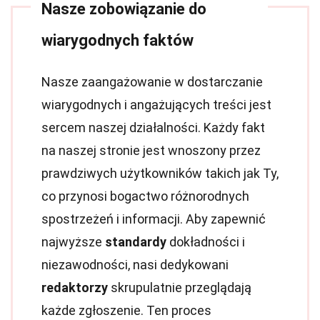
Nasze zobowiązanie do
wiarygodnych faktów
Nasze zaangażowanie w dostarczanie
wiarygodnych i angażujących treści jest
sercem naszej działalności. Każdy fakt
na naszej stronie jest wnoszony przez
prawdziwych użytkowników takich jak Ty,
co przynosi bogactwo różnorodnych
spostrzeżeń i informacji. Aby zapewnić
najwyższe
standardy
dokładności i
niezawodności, nasi dedykowani
redaktorzy
skrupulatnie przeglądają
każde zgłoszenie. Ten proces