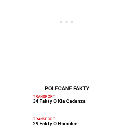
POLECANE FAKTY
TRANSPORT
34 Fakty O Kia Cadenza
TRANSPORT
29 Fakty O Hamulce