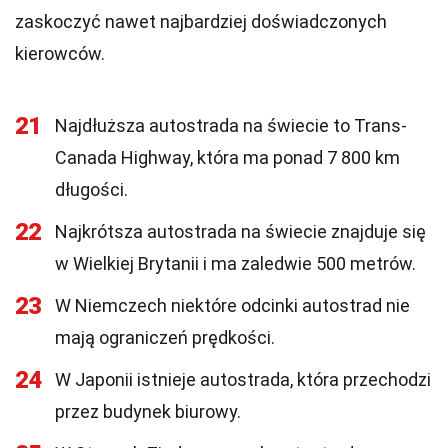
zaskoczyć nawet najbardziej doświadczonych
kierowców.
21
Najdłuższa autostrada na świecie to Trans-
Canada Highway, która ma ponad 7 800 km
długości.
22
Najkrótsza autostrada na świecie znajduje się
w Wielkiej Brytanii i ma zaledwie 500 metrów.
23
W Niemczech niektóre odcinki autostrad nie
mają ograniczeń prędkości.
24
W Japonii istnieje autostrada, która przechodzi
przez budynek biurowy.