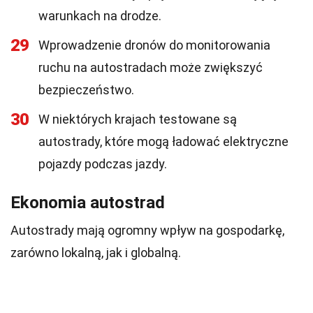
warunkach na drodze.
29
Wprowadzenie dronów do monitorowania
ruchu na autostradach może zwiększyć
bezpieczeństwo.
30
W niektórych krajach testowane są
autostrady, które mogą ładować elektryczne
pojazdy podczas jazdy.
Ekonomia autostrad
Autostrady mają ogromny wpływ na gospodarkę,
zarówno lokalną, jak i globalną.