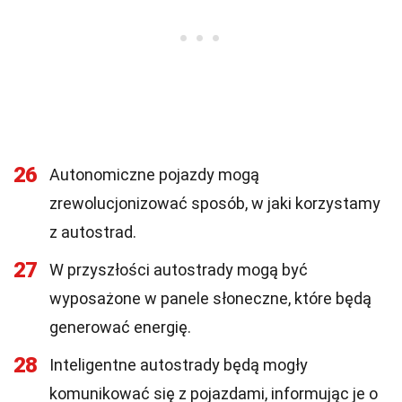
26
Autonomiczne pojazdy mogą
zrewolucjonizować sposób, w jaki korzystamy
z autostrad.
27
W przyszłości autostrady mogą być
wyposażone w panele słoneczne, które będą
generować energię.
28
Inteligentne autostrady będą mogły
komunikować się z pojazdami, informując je o