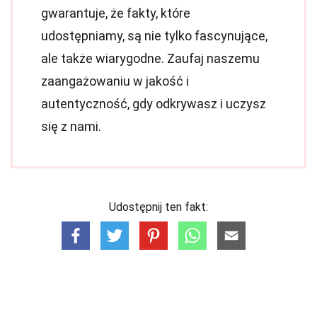
gwarantuje, że fakty, które
udostępniamy, są nie tylko fascynujące,
ale także wiarygodne. Zaufaj naszemu
zaangażowaniu w jakość i
autentyczność, gdy odkrywasz i uczysz
się z nami.
Udostępnij ten fakt: