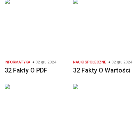
INFORMATYKA
02 gru 2024
NAUKI SPOŁECZNE
02 gru 2024
32 Fakty O PDF
32 Fakty O Wartości