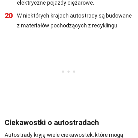
elektryczne pojazdy ciężarowe.
20
W niektórych krajach autostrady są budowane
z materiałów pochodzących z recyklingu.
Ciekawostki o autostradach
Autostrady kryją wiele ciekawostek, które mogą