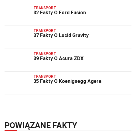
TRANSPORT
32 Fakty O Ford Fusion
TRANSPORT
37 Fakty O Lucid Gravity
TRANSPORT
39 Fakty O Acura ZDX
TRANSPORT
35 Fakty O Koenigsegg Agera
POWIĄZANE FAKTY