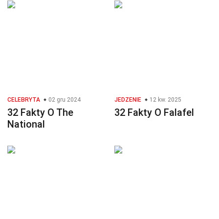
CELEBRYTA
02 gru 2024
JEDZENIE
12 kw. 2025
32 Fakty O The
32 Fakty O Falafel
National