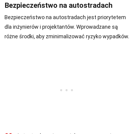
Bezpieczeństwo na autostradach
Bezpieczeństwo na autostradach jest priorytetem
dla inżynierów i projektantów. Wprowadzane są
różne środki, aby zminimalizować ryzyko wypadków.