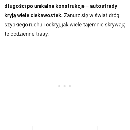
długości po unikalne konstrukcje – autostrady
kryją wiele ciekawostek.
Zanurz się w świat dróg
szybkiego ruchu i odkryj, jak wiele tajemnic skrywają
te codzienne trasy.