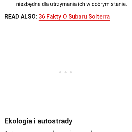
niezbędne dla utrzymania ich w dobrym stanie.
READ ALSO:
36 Fakty O Subaru Solterra
Ekologia i autostrady