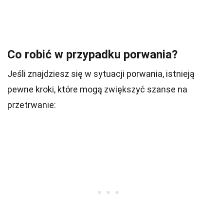
Co robić w przypadku porwania?
Jeśli znajdziesz się w sytuacji porwania, istnieją
pewne kroki, które mogą zwiększyć szanse na
przetrwanie: