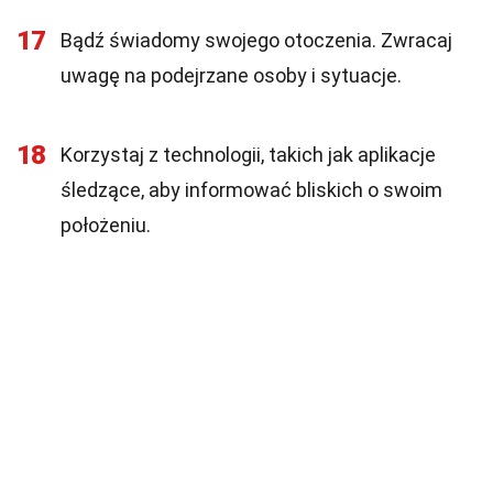
17
Bądź świadomy swojego otoczenia. Zwracaj
uwagę na podejrzane osoby i sytuacje.
18
Korzystaj z technologii, takich jak aplikacje
śledzące, aby informować bliskich o swoim
położeniu.