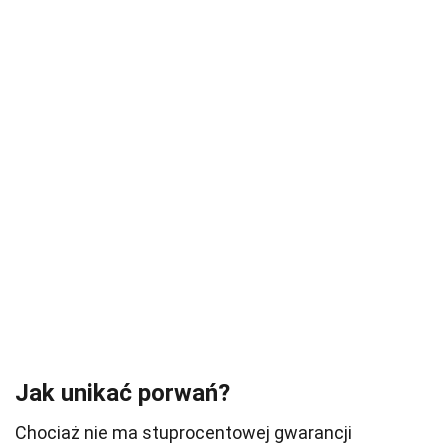
Jak unikać porwań?
Chociaż nie ma stuprocentowej gwarancji