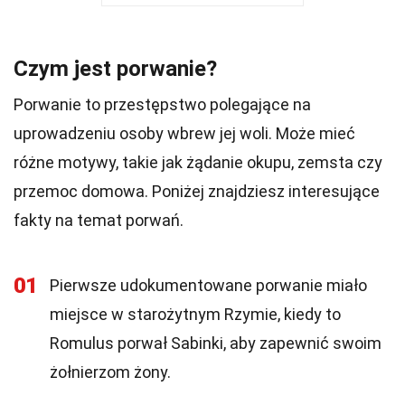
Czym jest porwanie?
Porwanie to przestępstwo polegające na
uprowadzeniu osoby wbrew jej woli. Może mieć
różne motywy, takie jak żądanie okupu, zemsta czy
przemoc domowa. Poniżej znajdziesz interesujące
fakty na temat porwań.
01
Pierwsze udokumentowane porwanie miało
miejsce w starożytnym Rzymie, kiedy to
Romulus porwał Sabinki, aby zapewnić swoim
żołnierzom żony.