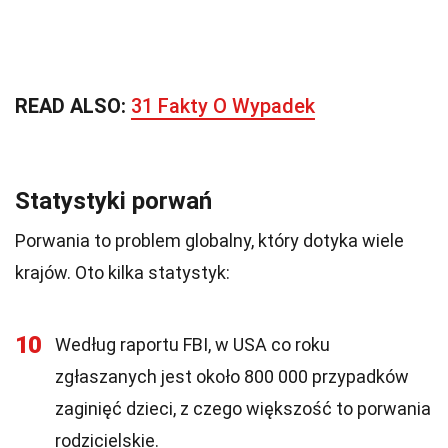
READ ALSO:
31 Fakty O Wypadek
Statystyki porwań
Porwania to problem globalny, który dotyka wiele
krajów. Oto kilka statystyk:
10
Według raportu FBI, w USA co roku
zgłaszanych jest około 800 000 przypadków
zaginięć dzieci, z czego większość to porwania
rodzicielskie.