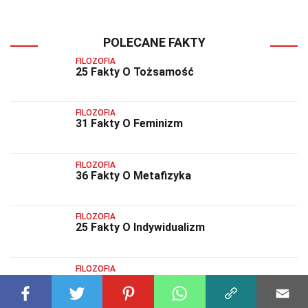
POLECANE FAKTY
FILOZOFIA
25 Fakty O Tożsamość
FILOZOFIA
31 Fakty O Feminizm
FILOZOFIA
36 Fakty O Metafizyka
FILOZOFIA
25 Fakty O Indywidualizm
FILOZOFIA
34 Fakty O Hedonizm