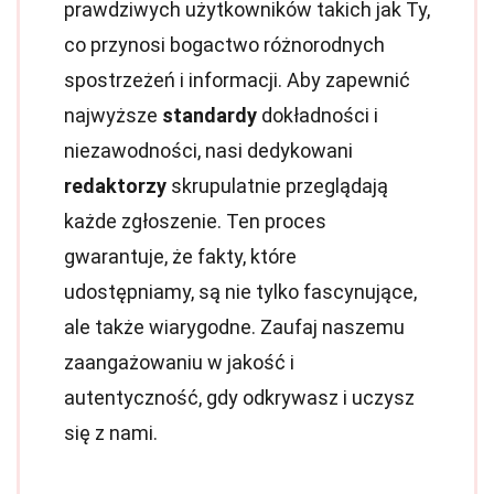
prawdziwych użytkowników takich jak Ty,
co przynosi bogactwo różnorodnych
spostrzeżeń i informacji. Aby zapewnić
najwyższe
standardy
dokładności i
niezawodności, nasi dedykowani
redaktorzy
skrupulatnie przeglądają
każde zgłoszenie. Ten proces
gwarantuje, że fakty, które
udostępniamy, są nie tylko fascynujące,
ale także wiarygodne. Zaufaj naszemu
zaangażowaniu w jakość i
autentyczność, gdy odkrywasz i uczysz
się z nami.