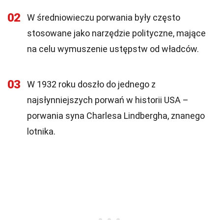
02
W średniowieczu porwania były często
stosowane jako narzędzie polityczne, mające
na celu wymuszenie ustępstw od władców.
03
W 1932 roku doszło do jednego z
najsłynniejszych porwań w historii USA –
porwania syna Charlesa Lindbergha, znanego
lotnika.