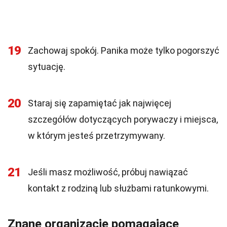
19
Zachowaj spokój. Panika może tylko pogorszyć
sytuację.
20
Staraj się zapamiętać jak najwięcej
szczegółów dotyczących porywaczy i miejsca,
w którym jesteś przetrzymywany.
21
Jeśli masz możliwość, próbuj nawiązać
kontakt z rodziną lub służbami ratunkowymi.
Znane organizacje pomagające