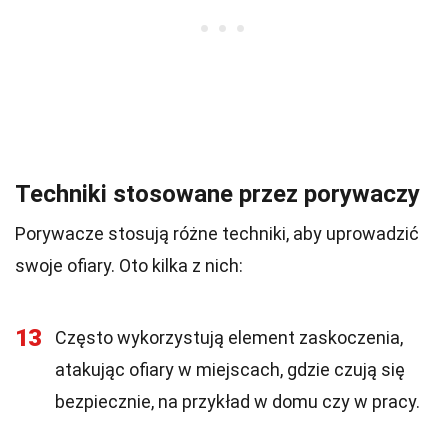
Techniki stosowane przez porywaczy
Porywacze stosują różne techniki, aby uprowadzić
swoje ofiary. Oto kilka z nich:
13
Często wykorzystują element zaskoczenia,
atakując ofiary w miejscach, gdzie czują się
bezpiecznie, na przykład w domu czy w pracy.