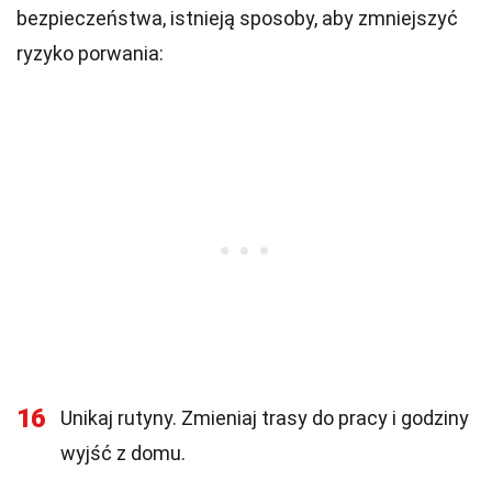
bezpieczeństwa, istnieją sposoby, aby zmniejszyć
ryzyko porwania:
16
Unikaj rutyny. Zmieniaj trasy do pracy i godziny
wyjść z domu.