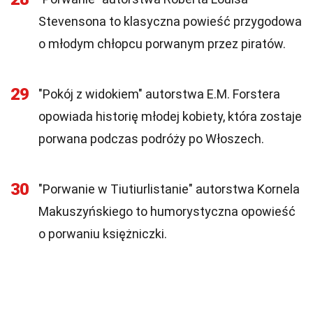
Stevensona to klasyczna powieść przygodowa
o młodym chłopcu porwanym przez piratów.
29
"Pokój z widokiem" autorstwa E.M. Forstera
opowiada historię młodej kobiety, która zostaje
porwana podczas podróży po Włoszech.
30
"Porwanie w Tiutiurlistanie" autorstwa Kornela
Makuszyńskiego to humorystyczna opowieść
o porwaniu księżniczki.