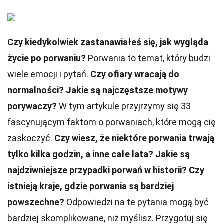
Czy kiedykolwiek zastanawiałeś się, jak wygląda
życie po porwaniu?
Porwania to temat, który budzi
wiele emocji i pytań.
Czy ofiary wracają do
normalności?
Jakie są najczęstsze motywy
porywaczy?
W tym artykule przyjrzymy się 33
fascynującym faktom o porwaniach, które mogą cię
zaskoczyć.
Czy wiesz, że niektóre porwania trwają
tylko kilka godzin, a inne całe lata?
Jakie są
najdziwniejsze przypadki porwań w historii?
Czy
istnieją kraje, gdzie porwania są bardziej
powszechne?
Odpowiedzi na te pytania mogą być
bardziej skomplikowane, niż myślisz. Przygotuj się