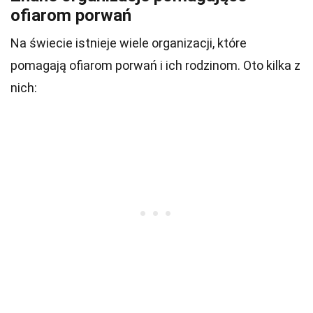
ofiarom porwań
Na świecie istnieje wiele organizacji, które
pomagają ofiarom porwań i ich rodzinom. Oto kilka z
nich: