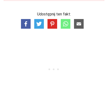
Udostępnij ten fakt: