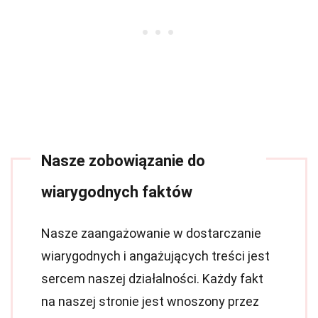
Nasze zobowiązanie do
wiarygodnych faktów
Nasze zaangażowanie w dostarczanie
wiarygodnych i angażujących treści jest
sercem naszej działalności. Każdy fakt
na naszej stronie jest wnoszony przez