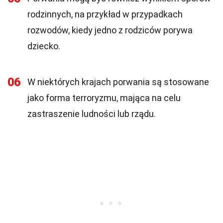
rodzinnych, na przykład w przypadkach
rozwodów, kiedy jedno z rodziców porywa
dziecko.
06
W niektórych krajach porwania są stosowane
jako forma terroryzmu, mająca na celu
zastraszenie ludności lub rządu.