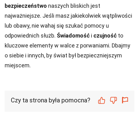
bezpieczeństwo
naszych bliskich jest
najważniejsze. Jeśli masz jakiekolwiek wątpliwości
lub obawy, nie wahaj się szukać pomocy u
odpowiednich służb.
Świadomość
i
czujność
to
kluczowe elementy w walce z porwaniami. Dbajmy
o siebie i innych, by świat był bezpieczniejszym
miejscem.
Czy ta strona była pomocna?