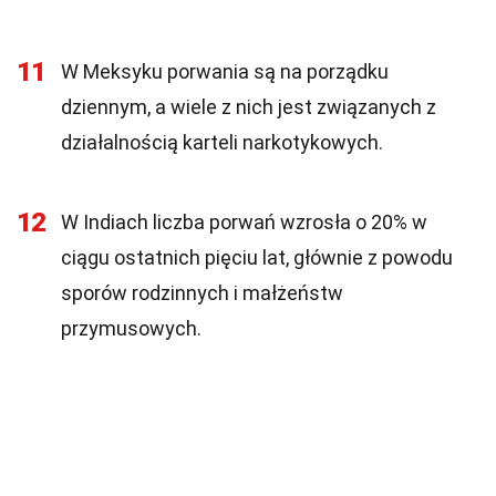
11
W Meksyku porwania są na porządku
dziennym, a wiele z nich jest związanych z
działalnością karteli narkotykowych.
12
W Indiach liczba porwań wzrosła o 20% w
ciągu ostatnich pięciu lat, głównie z powodu
sporów rodzinnych i małżeństw
przymusowych.