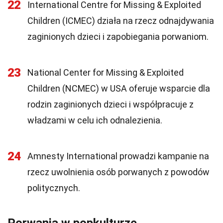
22
International Centre for Missing & Exploited
Children (ICMEC) działa na rzecz odnajdywania
zaginionych dzieci i zapobiegania porwaniom.
23
National Center for Missing & Exploited
Children (NCMEC) w USA oferuje wsparcie dla
rodzin zaginionych dzieci i współpracuje z
władzami w celu ich odnalezienia.
24
Amnesty International prowadzi kampanie na
rzecz uwolnienia osób porwanych z powodów
politycznych.