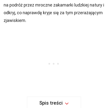
na podróż przez mroczne zakamarki ludzkiej natury i
odkryj, co naprawdę kryje się za tym przerażającym
zjawiskiem.
Spis treści