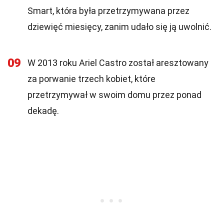
Smart, która była przetrzymywana przez
dziewięć miesięcy, zanim udało się ją uwolnić.
09
W 2013 roku Ariel Castro został aresztowany
za porwanie trzech kobiet, które
przetrzymywał w swoim domu przez ponad
dekadę.