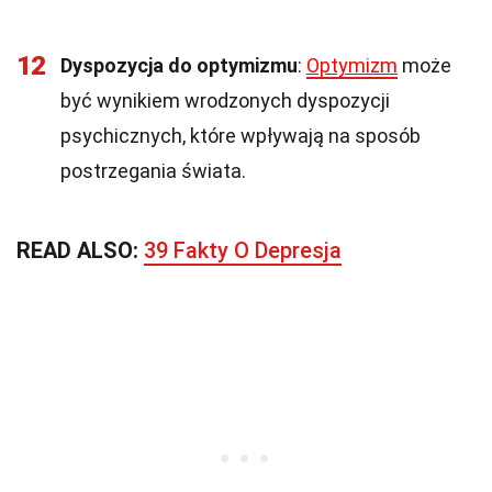
12
Dyspozycja do optymizmu
:
Optymizm
może
być wynikiem wrodzonych dyspozycji
psychicznych, które wpływają na sposób
postrzegania świata.
READ ALSO:
39 Fakty O Depresja