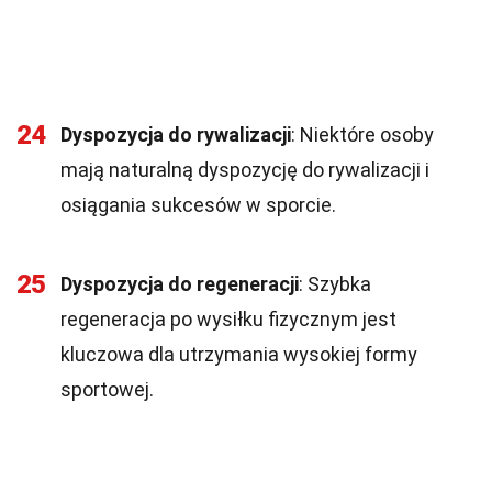
24
Dyspozycja do rywalizacji
: Niektóre osoby
mają naturalną dyspozycję do rywalizacji i
osiągania sukcesów w sporcie.
25
Dyspozycja do regeneracji
: Szybka
regeneracja po wysiłku fizycznym jest
kluczowa dla utrzymania wysokiej formy
sportowej.