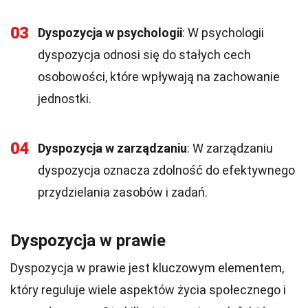
03
Dyspozycja w psychologii
: W psychologii
dyspozycja odnosi się do stałych cech
osobowości, które wpływają na zachowanie
jednostki.
04
Dyspozycja w zarządzaniu
: W zarządzaniu
dyspozycja oznacza zdolność do efektywnego
przydzielania zasobów i zadań.
Dyspozycja w prawie
Dyspozycja w prawie jest kluczowym elementem,
który reguluje wiele aspektów życia społecznego i