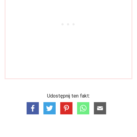
Udostępnij ten fakt: