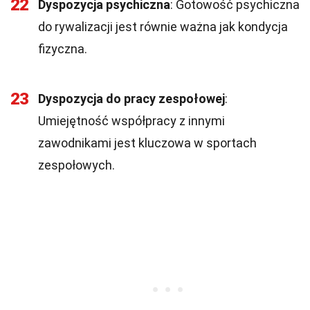
22
Dyspozycja psychiczna
: Gotowość psychiczna
do rywalizacji jest równie ważna jak kondycja
fizyczna.
23
Dyspozycja do pracy zespołowej
:
Umiejętność współpracy z innymi
zawodnikami jest kluczowa w sportach
zespołowych.