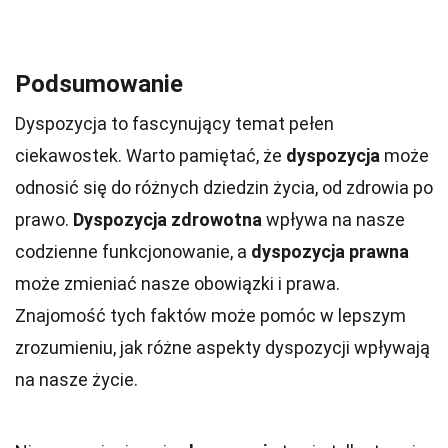
Podsumowanie
Dyspozycja to fascynujący temat pełen
ciekawostek. Warto pamiętać, że
dyspozycja
może
odnosić się do różnych dziedzin życia, od zdrowia po
prawo.
Dyspozycja zdrowotna
wpływa na nasze
codzienne funkcjonowanie, a
dyspozycja prawna
może zmieniać nasze obowiązki i prawa.
Znajomość tych faktów może pomóc w lepszym
zrozumieniu, jak różne aspekty dyspozycji wpływają
na nasze życie.