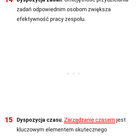
zadań odpowiednim osobom zwiększa
efektywność pracy zespołu.
15
Dyspozycja czasu
:
Zarządzanie czasem
jest
kluczowym elementem skutecznego