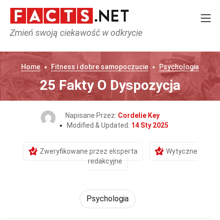
Zmień swoją ciekawość w odkrycie
Home
Fitness i dobre samopoczucie
Psychologia
25 Fakty O Dyspozycja
Napisane Przez:
Cordelie Key
Modified & Updated:
14 Sty 2025
Zweryfikowane przez eksperta
Wytyczne
redakcyjne
Psychologia