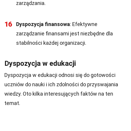
zarządzania.
16
Dyspozycja finansowa
: Efektywne
zarządzanie finansami jest niezbędne dla
stabilności każdej organizacji.
Dyspozycja w edukacji
Dyspozycja w edukacji odnosi się do gotowości
uczniów do nauki i ich zdolności do przyswajania
wiedzy. Oto kilka interesujących faktów na ten
temat.