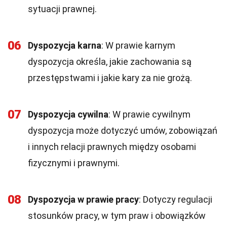
sytuacji prawnej.
06
Dyspozycja karna
: W prawie karnym
dyspozycja określa, jakie zachowania są
przestępstwami i jakie kary za nie grożą.
07
Dyspozycja cywilna
: W prawie cywilnym
dyspozycja może dotyczyć umów, zobowiązań
i innych relacji prawnych między osobami
fizycznymi i prawnymi.
08
Dyspozycja w prawie pracy
: Dotyczy regulacji
stosunków pracy, w tym praw i obowiązków