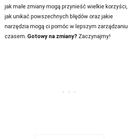
jak małe zmiany mogą przynieść wielkie korzyści,
jak unikać powszechnych błędów oraz jakie
narzędzia mogą ci pomóc w lepszym zarządzaniu
czasem.
Gotowy na zmiany?
Zaczynajmy!