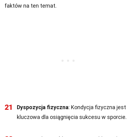
faktów na ten temat.
21
Dyspozycja fizyczna
: Kondycja fizyczna jest
kluczowa dla osiągnięcia sukcesu w sporcie.