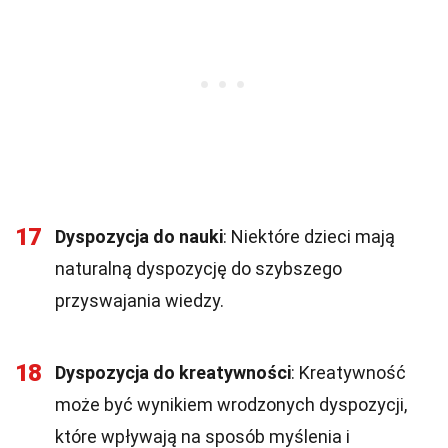
17
Dyspozycja do nauki
: Niektóre dzieci mają
naturalną dyspozycję do szybszego
przyswajania wiedzy.
18
Dyspozycja do kreatywności
: Kreatywność
może być wynikiem wrodzonych dyspozycji,
które wpływają na sposób myślenia i