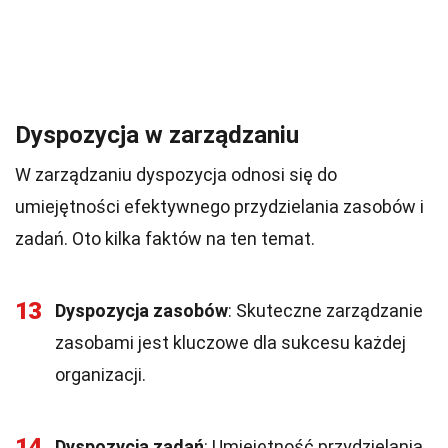
Dyspozycja w zarządzaniu
W zarządzaniu dyspozycja odnosi się do
umiejętności efektywnego przydzielania zasobów i
zadań. Oto kilka faktów na ten temat.
13
Dyspozycja zasobów
: Skuteczne zarządzanie
zasobami jest kluczowe dla sukcesu każdej
organizacji.
14
Dyspozycja zadań
: Umiejętność przydzielania