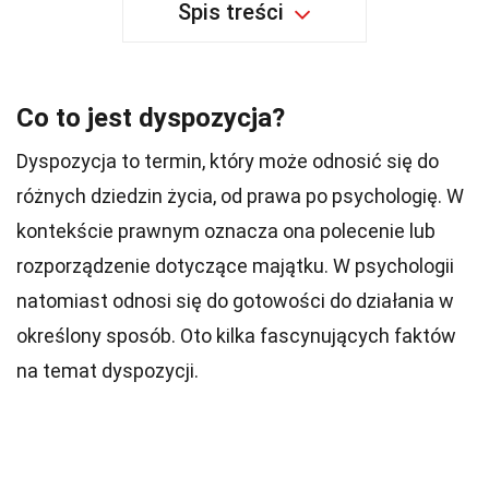
Spis treści
Co to jest dyspozycja?
Dyspozycja to termin, który może odnosić się do
różnych dziedzin życia, od prawa po psychologię. W
kontekście prawnym oznacza ona polecenie lub
rozporządzenie dotyczące majątku. W psychologii
natomiast odnosi się do gotowości do działania w
określony sposób. Oto kilka fascynujących faktów
na temat dyspozycji.