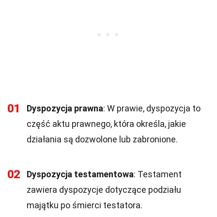
01
Dyspozycja prawna
: W prawie, dyspozycja to
część aktu prawnego, która określa, jakie
działania są dozwolone lub zabronione.
02
Dyspozycja testamentowa
: Testament
zawiera dyspozycje dotyczące podziału
majątku po śmierci testatora.