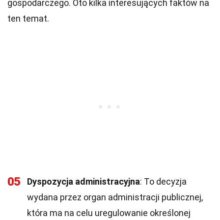
gospodarczego. Oto kilka interesujących faktów na
ten temat.
05
Dyspozycja administracyjna
: To decyzja
wydana przez organ administracji publicznej,
która ma na celu uregulowanie określonej