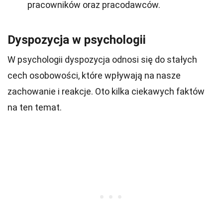
pracowników oraz pracodawców.
Dyspozycja w psychologii
W psychologii dyspozycja odnosi się do stałych
cech osobowości, które wpływają na nasze
zachowanie i reakcje. Oto kilka ciekawych faktów
na ten temat.