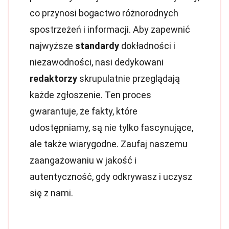
co przynosi bogactwo różnorodnych
spostrzeżeń i informacji. Aby zapewnić
najwyższe
standardy
dokładności i
niezawodności, nasi dedykowani
redaktorzy
skrupulatnie przeglądają
każde zgłoszenie. Ten proces
gwarantuje, że fakty, które
udostępniamy, są nie tylko fascynujące,
ale także wiarygodne. Zaufaj naszemu
zaangażowaniu w jakość i
autentyczność, gdy odkrywasz i uczysz
się z nami.