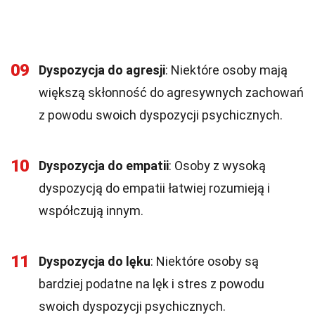
09
Dyspozycja do agresji
: Niektóre osoby mają
większą skłonność do agresywnych zachowań
z powodu swoich dyspozycji psychicznych.
10
Dyspozycja do empatii
: Osoby z wysoką
dyspozycją do empatii łatwiej rozumieją i
współczują innym.
11
Dyspozycja do lęku
: Niektóre osoby są
bardziej podatne na lęk i stres z powodu
swoich dyspozycji psychicznych.