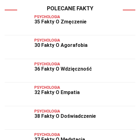
POLECANE FAKTY
PSYCHOLOGIA
35 Fakty O Zmęczenie
PSYCHOLOGIA
30 Fakty O Agorafobia
PSYCHOLOGIA
36 Fakty O Wdzięczność
PSYCHOLOGIA
32 Fakty O Empatia
PSYCHOLOGIA
38 Fakty O Doświadczenie
PSYCHOLOGIA
37 Fakty O Medytacja