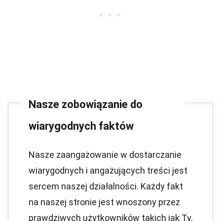
Nasze zobowiązanie do
wiarygodnych faktów
Nasze zaangażowanie w dostarczanie
wiarygodnych i angażujących treści jest
sercem naszej działalności. Każdy fakt
na naszej stronie jest wnoszony przez
prawdziwych użytkowników takich jak Ty,