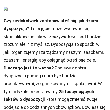
Czy kiedykolwiek zastanawiałeś się, jak działa
dyspozycja?
To pojęcie może wydawać się
skomplikowane, ale w rzeczywistości jest bardziej
zrozumiałe, niż myślisz. Dyspozycja to sposób, w
jaki organizujemy i zarządzamy naszymi zasobami,
czasem i energią, aby osiągnąć określone cele.
Dlaczego jest to ważne?
Ponieważ dobra
dyspozycja pomaga nam być bardziej
produktywnymi, zorganizowanymi i spokojnymi. W
tym artykule przedstawimy
25 fascynujących
faktów o dyspozycji
, które mogą zmienić twoje
podejście do codziennych obowiązków. Dowiesz się,