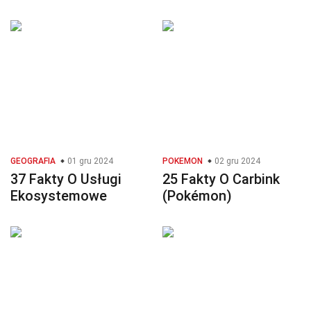
GEOGRAFIA
01 gru 2024
POKEMON
02 gru 2024
37 Fakty O Usługi
25 Fakty O Carbink
Ekosystemowe
(Pokémon)