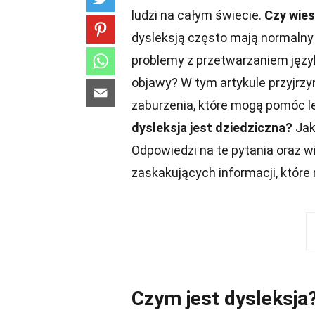
ludzi na całym świecie.
Czy wies
dysleksją często mają normalny 
problemy z przetwarzaniem języ
objawy? W tym artykule przyjrz
zaburzenia, które mogą pomóc le
dysleksja jest dziedziczna?
Jak
Odpowiedzi na te pytania oraz wi
zaskakujących informacji, które
Czym jest dysleksja