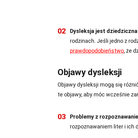
02
Dysleksja jest dziedziczna
rodzinach. Jeśli jedno z ro
prawdopodobieństwo
, że 
Objawy dysleksji
Objawy dysleksji mogą się różnić
te objawy, aby móc wcześnie za
03
Problemy z rozpoznawanie
rozpoznawaniem liter i ich 