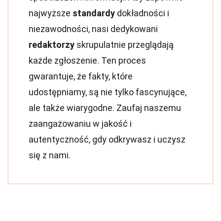
najwyższe
standardy
dokładności i
niezawodności, nasi dedykowani
redaktorzy
skrupulatnie przeglądają
każde zgłoszenie. Ten proces
gwarantuje, że fakty, które
udostępniamy, są nie tylko fascynujące,
ale także wiarygodne. Zaufaj naszemu
zaangażowaniu w jakość i
autentyczność, gdy odkrywasz i uczysz
się z nami.