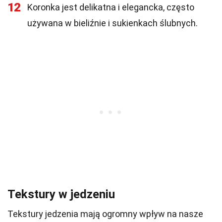
12
Koronka jest delikatna i elegancka, często
używana w bieliźnie i sukienkach ślubnych.
Tekstury w jedzeniu
Tekstury jedzenia mają ogromny wpływ na nasze