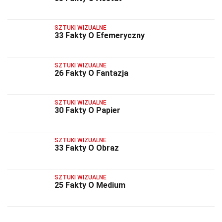
SZTUKI WIZUALNE
33 Fakty O Efemeryczny
SZTUKI WIZUALNE
26 Fakty O Fantazja
SZTUKI WIZUALNE
30 Fakty O Papier
SZTUKI WIZUALNE
33 Fakty O Obraz
SZTUKI WIZUALNE
25 Fakty O Medium