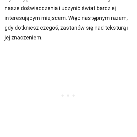
nasze doświadczenia i uczynić świat bardziej
interesującym miejscem. Więc następnym razem,
gdy dotkniesz czegoś, zastanów się nad teksturą i
jej znaczeniem.