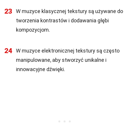
23
W muzyce klasycznej tekstury są używane do
tworzenia kontrastów i dodawania głębi
kompozycjom.
24
W muzyce elektronicznej tekstury są często
manipulowane, aby stworzyć unikalne i
innowacyjne dźwięki.