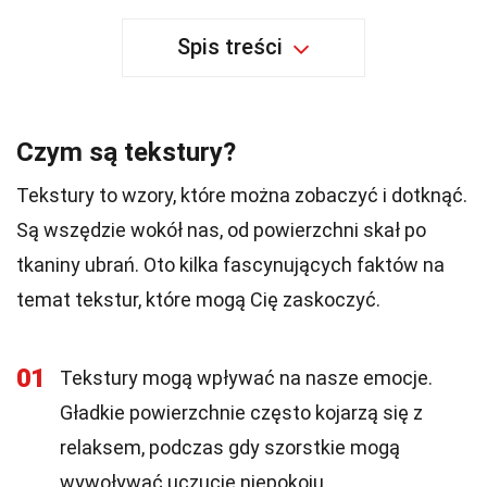
Spis treści
Czym są tekstury?
Tekstury to wzory, które można zobaczyć i dotknąć.
Są wszędzie wokół nas, od powierzchni skał po
tkaniny ubrań. Oto kilka fascynujących faktów na
temat tekstur, które mogą Cię zaskoczyć.
01
Tekstury mogą wpływać na nasze emocje.
Gładkie powierzchnie często kojarzą się z
relaksem, podczas gdy szorstkie mogą
wywoływać uczucie niepokoju.