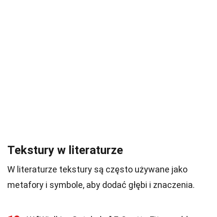
Tekstury w literaturze
W literaturze tekstury są często używane jako
metafory i symbole, aby dodać głębi i znaczenia.