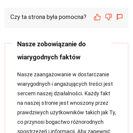
Czy ta strona była pomocna?
Nasze zobowiązanie do
wiarygodnych faktów
Nasze zaangażowanie w dostarczanie
wiarygodnych i angażujących treści jest
sercem naszej działalności. Każdy fakt
na naszej stronie jest wnoszony przez
prawdziwych użytkowników takich jak Ty,
co przynosi bogactwo różnorodnych
spostrzeżeń i informacji. Aby zapewnić