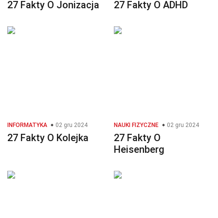
27 Fakty O Jonizacja
27 Fakty O ADHD
INFORMATYKA
02 gru 2024
NAUKI FIZYCZNE
02 gru 2024
27 Fakty O Kolejka
27 Fakty O
Heisenberg