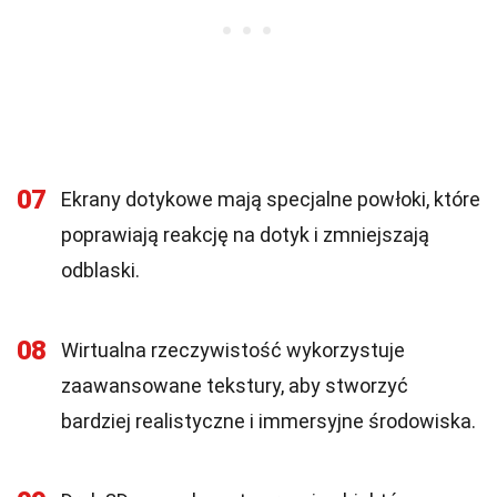
07
Ekrany dotykowe mają specjalne powłoki, które
poprawiają reakcję na dotyk i zmniejszają
odblaski.
08
Wirtualna rzeczywistość wykorzystuje
zaawansowane tekstury, aby stworzyć
bardziej realistyczne i immersyjne środowiska.