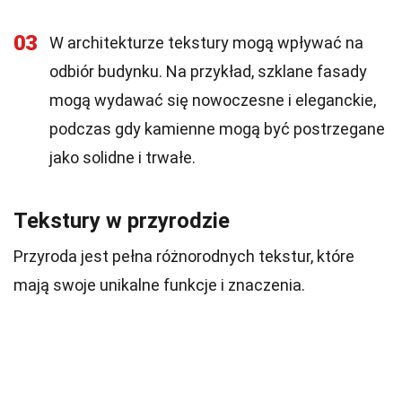
03
W architekturze tekstury mogą wpływać na
odbiór budynku. Na przykład, szklane fasady
mogą wydawać się nowoczesne i eleganckie,
podczas gdy kamienne mogą być postrzegane
jako solidne i trwałe.
Tekstury w przyrodzie
Przyroda jest pełna różnorodnych tekstur, które
mają swoje unikalne funkcje i znaczenia.