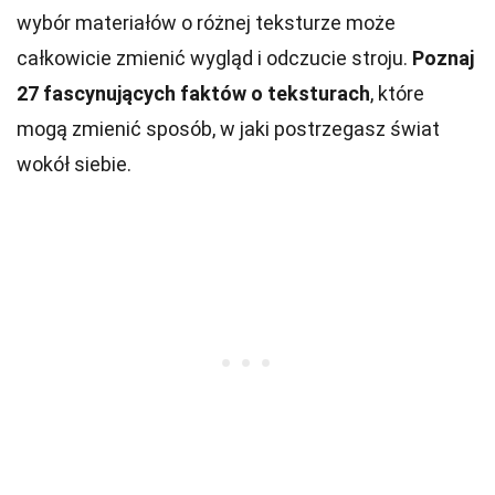
wybór materiałów o różnej teksturze może
całkowicie zmienić wygląd i odczucie stroju.
Poznaj
27 fascynujących faktów o teksturach
, które
mogą zmienić sposób, w jaki postrzegasz świat
wokół siebie.