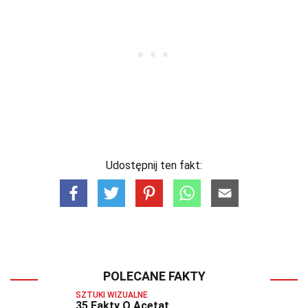
Udostępnij ten fakt:
POLECANE FAKTY
SZTUKI WIZUALNE
35 Fakty O Acetat