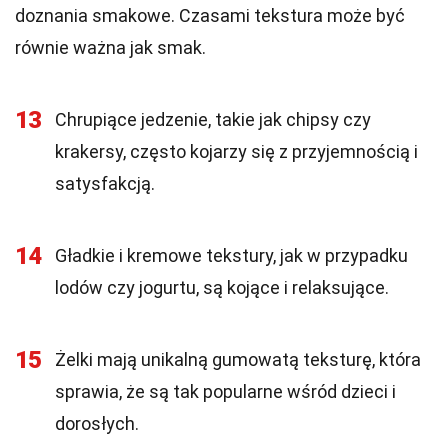
doznania smakowe. Czasami tekstura może być
równie ważna jak smak.
13
Chrupiące jedzenie, takie jak chipsy czy
krakersy, często kojarzy się z przyjemnością i
satysfakcją.
14
Gładkie i kremowe tekstury, jak w przypadku
lodów czy jogurtu, są kojące i relaksujące.
15
Żelki mają unikalną gumowatą teksturę, która
sprawia, że są tak popularne wśród dzieci i
dorosłych.