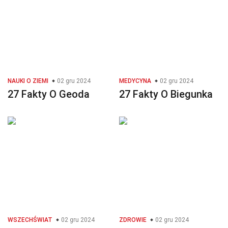
NAUKI O ZIEMI
02 gru 2024
MEDYCYNA
02 gru 2024
27 Fakty O Geoda
27 Fakty O Biegunka
WSZECHŚWIAT
02 gru 2024
ZDROWIE
02 gru 2024