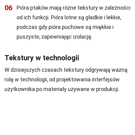
06
Pióra ptaków mają różne tekstury w zależności
od ich funkcji. Pióra lotne są gładkie i lekkie,
podczas gdy pióra puchowe są miękkie i
puszyste, zapewniając izolację.
Tekstury w technologii
W dzisiejszych czasach tekstury odgrywają ważną
rolę w technologii, od projektowania interfejsów
użytkownika po materiały używane w produkcji.