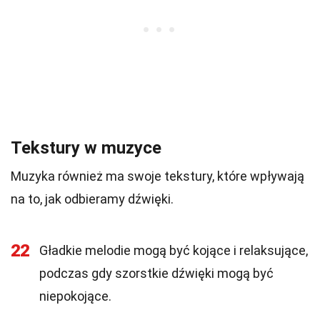
Tekstury w muzyce
Muzyka również ma swoje tekstury, które wpływają
na to, jak odbieramy dźwięki.
22
Gładkie melodie mogą być kojące i relaksujące,
podczas gdy szorstkie dźwięki mogą być
niepokojące.