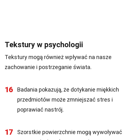
Tekstury w psychologii
Tekstury mogą również wpływać na nasze
zachowanie i postrzeganie świata.
16
Badania pokazują, że dotykanie miękkich
przedmiotów może zmniejszać stres i
poprawiać nastrój.
17
Szorstkie powierzchnie mogą wywoływać