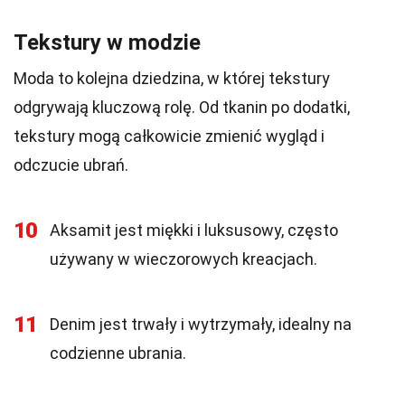
Tekstury w modzie
Moda to kolejna dziedzina, w której tekstury
odgrywają kluczową rolę. Od tkanin po dodatki,
tekstury mogą całkowicie zmienić wygląd i
odczucie ubrań.
10
Aksamit jest miękki i luksusowy, często
używany w wieczorowych kreacjach.
11
Denim jest trwały i wytrzymały, idealny na
codzienne ubrania.