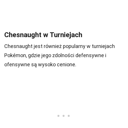
Chesnaught w Turniejach
Chesnaught jest również popularny w turniejach
Pokémon, gdzie jego zdolności defensywne i
ofensywne są wysoko cenione.