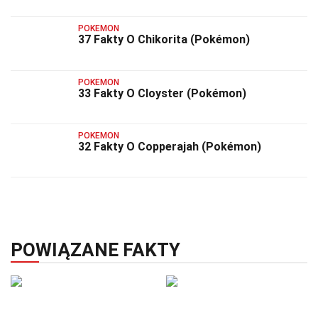
POKEMON
37 Fakty O Chikorita (Pokémon)
POKEMON
33 Fakty O Cloyster (Pokémon)
POKEMON
32 Fakty O Copperajah (Pokémon)
POWIĄZANE FAKTY