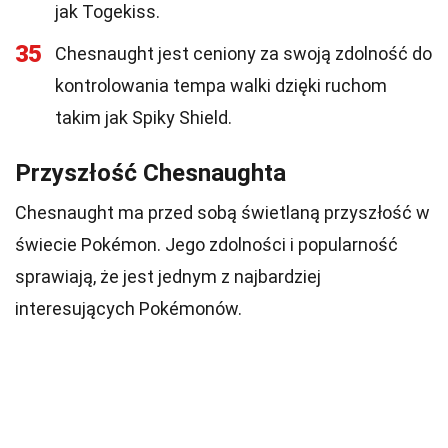
jak Togekiss.
35
Chesnaught jest ceniony za swoją zdolność do
kontrolowania tempa walki dzięki ruchom
takim jak Spiky Shield.
Przyszłość Chesnaughta
Chesnaught ma przed sobą świetlaną przyszłość w
świecie Pokémon. Jego zdolności i popularność
sprawiają, że jest jednym z najbardziej
interesujących Pokémonów.