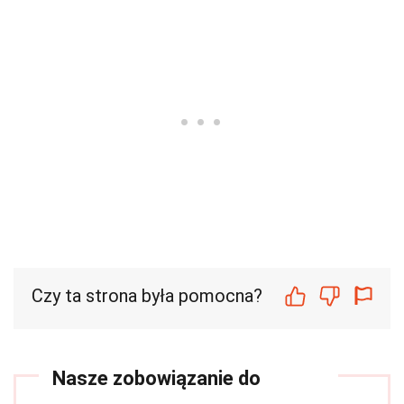
Czy ta strona była pomocna?
Nasze zobowiązanie do