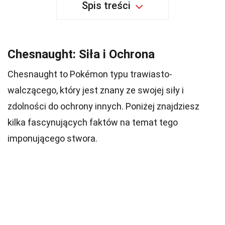
Spis treści
Chesnaught: Siła i Ochrona
Chesnaught to Pokémon typu trawiasto-
walczącego, który jest znany ze swojej siły i
zdolności do ochrony innych. Poniżej znajdziesz
kilka fascynujących faktów na temat tego
imponującego stwora.