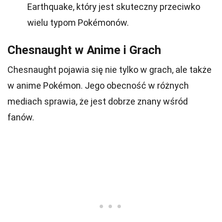
Earthquake, który jest skuteczny przeciwko
wielu typom Pokémonów.
Chesnaught w Anime i Grach
Chesnaught pojawia się nie tylko w grach, ale także
w anime Pokémon. Jego obecność w różnych
mediach sprawia, że jest dobrze znany wśród
fanów.