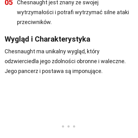
05
Chesnaught jest znany ze swojej
wytrzymałości i potrafi wytrzymać silne ataki
przeciwników.
Wygląd i Charakterystyka
Chesnaught ma unikalny wygląd, który
odzwierciedla jego zdolności obronne i waleczne.
Jego pancerz i postawa są imponujące.