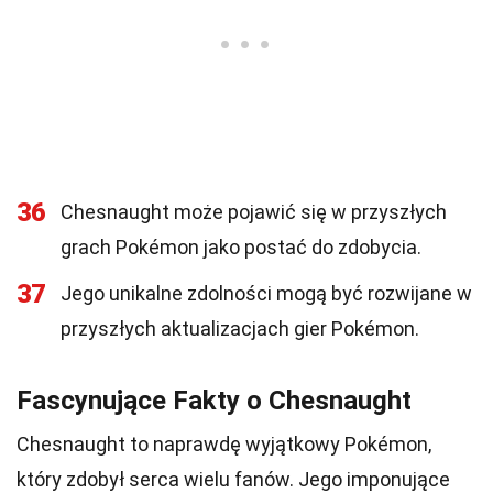
36
Chesnaught może pojawić się w przyszłych
grach Pokémon jako postać do zdobycia.
37
Jego unikalne zdolności mogą być rozwijane w
przyszłych aktualizacjach gier Pokémon.
Fascynujące Fakty o Chesnaught
Chesnaught to naprawdę wyjątkowy Pokémon,
który zdobył serca wielu fanów. Jego imponujące