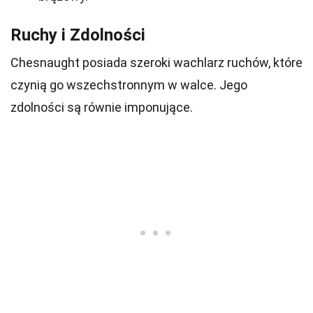
Ruchy i Zdolności
Chesnaught posiada szeroki wachlarz ruchów, które
czynią go wszechstronnym w walce. Jego
zdolności są równie imponujące.