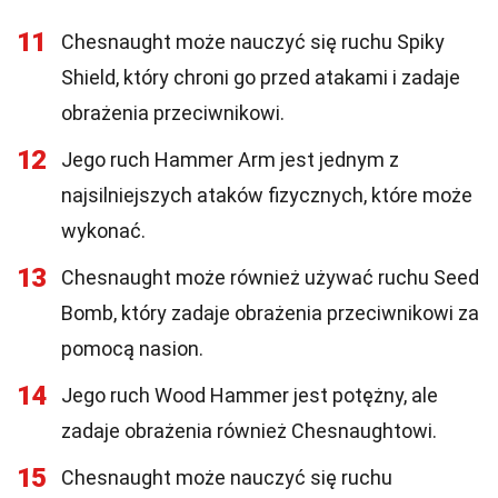
11
Chesnaught może nauczyć się ruchu Spiky
Shield, który chroni go przed atakami i zadaje
obrażenia przeciwnikowi.
12
Jego ruch Hammer Arm jest jednym z
najsilniejszych ataków fizycznych, które może
wykonać.
13
Chesnaught może również używać ruchu Seed
Bomb, który zadaje obrażenia przeciwnikowi za
pomocą nasion.
14
Jego ruch Wood Hammer jest potężny, ale
zadaje obrażenia również Chesnaughtowi.
15
Chesnaught może nauczyć się ruchu