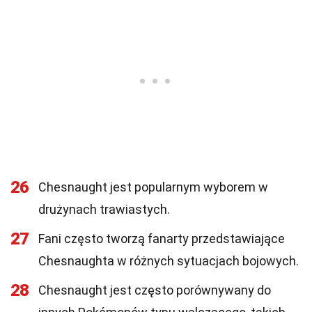
26
Chesnaught jest popularnym wyborem w
drużynach trawiastych.
27
Fani często tworzą fanarty przedstawiające
Chesnaughta w różnych sytuacjach bojowych.
28
Chesnaught jest często porównywany do