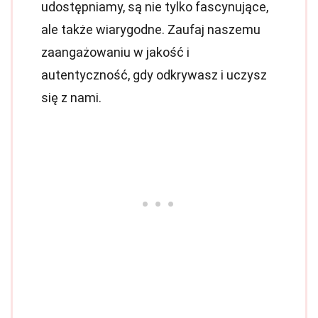
udostępniamy, są nie tylko fascynujące,
ale także wiarygodne. Zaufaj naszemu
zaangażowaniu w jakość i
autentyczność, gdy odkrywasz i uczysz
się z nami.