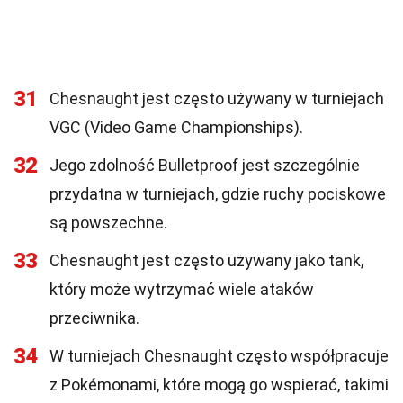
31
Chesnaught jest często używany w turniejach
VGC (Video Game Championships).
32
Jego zdolność Bulletproof jest szczególnie
przydatna w turniejach, gdzie ruchy pociskowe
są powszechne.
33
Chesnaught jest często używany jako tank,
który może wytrzymać wiele ataków
przeciwnika.
34
W turniejach Chesnaught często współpracuje
z Pokémonami, które mogą go wspierać, takimi