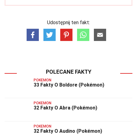
Udostępnij ten fakt:
POLECANE FAKTY
POKEMON
33 Fakty O Boldore (Pokémon)
POKEMON
32 Fakty O Abra (Pokémon)
POKEMON
32 Fakty O Audino (Pokémon)