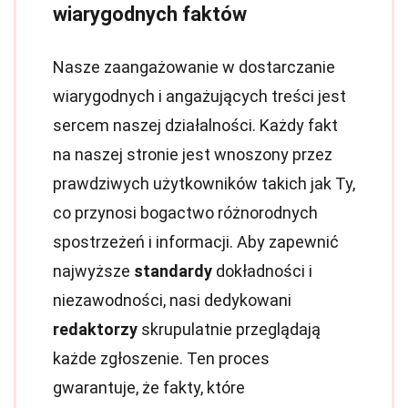
wiarygodnych faktów
Nasze zaangażowanie w dostarczanie
wiarygodnych i angażujących treści jest
sercem naszej działalności. Każdy fakt
na naszej stronie jest wnoszony przez
prawdziwych użytkowników takich jak Ty,
co przynosi bogactwo różnorodnych
spostrzeżeń i informacji. Aby zapewnić
najwyższe
standardy
dokładności i
niezawodności, nasi dedykowani
redaktorzy
skrupulatnie przeglądają
każde zgłoszenie. Ten proces
gwarantuje, że fakty, które