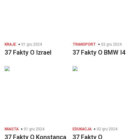
KRAJE
01 gru 2024
TRANSPORT
02 gru 2024
37 Fakty O Izrael
37 Fakty O BMW I4
MIASTA
01 gru 2024
EDUKACJA
02 gru 2024
37 Fakty O Konstanca
37 Fakty O