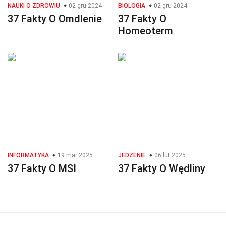
NAUKI O ZDROWIU
02 gru 2024
BIOLOGIA
02 gru 2024
37 Fakty O Omdlenie
37 Fakty O
Homeoterm
INFORMATYKA
19 mar 2025
JEDZENIE
06 lut 2025
37 Fakty O MSI
37 Fakty O Wędliny