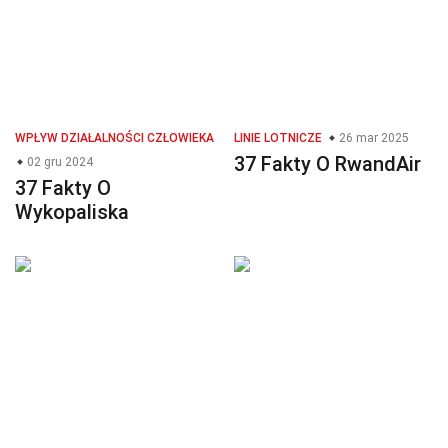
WPŁYW DZIAŁALNOŚCI CZŁOWIEKA
LINIE LOTNICZE
26 mar 2025
37 Fakty O RwandAir
02 gru 2024
37 Fakty O
Wykopaliska