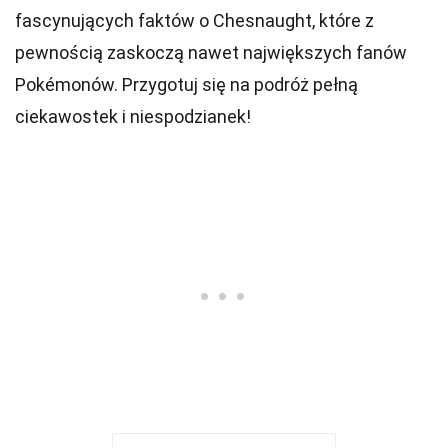
fascynujących faktów o Chesnaught, które z
pewnością zaskoczą nawet największych fanów
Pokémonów. Przygotuj się na podróż pełną
ciekawostek i niespodzianek!