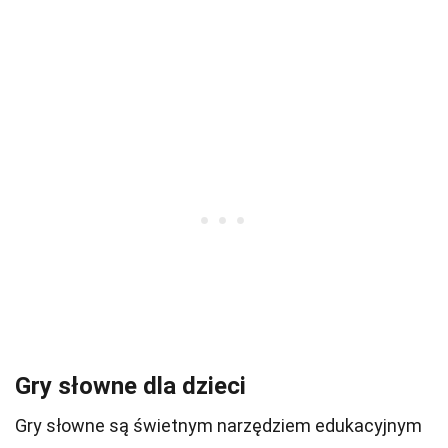
Gry słowne dla dzieci
Gry słowne są świetnym narzędziem edukacyjnym