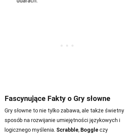
udarach.
Fascynujące Fakty o Gry słowne
Gry słowne to nie tylko zabawa, ale także świetny
sposób na rozwijanie umiejętności językowych i
logicznego myślenia.
Scrabble
,
Boggle
czy