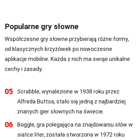
Popularne gry słowne
Współczesne gry słowne przybierają różne formy,
od klasycznych krzyżówek po nowoczesne
aplikacje mobilne. Każda z nich ma swoje unikalne
cechy i zasady.
05
Scrabble, wynalezione w 1938 roku przez
Alfreda Buttsa, stało się jedną z najbardziej
znanych gier słownych na świecie.
06
Boggle, gra polegająca na znajdowaniu słów w
siatce liter, została stworzona w 1972 roku