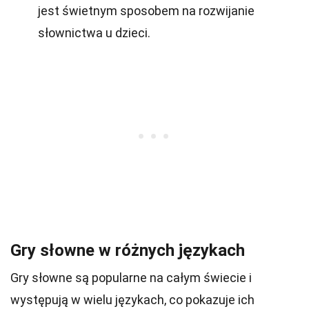
jest świetnym sposobem na rozwijanie
słownictwa u dzieci.
Gry słowne w różnych językach
Gry słowne są popularne na całym świecie i
występują w wielu językach, co pokazuje ich