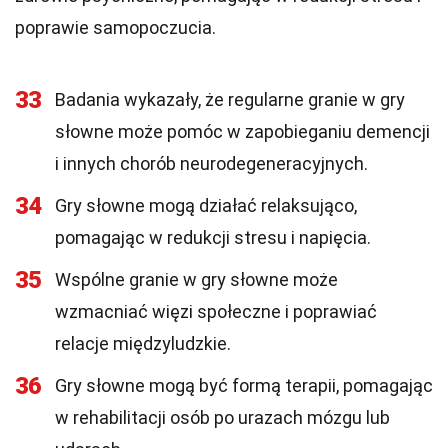
poprawie samopoczucia.
33
Badania wykazały, że regularne granie w gry
słowne może pomóc w zapobieganiu demencji
i innych chorób neurodegeneracyjnych.
34
Gry słowne mogą działać relaksująco,
pomagając w redukcji stresu i napięcia.
35
Wspólne granie w gry słowne może
wzmacniać więzi społeczne i poprawiać
relacje międzyludzkie.
36
Gry słowne mogą być formą terapii, pomagając
w rehabilitacji osób po urazach mózgu lub