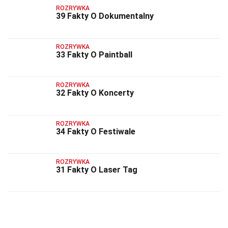
ROZRYWKA
39 Fakty O Dokumentalny
ROZRYWKA
33 Fakty O Paintball
ROZRYWKA
32 Fakty O Koncerty
ROZRYWKA
34 Fakty O Festiwale
ROZRYWKA
31 Fakty O Laser Tag