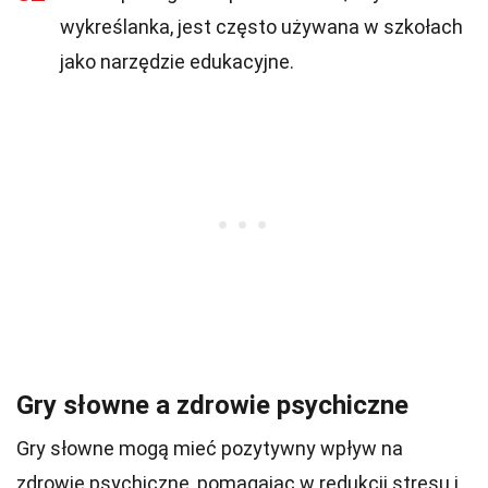
wykreślanka, jest często używana w szkołach
jako narzędzie edukacyjne.
Gry słowne a zdrowie psychiczne
Gry słowne mogą mieć pozytywny wpływ na
zdrowie psychiczne, pomagając w redukcji stresu i