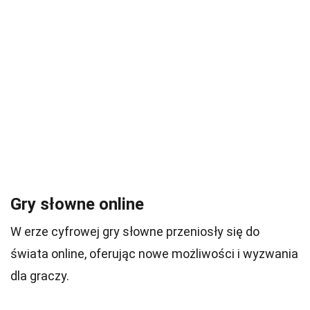
Gry słowne online
W erze cyfrowej gry słowne przeniosły się do
świata online, oferując nowe możliwości i wyzwania
dla graczy.