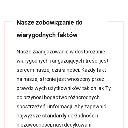
Nasze zobowiązanie do
wiarygodnych faktów
Nasze zaangażowanie w dostarczanie
wiarygodnych i angażujących treści jest
sercem naszej działalności. Każdy fakt
na naszej stronie jest wnoszony przez
prawdziwych użytkowników takich jak Ty,
co przynosi bogactwo różnorodnych
spostrzeżeń i informacji. Aby zapewnić
najwyższe
standardy
dokładności i
niezawodności, nasi dedykowani