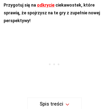
Przygotuj się na
odkrycie
ciekawostek, które
sprawią, że spojrzysz na te gry z zupełnie nowej
perspektywy!
Spis treści