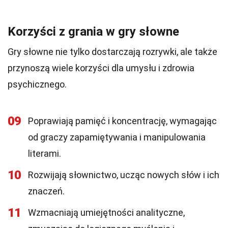
Korzyści z grania w gry słowne
Gry słowne nie tylko dostarczają rozrywki, ale także
przynoszą wiele korzyści dla umysłu i zdrowia
psychicznego.
09
Poprawiają pamięć i koncentrację, wymagając
od graczy zapamiętywania i manipulowania
literami.
10
Rozwijają słownictwo, ucząc nowych słów i ich
znaczeń.
11
Wzmacniają umiejętności analityczne,