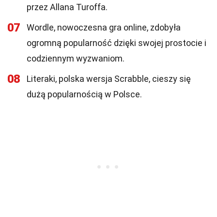
przez Allana Turoffa.
07
Wordle, nowoczesna gra online, zdobyła
ogromną popularność dzięki swojej prostocie i
codziennym wyzwaniom.
08
Literaki, polska wersja Scrabble, cieszy się
dużą popularnością w Polsce.