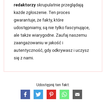
redaktorzy
skrupulatnie przeglądają
każde zgłoszenie. Ten proces
gwarantuje, że fakty, które
udostępniamy, są nie tylko fascynujące,
ale także wiarygodne. Zaufaj naszemu
zaangażowaniu w jakość i
autentyczność, gdy odkrywasz i uczysz
się z nami.
Udostępnij ten fakt: