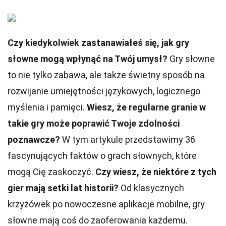
Czy kiedykolwiek zastanawiałeś się, jak gry
słowne mogą wpłynąć na Twój umysł?
Gry słowne
to nie tylko zabawa, ale także świetny sposób na
rozwijanie umiejętności językowych, logicznego
myślenia i pamięci.
Wiesz, że regularne granie w
takie gry może poprawić Twoje zdolności
poznawcze?
W tym artykule przedstawimy 36
fascynujących faktów o grach słownych, które
mogą Cię zaskoczyć.
Czy wiesz, że niektóre z tych
gier mają setki lat historii?
Od klasycznych
krzyżówek po nowoczesne aplikacje mobilne, gry
słowne mają coś do zaoferowania każdemu.