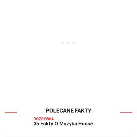
POLECANE FAKTY
ROZRYWKA
35 Fakty O Muzyka House