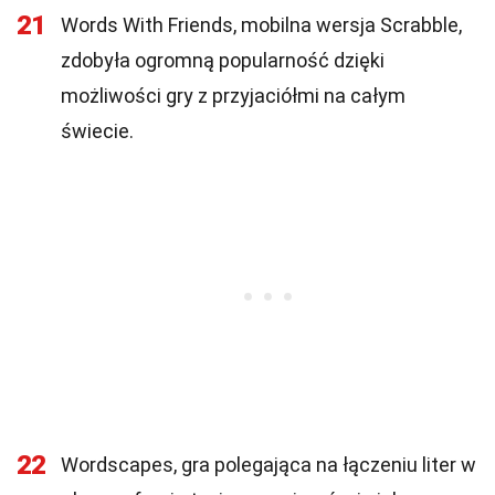
21
Words With Friends, mobilna wersja Scrabble,
zdobyła ogromną popularność dzięki
możliwości gry z przyjaciółmi na całym
świecie.
22
Wordscapes, gra polegająca na łączeniu liter w