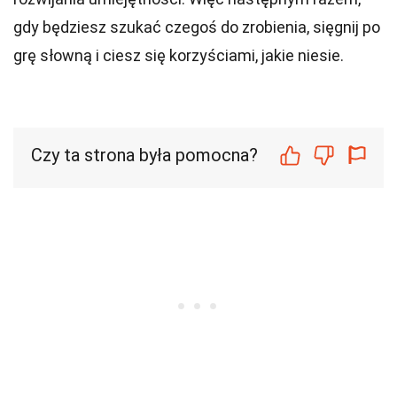
gdy będziesz szukać czegoś do zrobienia, sięgnij po
grę słowną i ciesz się korzyściami, jakie niesie.
Czy ta strona była pomocna?