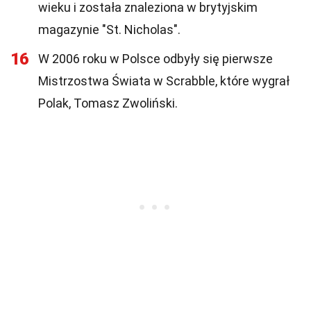
wieku i została znaleziona w brytyjskim
magazynie "St. Nicholas".
16
W 2006 roku w Polsce odbyły się pierwsze
Mistrzostwa Świata w Scrabble, które wygrał
Polak, Tomasz Zwoliński.