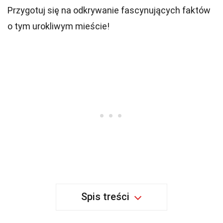
Przygotuj się na odkrywanie fascynujących faktów
o tym urokliwym mieście!
Spis treści