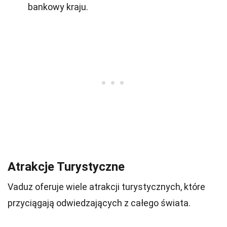
bankowy kraju.
Atrakcje Turystyczne
Vaduz oferuje wiele atrakcji turystycznych, które
przyciągają odwiedzających z całego świata.