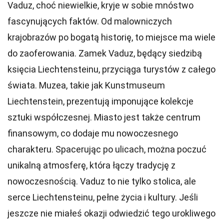
Vaduz, choć niewielkie, kryje w sobie mnóstwo
fascynujących faktów. Od malowniczych
krajobrazów po bogatą historię, to miejsce ma wiele
do zaoferowania. Zamek Vaduz, będący siedzibą
księcia Liechtensteinu, przyciąga turystów z całego
świata. Muzea, takie jak Kunstmuseum
Liechtenstein, prezentują imponujące kolekcje
sztuki współczesnej. Miasto jest także centrum
finansowym, co dodaje mu nowoczesnego
charakteru. Spacerując po ulicach, można poczuć
unikalną atmosferę, która łączy tradycję z
nowoczesnością. Vaduz to nie tylko stolica, ale
serce Liechtensteinu, pełne życia i kultury. Jeśli
jeszcze nie miałeś okazji odwiedzić tego urokliwego