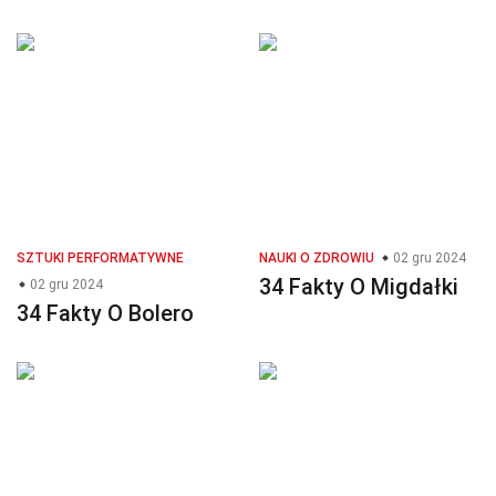
SZTUKI PERFORMATYWNE
NAUKI O ZDROWIU
02 gru 2024
34 Fakty O Migdałki
02 gru 2024
34 Fakty O Bolero