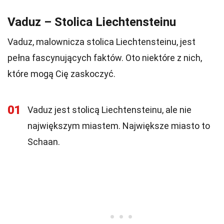
Vaduz – Stolica Liechtensteinu
Vaduz, malownicza stolica Liechtensteinu, jest
pełna fascynujących faktów. Oto niektóre z nich,
które mogą Cię zaskoczyć.
01
Vaduz jest stolicą Liechtensteinu, ale nie
największym miastem. Największe miasto to
Schaan.