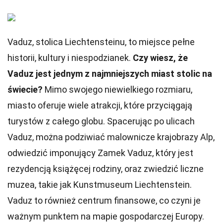
Vaduz, stolica Liechtensteinu, to miejsce pełne
historii, kultury i niespodzianek.
Czy wiesz, że
Vaduz jest jednym z najmniejszych miast stolic na
świecie?
Mimo swojego niewielkiego rozmiaru,
miasto oferuje wiele atrakcji, które przyciągają
turystów z całego globu. Spacerując po ulicach
Vaduz, można podziwiać malownicze krajobrazy Alp,
odwiedzić imponujący Zamek Vaduz, który jest
rezydencją książęcej rodziny, oraz zwiedzić liczne
muzea, takie jak Kunstmuseum Liechtenstein.
Vaduz to również centrum finansowe, co czyni je
ważnym punktem na mapie gospodarczej Europy.