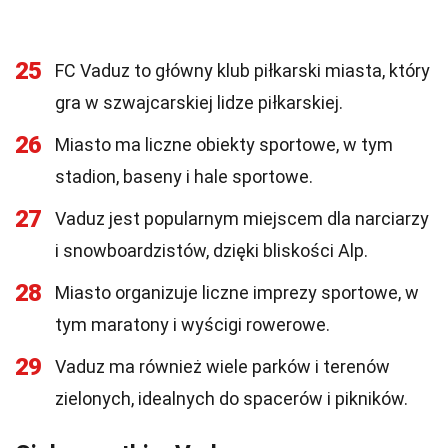
25
FC Vaduz to główny klub piłkarski miasta, który
gra w szwajcarskiej lidze piłkarskiej.
26
Miasto ma liczne obiekty sportowe, w tym
stadion, baseny i hale sportowe.
27
Vaduz jest popularnym miejscem dla narciarzy
i snowboardzistów, dzięki bliskości Alp.
28
Miasto organizuje liczne imprezy sportowe, w
tym maratony i wyścigi rowerowe.
29
Vaduz ma również wiele parków i terenów
zielonych, idealnych do spacerów i pikników.