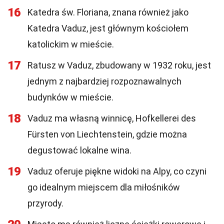
16
Katedra św. Floriana, znana również jako
Katedra Vaduz, jest głównym kościołem
katolickim w mieście.
17
Ratusz w Vaduz, zbudowany w 1932 roku, jest
jednym z najbardziej rozpoznawalnych
budynków w mieście.
18
Vaduz ma własną winnicę, Hofkellerei des
Fürsten von Liechtenstein, gdzie można
degustować lokalne wina.
19
Vaduz oferuje piękne widoki na Alpy, co czyni
go idealnym miejscem dla miłośników
przyrody.