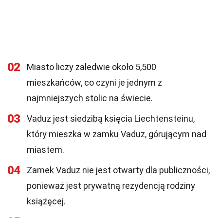
02
Miasto liczy zaledwie około 5,500
mieszkańców, co czyni je jednym z
najmniejszych stolic na świecie.
03
Vaduz jest siedzibą księcia Liechtensteinu,
który mieszka w zamku Vaduz, górującym nad
miastem.
04
Zamek Vaduz nie jest otwarty dla publiczności,
ponieważ jest prywatną rezydencją rodziny
książęcej.