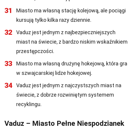
31
Miasto ma własną stację kolejową, ale pociągi
kursują tylko kilka razy dziennie.
32
Vaduz jest jednym z najbezpieczniejszych
miast na świecie, z bardzo niskim wskaźnikiem
przestępczości.
33
Miasto ma własną drużynę hokejową, która gra
w szwajcarskiej lidze hokejowej.
34
Vaduz jest jednym z najczystszych miast na
świecie, z dobrze rozwiniętym systemem
recyklingu.
Vaduz – Miasto Pełne Niespodzianek