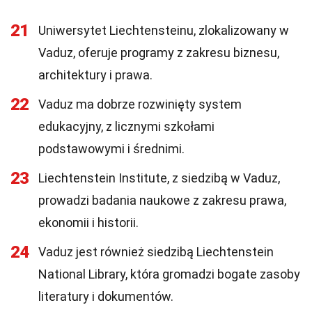
21
Uniwersytet Liechtensteinu, zlokalizowany w
Vaduz, oferuje programy z zakresu biznesu,
architektury i prawa.
22
Vaduz ma dobrze rozwinięty system
edukacyjny, z licznymi szkołami
podstawowymi i średnimi.
23
Liechtenstein Institute, z siedzibą w Vaduz,
prowadzi badania naukowe z zakresu prawa,
ekonomii i historii.
24
Vaduz jest również siedzibą Liechtenstein
National Library, która gromadzi bogate zasoby
literatury i dokumentów.