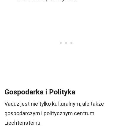
Gospodarka i Polityka
Vaduz jest nie tylko kulturalnym, ale także
gospodarczym i politycznym centrum
Liechtensteinu.