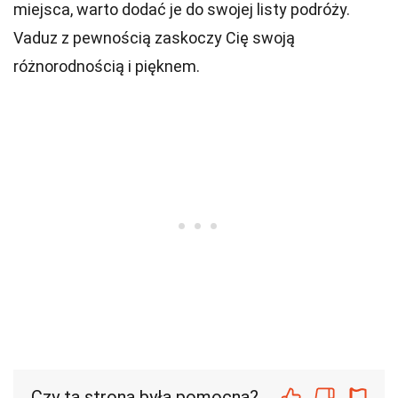
miejsca, warto dodać je do swojej listy podróży.
Vaduz z pewnością zaskoczy Cię swoją
różnorodnością i pięknem.
Czy ta strona była pomocna?