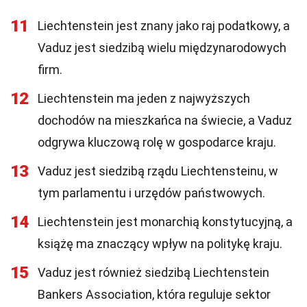
11
Liechtenstein jest znany jako raj podatkowy, a
Vaduz jest siedzibą wielu międzynarodowych
firm.
12
Liechtenstein ma jeden z najwyższych
dochodów na mieszkańca na świecie, a Vaduz
odgrywa kluczową rolę w gospodarce kraju.
13
Vaduz jest siedzibą rządu Liechtensteinu, w
tym parlamentu i urzędów państwowych.
14
Liechtenstein jest monarchią konstytucyjną, a
książę ma znaczący wpływ na politykę kraju.
15
Vaduz jest również siedzibą Liechtenstein
Bankers Association, która reguluje sektor