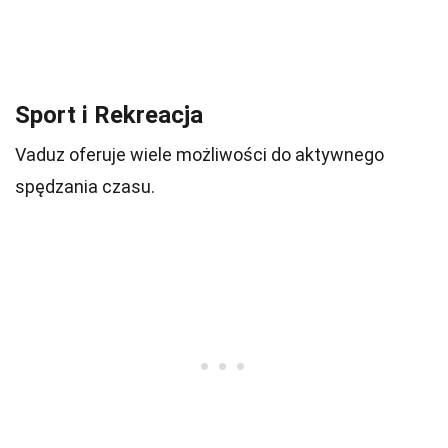
Sport i Rekreacja
Vaduz oferuje wiele możliwości do aktywnego
spędzania czasu.