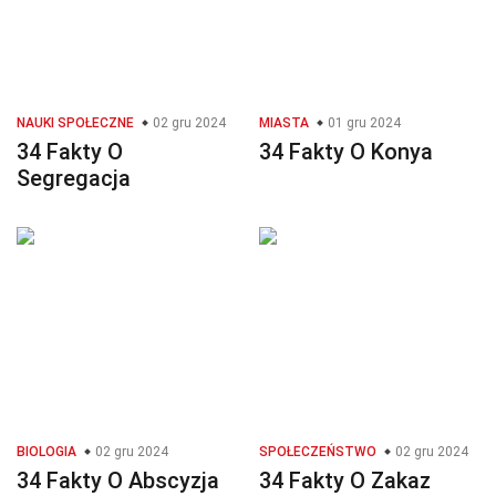
NAUKI SPOŁECZNE
02 gru 2024
MIASTA
01 gru 2024
34 Fakty O
34 Fakty O Konya
Segregacja
BIOLOGIA
02 gru 2024
SPOŁECZEŃSTWO
02 gru 2024
34 Fakty O Abscyzja
34 Fakty O Zakaz