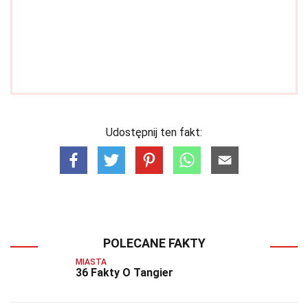
Udostępnij ten fakt:
POLECANE FAKTY
MIASTA
36 Fakty O Tangier