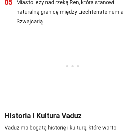
05
Miasto leży nad rzeką Ren, która stanowi
naturalną granicę między Liechtensteinem a
Szwajcarią.
Historia i Kultura Vaduz
Vaduz ma bogatą historię i kulturę, które warto