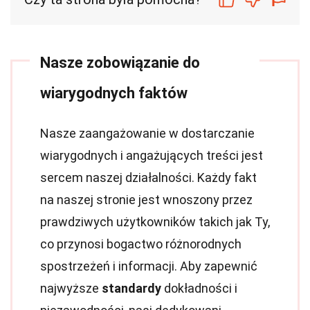
Nasze zobowiązanie do
wiarygodnych faktów
Nasze zaangażowanie w dostarczanie
wiarygodnych i angażujących treści jest
sercem naszej działalności. Każdy fakt
na naszej stronie jest wnoszony przez
prawdziwych użytkowników takich jak Ty,
co przynosi bogactwo różnorodnych
spostrzeżeń i informacji. Aby zapewnić
najwyższe
standardy
dokładności i