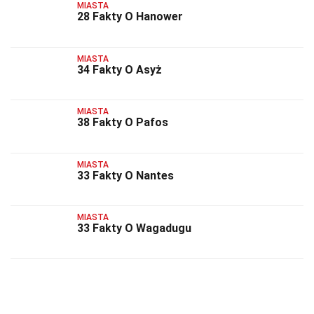
MIASTA
28 Fakty O Hanower
MIASTA
34 Fakty O Asyż
MIASTA
38 Fakty O Pafos
MIASTA
33 Fakty O Nantes
MIASTA
33 Fakty O Wagadugu