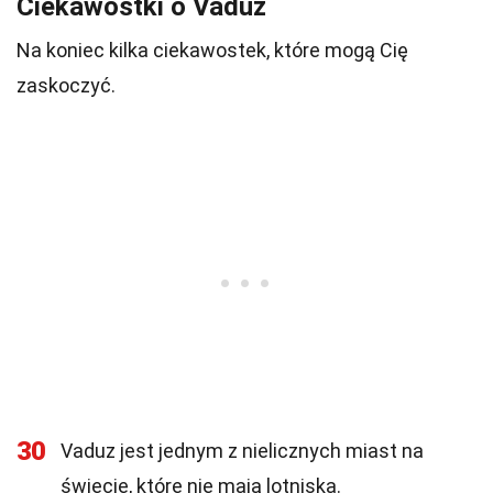
Ciekawostki o Vaduz
Na koniec kilka ciekawostek, które mogą Cię
zaskoczyć.
30
Vaduz jest jednym z nielicznych miast na
świecie, które nie mają lotniska.