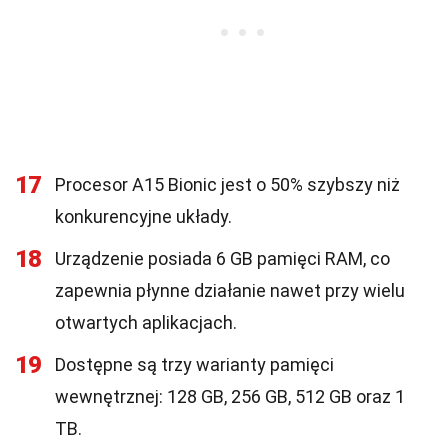
17
Procesor A15 Bionic jest o 50% szybszy niż
konkurencyjne układy.
18
Urządzenie posiada 6 GB pamięci RAM, co
zapewnia płynne działanie nawet przy wielu
otwartych aplikacjach.
19
Dostępne są trzy warianty pamięci
wewnętrznej: 128 GB, 256 GB, 512 GB oraz 1
TB.