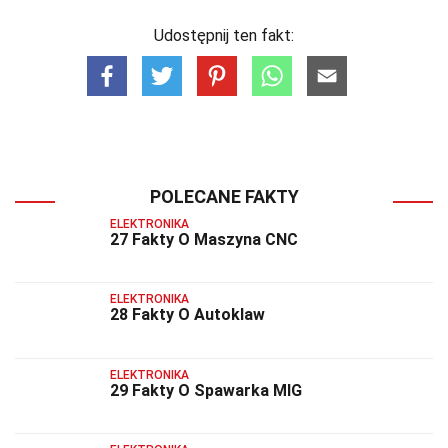
Udostępnij ten fakt:
POLECANE FAKTY
ELEKTRONIKA
27 Fakty O Maszyna CNC
ELEKTRONIKA
28 Fakty O Autoklaw
ELEKTRONIKA
29 Fakty O Spawarka MIG