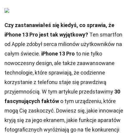
Czy zastanawiałeś się kiedyś, co sprawia, że
iPhone 13 Pro jest tak wyjątkowy?
Ten smartfon
od Apple zdobył serca milionów użytkowników na
całym świecie.
iPhone 13 Pro
to nie tylko
nowoczesny design, ale także zaawansowane
technologie, które sprawiają, że codzienne
korzystanie z telefonu staje się prawdziwą
przyjemnością. W tym artykule przedstawimy
30
fascynujących faktów
o tym urządzeniu, które
mogą Cię zaskoczyć. Dowiesz się, jakie innowacje
kryją się za jego ekranem, jakie funkcje aparatów
fotograficznych wyróżniają go na tle konkurencji