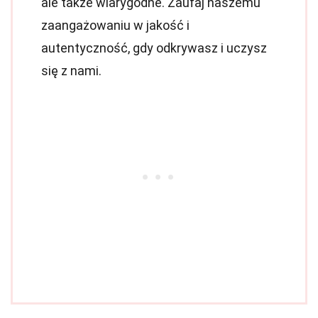
ale także wiarygodne. Zaufaj naszemu
zaangażowaniu w jakość i
autentyczność, gdy odkrywasz i uczysz
się z nami.