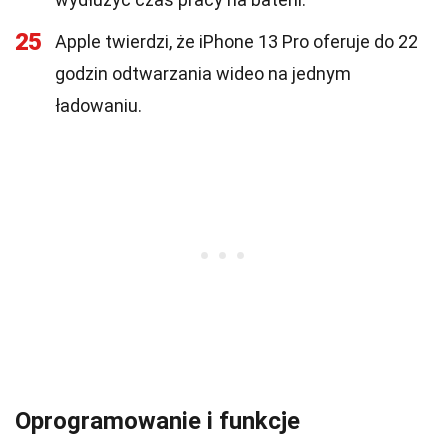
25
Apple twierdzi, że iPhone 13 Pro oferuje do 22
godzin odtwarzania wideo na jednym
ładowaniu.
Oprogramowanie i funkcje