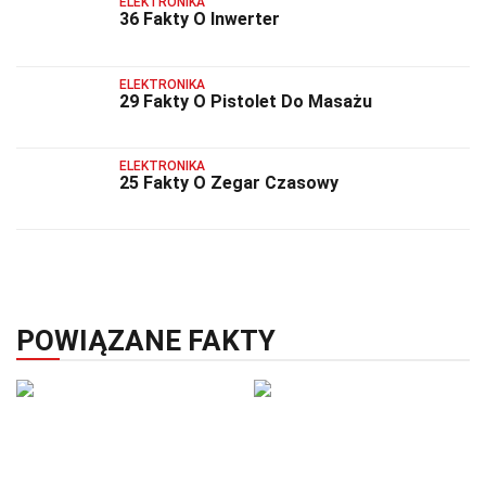
ELEKTRONIKA
36 Fakty O Inwerter
ELEKTRONIKA
29 Fakty O Pistolet Do Masażu
ELEKTRONIKA
25 Fakty O Zegar Czasowy
POWIĄZANE FAKTY