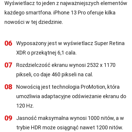
Wyświetlacz to jeden z najważniejszych elementów
każdego smartfona. iPhone 13 Pro oferuje kilka
nowości w tej dziedzinie.
06
Wyposażony jest w wyświetlacz Super Retina
XDR o przekątnej 6,1 cala.
07
Rozdzielczość ekranu wynosi 2532 x 1170
pikseli, co daje 460 pikseli na cal.
08
Nowością jest technologia ProMotion, która
umożliwia adaptacyjne odświeżanie ekranu do
120 Hz.
09
Jasność maksymalna wynosi 1000 nitów, a w
trybie HDR może osiągnąć nawet 1200 nitów.