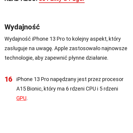
Wydajność
Wydajność iPhone 13 Pro to kolejny aspekt, który
zasługuje na uwagę. Apple zastosowało najnowsze
technologie, aby zapewnić płynne działanie.
16
iPhone 13 Pro napędzany jest przez procesor
A15 Bionic, który ma 6 rdzeni CPU i 5 rdzeni
GPU
.