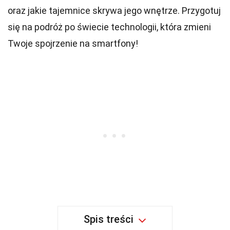
oraz jakie tajemnice skrywa jego wnętrze. Przygotuj
się na podróż po świecie technologii, która zmieni
Twoje spojrzenie na smartfony!
Spis treści