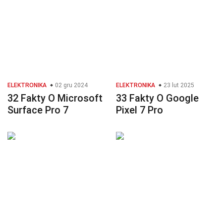
ELEKTRONIKA
02 gru 2024
ELEKTRONIKA
23 lut 2025
32 Fakty O Microsoft
33 Fakty O Google
Surface Pro 7
Pixel 7 Pro