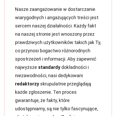
Nasze zaangażowanie w dostarczanie
wiarygodnych i angażujących treści jest
sercem naszej działalności. Każdy fakt
na naszej stronie jest wnoszony przez
prawdziwych użytkowników takich jak Ty,
co przynosi bogactwo różnorodnych
spostrzeżeń i informacji. Aby zapewnić
najwyższe
standardy
dokładności i
niezawodności, nasi dedykowani
redaktorzy
skrupulatnie przeglądają
każde zgłoszenie. Ten proces
gwarantuje, że fakty, które
udostępniamy, są nie tylko fascynujące,