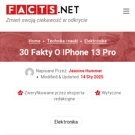
Zmień swoją ciekawość w odkrycie
Home
Technika i nauki
Elektronika
30 Fakty O IPhone 13 Pro
Napisane Przez:
Jeanine Hummer
Modified & Updated:
14 Sty 2025
Zweryfikowane przez eksperta
Wytyczne
redakcyjne
Elektronika