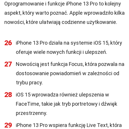
Oprogramowanie i funkcje iPhone 13 Pro to kolejny
aspekt, który warto poznać. Apple wprowadziło kilka
nowości, które ułatwiają codzienne użytkowanie.
26
iPhone 13 Pro działa na systemie iOS 15, który
oferuje wiele nowych funkcji i ulepszeń.
27
Nowością jest funkcja Focus, która pozwala na
dostosowanie powiadomień w zależności od
trybu pracy.
28
iOS 15 wprowadza również ulepszenia w
FaceTime, takie jak tryb portretowy i dźwięk
przestrzenny.
29
iPhone 13 Pro wspiera funkcję Live Text, która