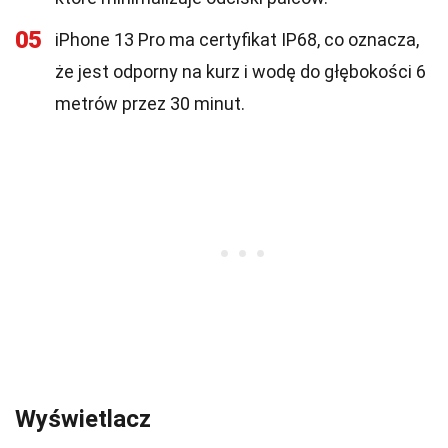
05
iPhone 13 Pro ma certyfikat IP68, co oznacza,
że jest odporny na kurz i wodę do głębokości 6
metrów przez 30 minut.
Wyświetlacz