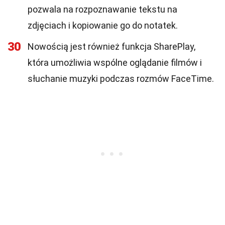
pozwala na rozpoznawanie tekstu na
zdjęciach i kopiowanie go do notatek.
30
Nowością jest również funkcja SharePlay,
która umożliwia wspólne oglądanie filmów i
słuchanie muzyki podczas rozmów FaceTime.