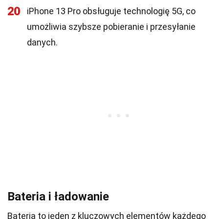
20
iPhone 13 Pro obsługuje technologię 5G, co
umożliwia szybsze pobieranie i przesyłanie
danych.
Bateria i ładowanie
Bateria to jeden z kluczowych elementów każdego