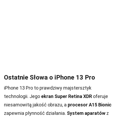
Ostatnie Słowa o iPhone 13 Pro
iPhone 13 Pro to prawdziwy majstersztyk
technologii. Jego
ekran Super Retina XDR
oferuje
niesamowitą jakość obrazu, a
procesor A15 Bionic
zapewnia płynność działania.
System aparatów
z