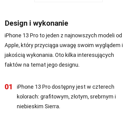
Design i wykonanie
iPhone 13 Pro to jeden z najnowszych modeli od
Apple, który przyciąga uwagę swoim wyglądem i
jakością wykonania. Oto kilka interesujących
faktów na temat jego designu.
01
iPhone 13 Pro dostępny jest w czterech
kolorach: grafitowym, złotym, srebrnym i
niebieskim Sierra.