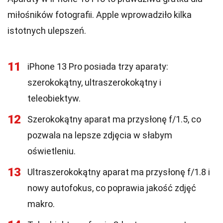
miłośników fotografii. Apple wprowadziło kilka
istotnych ulepszeń.
11
iPhone 13 Pro posiada trzy aparaty:
szerokokątny, ultraszerokokątny i
teleobiektyw.
12
Szerokokątny aparat ma przysłonę f/1.5, co
pozwala na lepsze zdjęcia w słabym
oświetleniu.
13
Ultraszerokokątny aparat ma przysłonę f/1.8 i
nowy autofokus, co poprawia jakość zdjęć
makro.