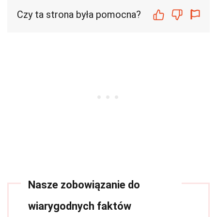
Czy ta strona była pomocna?
Nasze zobowiązanie do
wiarygodnych faktów